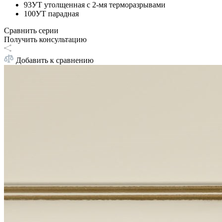
93УТ утолщенная с 2-мя терморазрывами
100УТ парадная
Сравнить серии
Получить консультацию
Добавить к сравнению