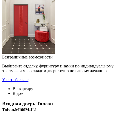
Безграничные возможности
Выбирайте отделку, фурнитуру и замки по индивидуальному
заказу — и мы создадим дверь точно по вашему желанию.
Узнать больше
В квартиру
В дом
Входная дверь
Толсон
Tolson.M100M-U.1