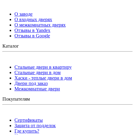
О заводе
О входных дверях
О межкомнатных дверях
Отзывы в Yandex
Отзывы в Google
Каталог
Стальные двери в квартиру
Стальные двери в дом
Хаски - теплые двери в дом
Двери под заказ
Межкомнатные двери
Покупателям
Сертификаты
Защита от подделок
Где купить?