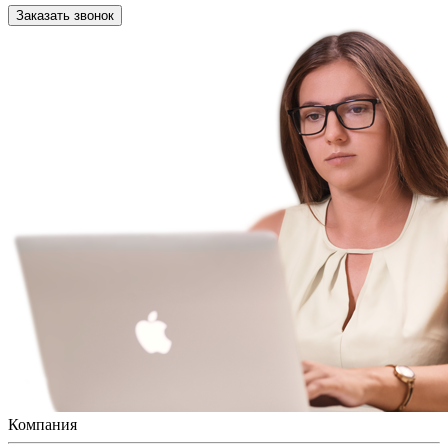
Заказать звонок
Компания