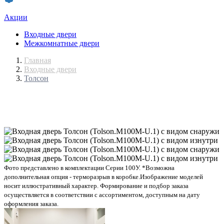
Акции
Входные двери
Межкомнатные двери
Главная
Входные двери
Толсон
Фото представлено в комплектации Серии 100У. *Возможна
дополнительная опция - терморазрыв в коробке.
Изображение моделей
носит иллюстративный характер. Формирование и подбор заказа
осуществляется в соответствии с ассортиментом, доступным на дату
оформления заказа.