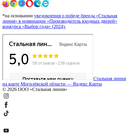
*на основании
уведомления о победе бренда «Стальная
линия» в номинации «Производитель входных дверей»
конкурса «Выбор года» (2024).
Стальная линия
на карте Могилёвской области — Яндекс Карты
© 2026 ООО «Стальная линия»