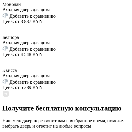
Монблан
Входная дверь для дома
Добавить к сравнению
Цена: от
3 837 BYN
Белиора
Входная дверь для дома
Добавить к сравнению
Цена: от
4 548 BYN
Эвисса
Входная дверь для дома
Добавить к сравнению
Цена: от
5 389 BYN
Получите бесплатную консультацию
Наш менеджер перезвонит вам в выбранное время, поможет
выбрать дверь и ответит на любые вопросы