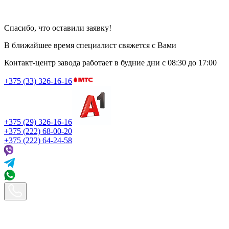
Спасибо, что оставили заявку!
В ближайшее время специалист свяжется с Вами
Контакт-центр завода работает в будние дни
с 08:30 до 17:00
+375 (33) 326-16-16
+375 (29) 326-16-16
+375 (222) 68-00-20
+375 (222) 64-24-58