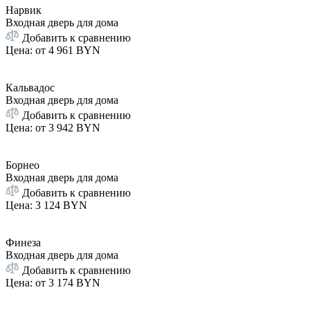
Нарвик
Входная дверь для дома
Добавить к сравнению
Цена: от
4 961 BYN
Кальвадос
Входная дверь для дома
Добавить к сравнению
Цена: от
3 942 BYN
Борнео
Входная дверь для дома
Добавить к сравнению
Цена
:
3 124 BYN
Финеза
Входная дверь для дома
Добавить к сравнению
Цена: от
3 174 BYN