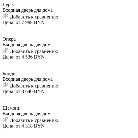
Лерес
Входная дверь для дома
Добавить к сравнению
Цена: от
7 988 BYN
Опера
Входная дверь для дома
Добавить к сравнению
Цена: от
4 536 BYN
Бонди
Входная дверь для дома
Добавить к сравнению
Цена: от
3 640 BYN
Шамони
Входная дверь для дома
Добавить к сравнению
Цена: от
4 318 BYN