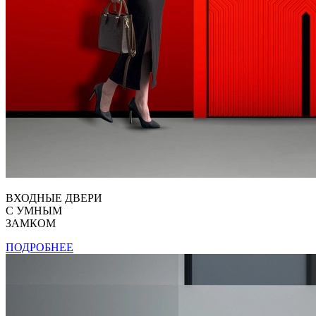
ВХОДНЫЕ ДВЕРИ
С УМНЫМ
ЗАМКОМ
ПОДРОБНЕЕ