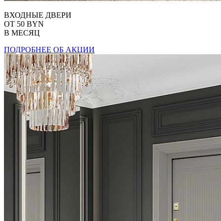
ВХОДНЫЕ ДВЕРИ
ОТ 50 BYN
В МЕСЯЦ
ПОДРОБНЕЕ ОБ АКЦИИ