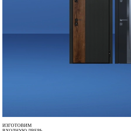
ИЗГОТОВИМ
ВХОДНУЮ ДВЕРЬ