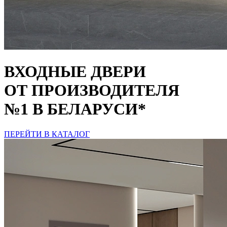
ВХОДНЫЕ ДВЕРИ
ОТ ПРОИЗВОДИТЕЛЯ
№1 В БЕЛАРУСИ*
ПЕРЕЙТИ В КАТАЛОГ