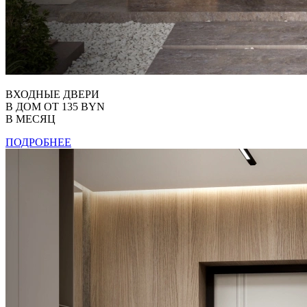
ВХОДНЫЕ ДВЕРИ
В ДОМ ОТ 135 BYN
В МЕСЯЦ
ПОДРОБНЕЕ