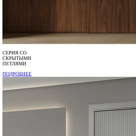
СЕРИЯ СО
СКРЫТЫМИ
ПЕТЛЯМИ
ПОДРОБНЕЕ