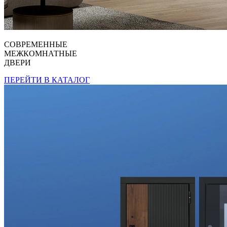
СОВРЕМЕННЫЕ
МЕЖКОМНАТНЫЕ
ДВЕРИ
ПЕРЕЙТИ В КАТАЛОГ