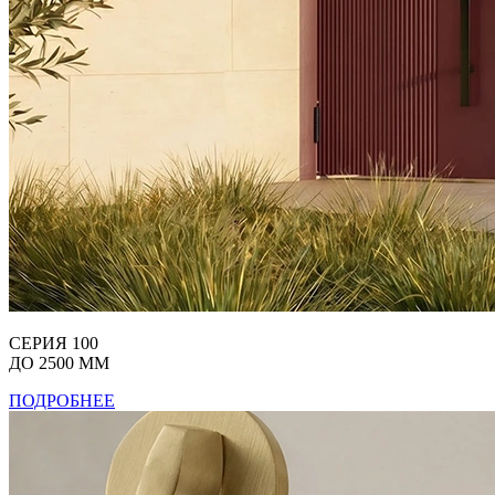
СЕРИЯ 100
ДО 2500 ММ
ПОДРОБНЕЕ