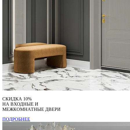
СКИДКА 10%
НА ВХОДНЫЕ И
МЕЖКОМНАТНЫЕ ДВЕРИ
ПОДРОБНЕЕ