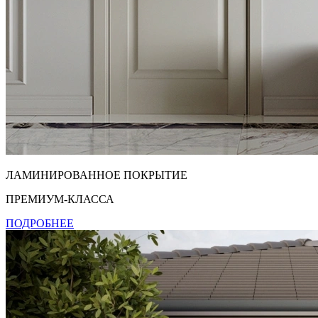
ЛАМИНИРОВАННОЕ ПОКРЫТИЕ
ПРЕМИУМ-КЛАССА
ПОДРОБНЕЕ