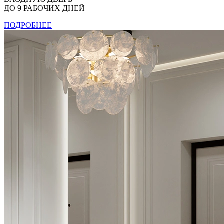
ДО 9 РАБОЧИХ ДНЕЙ
ПОДРОБНЕЕ