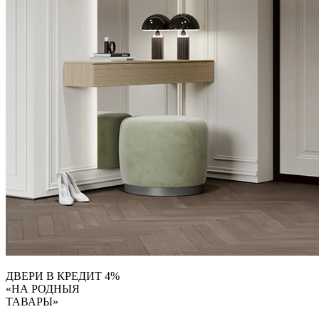
ДВЕРИ В КРЕДИТ 4%
«НА РОДНЫЯ
ТАВАРЫ»