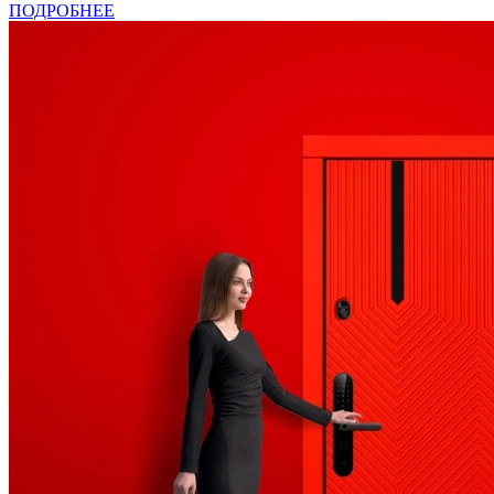
ПОДРОБНЕЕ