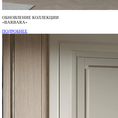
ОБНОВЛЕНИЕ КОЛЛЕКЦИИ
«BARBARA»
ПОДРОБНЕЕ