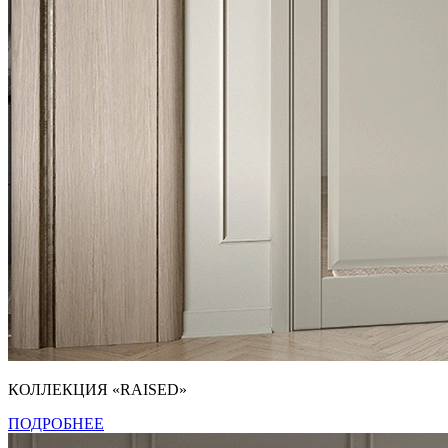
КОЛЛЕКЦИЯ «RAISED»
ПОДРОБНЕЕ