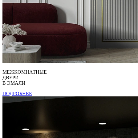
МЕЖКОМНАТНЫЕ
ДВЕРИ
В ЭМАЛИ
ПОДРОБНЕЕ