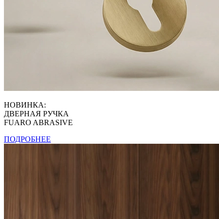
НОВИНКА:
ДВЕРНАЯ РУЧКА
FUARO ABRASIVE
ПОДРОБНЕЕ