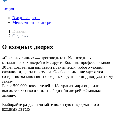
Акции
Входные двери
Межкомнатные двери
Главная
О дверях
О входных дверях
«Стальная линия» — производитель № 1 входных
металлических дверей в Беларуси. Команда профессионалов
30 лет создает для вас двери практически любого уровня
сложности, цвета и размера. Особое внимание уделяется
созданию эксклюзивных входных групп по индивидуальному
заказу.
Более 500 000 покупателей в 18 странах мира оценили
высокое качество и стильный дизайн дверей «Стальная
линия».
Выбирайте раздел и читайте полезную информацию о
входных дверях.