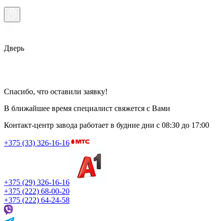
Дверь
Спасибо, что оставили заявку!
В ближайшее время специалист свяжется с Вами
Контакт-центр завода работает в будние дни
с 08:30 до 17:00
+375 (33) 326-16-16
+375 (29) 326-16-16
+375 (222) 68-00-20
+375 (222) 64-24-58