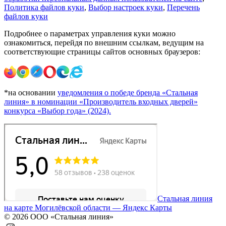
Политика файлов куки
,
Выбор настроек куки
,
Перечень
файлов куки
Подробнее о параметрах управления куки можно
ознакомиться, перейдя по внешним ссылкам, ведущим на
соответствующие страницы сайтов основных браузеров:
*на основании
уведомления о победе бренда «Стальная
линия» в номинации «Производитель входных дверей»
конкурса «Выбор года» (2024).
Стальная линия
на карте Могилёвской области — Яндекс Карты
© 2026 ООО «Стальная линия»