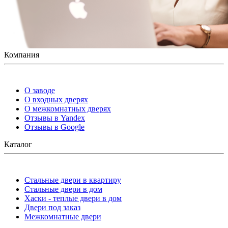
Компания
О заводе
О входных дверях
О межкомнатных дверях
Отзывы в Yandex
Отзывы в Google
Каталог
Стальные двери в квартиру
Стальные двери в дом
Хаски - теплые двери в дом
Двери под заказ
Межкомнатные двери