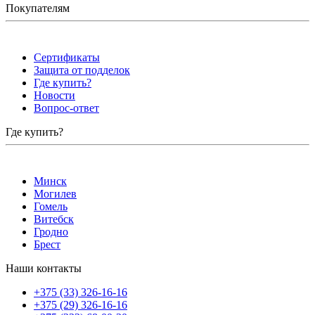
Покупателям
Сертификаты
Защита от подделок
Где купить?
Новости
Вопрос-ответ
Где купить?
Минск
Могилев
Гомель
Витебск
Гродно
Брест
Наши контакты
+375 (33) 326-16-16
+375 (29) 326-16-16