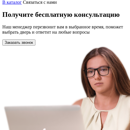
В каталог
Связаться с нами
Получите бесплатную консультацию
Наш менеджер перезвонит вам в выбранное время, поможет
выбрать дверь и ответит на любые вопросы
Заказать звонок