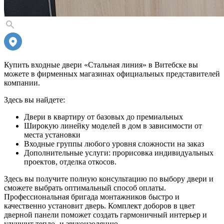
Купить входные двери «Стальная линия» в Витебске вы
можете в фирменных магазинах официальных представителей
компании.
Здесь вы найдете:
Двери в квартиру от базовых до премиальных
Широкую линейку моделей в дом в зависимости от
места установки
Входные группы любого уровня сложности на заказ
Дополнительные услуги: прорисовка индивидуальных
проектов, отделка откосов.
Здесь вы получите полную консультацию по выбору двери и
сможете выбрать оптимальный способ оплаты.
Профессиональная бригада монтажников быстро и
качественно установит дверь. Комплект доборов в цвет
дверной панели поможет создать гармоничный интерьер и
улучшит тепло- и звукоизоляцию.