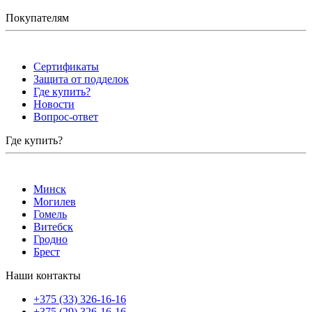
Покупателям
Сертификаты
Защита от подделок
Где купить?
Новости
Вопрос-ответ
Где купить?
Минск
Могилев
Гомель
Витебск
Гродно
Брест
Наши контакты
+375 (33) 326-16-16
+375 (29) 326-16-16