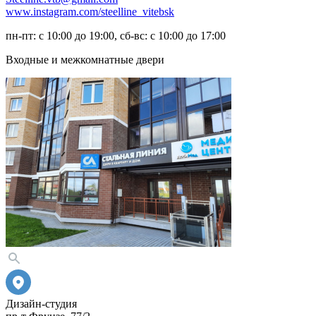
www.instagram.com/steelline_vitebsk
пн-пт: с 10:00 до 19:00, сб-вс: с 10:00 до 17:00
Входные и межкомнатные двери
Дизайн-студия