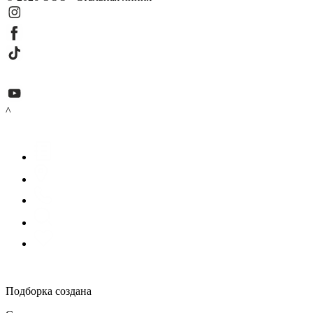
^
Подборка создана