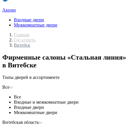
Акции
Входные двери
Межкомнатные двери
Главная
Где купить
Витебск
Фирменные салоны «Стальная линия»
в Витебске
Типы дверей в ассортименте
Все
Все
Входные и межкомнатные двери
Входные двери
Межкомнатные двери
Витебская область