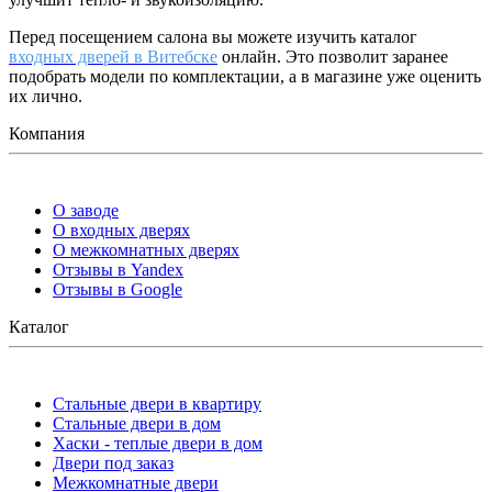
Перед посещением салона вы можете изучить каталог
входных дверей в Витебске
онлайн. Это позволит заранее
подобрать модели по комплектации, а в магазине уже оценить
их лично.
Компания
О заводе
О входных дверях
О межкомнатных дверях
Отзывы в Yandex
Отзывы в Google
Каталог
Стальные двери в квартиру
Стальные двери в дом
Хаски - теплые двери в дом
Двери под заказ
Межкомнатные двери