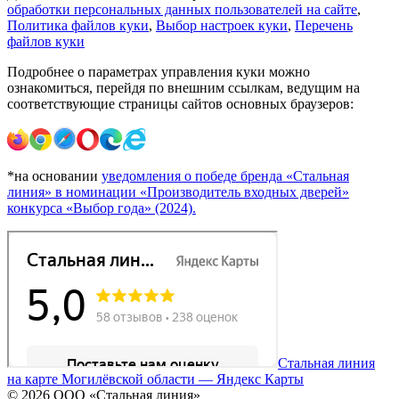
обработки персональных данных пользователей на сайте
,
Политика файлов куки
,
Выбор настроек куки
,
Перечень
файлов куки
Подробнее о параметрах управления куки можно
ознакомиться, перейдя по внешним ссылкам, ведущим на
соответствующие страницы сайтов основных браузеров:
*на основании
уведомления о победе бренда «Стальная
линия» в номинации «Производитель входных дверей»
конкурса «Выбор года» (2024).
Стальная линия
на карте Могилёвской области — Яндекс Карты
© 2026 ООО «Стальная линия»