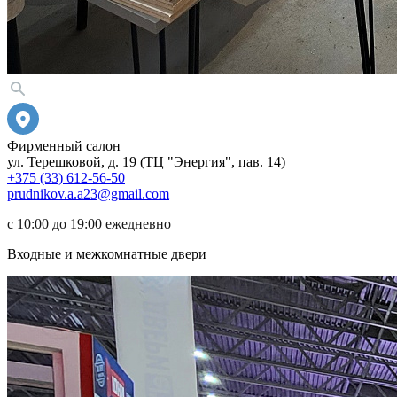
Фирменный салон
ул. Терешковой, д. 19 (ТЦ "Энергия", пав. 14)
+375 (33) 612-56-50
prudnikov.a.a23@gmail.com
с 10:00 до 19:00 ежедневно
Входные и межкомнатные двери