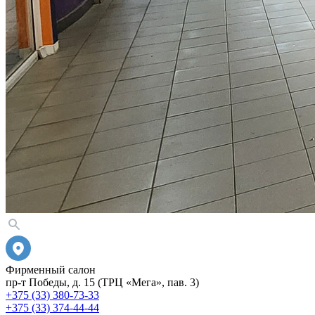
Фирменный салон
пр-т Победы, д. 15 (ТРЦ «Мега», пав. 3)
+375 (33) 380-73-33
+375 (33) 374-44-44