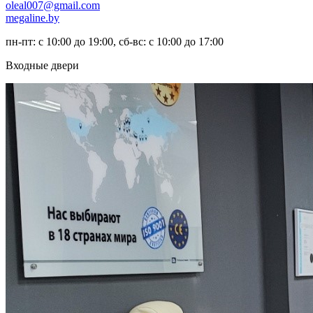
oleal007@gmail.com
megaline.by
пн-пт: с 10:00 до 19:00, сб-вс: с 10:00 до 17:00
Входные двери