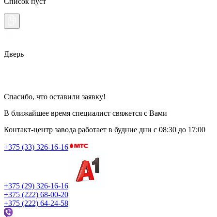
Список пуст
Дверь
Спасибо, что оставили заявку!
В ближайшее время специалист свяжется с Вами
Контакт-центр завода работает в будние дни
с 08:30 до 17:00
+375 (33) 326-16-16
+375 (29) 326-16-16
+375 (222) 68-00-20
+375 (222) 64-24-58