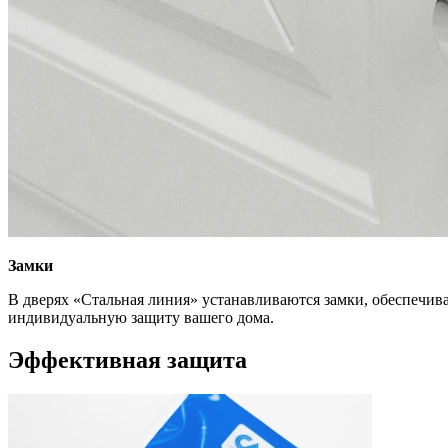
Замки
В дверях «Стальная линия» устанавливаются замки, обеспечи
индивидуальную защиту вашего дома.
Эффективная защита