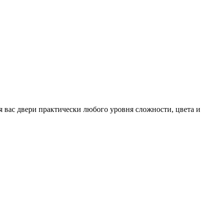
 вас двери практически любого уровня сложности, цвета и