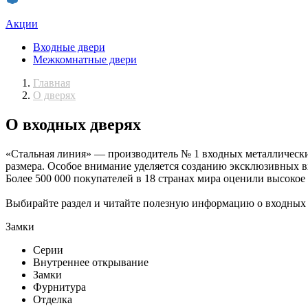
Акции
Входные двери
Межкомнатные двери
Главная
О дверях
О входных дверях
«Стальная линия» — производитель № 1 входных металлических
размера. Особое внимание уделяется созданию эксклюзивных в
Более 500 000 покупателей в 18 странах мира оценили высокое
Выбирайте раздел и читайте полезную информацию о входных 
Замки
Серии
Внутреннее открывание
Замки
Фурнитура
Отделка