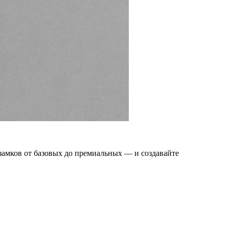
амков от базовых до премиальных — и создавайте