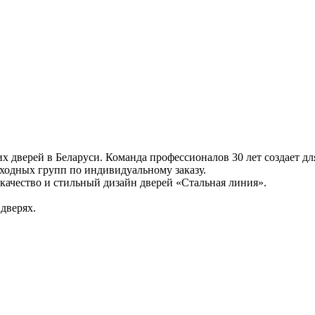
 дверей в Беларуси. Команда профессионалов 30 лет создает для
ходных групп по индивидуальному заказу.
 качество и стильный дизайн дверей «Стальная линия».
дверях.