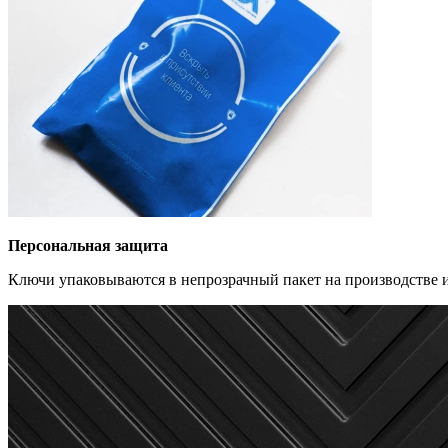
Персональная защита
Ключи упаковываются в непрозрачный пакет на производстве и