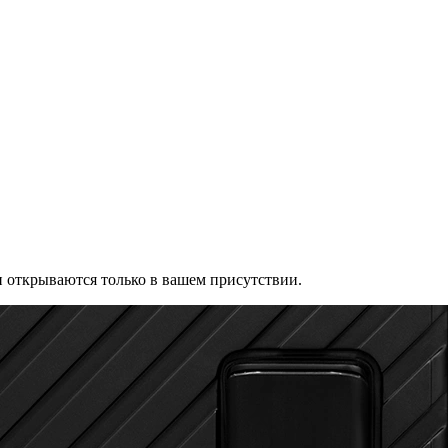
 открываются только в вашем присутствии.