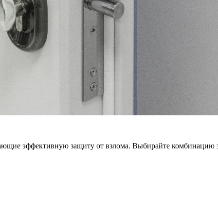
вающие эффективную защиту от взлома. Выбирайте комбинацию з