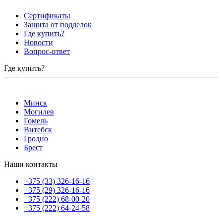
Сертификаты
Защита от подделок
Где купить?
Новости
Вопрос-ответ
Где купить?
Минск
Могилев
Гомель
Витебск
Гродно
Брест
Наши контакты
+375 (33) 326-16-16
+375 (29) 326-16-16
+375 (222) 68-00-20
+375 (222) 64-24-58