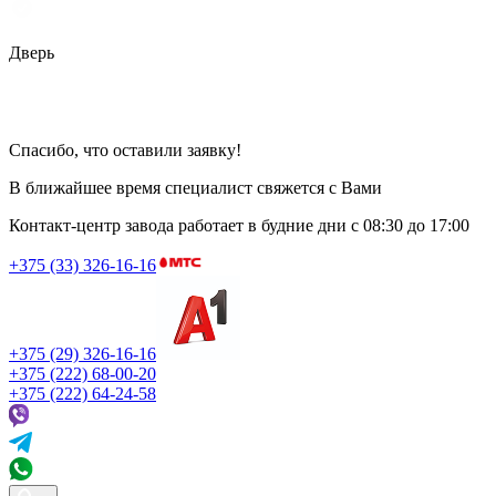
Дверь
Спасибо, что оставили заявку!
В ближайшее время специалист свяжется с Вами
Контакт-центр завода работает в будние дни
с 08:30 до 17:00
+375 (33) 326-16-16
+375 (29) 326-16-16
+375 (222) 68-00-20
+375 (222) 64-24-58