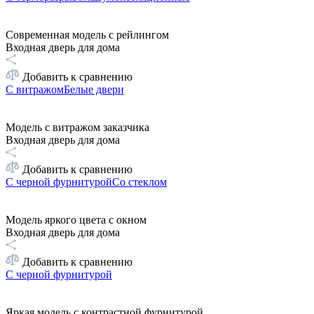
Современная модель с рейлингом
Входная дверь для дома
Добавить к сравнению
С витражом
Белые двери
Модель с витражом заказчика
Входная дверь для дома
Добавить к сравнению
С черной фурнитурой
Со стеклом
Модель яркого цвета с окном
Входная дверь для дома
Добавить к сравнению
С черной фурнитурой
Яркая модель с контрастной фурнитурой