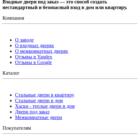
Входные двери под заказ — это способ создать
нестандартный и безопасный вход в дом или квартиру.
Компания
О заводе
О входных дверях
О межкомнатных дверях
Отзывы в Yandex
Отзывы в Google
Каталог
Стальные двери в квартиру
Стальные двери в дом
Хаски - теплые двери в дом
Двери под заказ
Межкомнатные двери
Покупателям