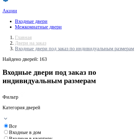
Акции
Входные двери
Межкомнатные двери
Главная
Двери на заказ
Входные двери под заказ по индивидуальным размерам
Найдено дверей: 163
Входные двери под заказ по
индивидуальным размерам
Фильтр
Категория дверей
Все
Входные в дом
Входные в квартиру