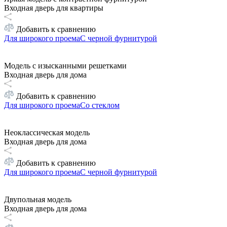
Входная дверь для квартиры
Добавить к сравнению
Для широкого проема
С черной фурнитурой
Модель с изысканными решетками
Входная дверь для дома
Добавить к сравнению
Для широкого проема
Со стеклом
Неоклассическая модель
Входная дверь для дома
Добавить к сравнению
Для широкого проема
С черной фурнитурой
Двупольная модель
Входная дверь для дома