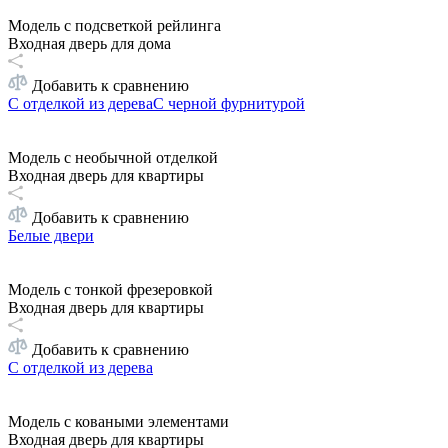
Модель с подсветкой рейлинга
Входная дверь для дома
Добавить к сравнению
С отделкой из дерева
С черной фурнитурой
Модель с необычной отделкой
Входная дверь для квартиры
Добавить к сравнению
Белые двери
Модель с тонкой фрезеровкой
Входная дверь для квартиры
Добавить к сравнению
С отделкой из дерева
Модель с коваными элементами
Входная дверь для квартиры