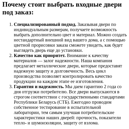
Почему стоит выбрать входные двери
под заказ:
Специализированный подход.
Заказывая двери по
индивидуальным размерам, получаете возможность
выбрать дополнительно цвет и материал. Можно создать
нестандартный
внешний вид вашего дома, а с помощью
цветной прорисовки заказа сможете увидеть, как будет
выглядеть дверь еще до установки.
Качество как приоритет.
Внимание к качеству
материалов
—
залог надежности. Наша компания
предлагает металлические двери, которые предоставят
надежную защиту и долговечность. Весь цикл
производства позволяет контролировать качество
продукции на каждом этапе ее изготовления.
Гарантия и надежность.
Мы даем гарантию 2 года со
дня отгрузки потребителю. Все двери выпускаются в
строгом соответствии с государственными стандартами
Республики Беларусь (СТБ). Ежегодно проводим
собственное тестирование в испытательной
лаборатории, тем самым улучшая потребительские
характеристики наших дверей: прочность, показатели
тепло- и шумоизоляции, защиту от взлома.