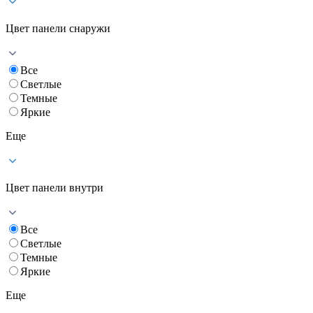
Цвет панели снаружи
Все
Светлые
Темные
Яркие
Еще
Цвет панели внутри
Все
Светлые
Темные
Яркие
Еще