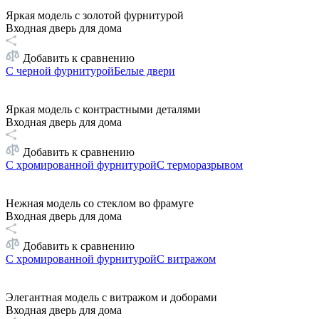
Яркая модель с золотой фурнитурой
Входная дверь для дома
Добавить к сравнению
С черной фурнитурой
Белые двери
Яркая модель с контрастными деталями
Входная дверь для дома
Добавить к сравнению
С хромированной фурнитурой
С терморазрывом
Нежная модель со стеклом во фрамуге
Входная дверь для дома
Добавить к сравнению
С хромированной фурнитурой
С витражом
Элегантная модель с витражом и доборами
Входная дверь для дома