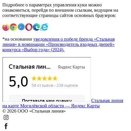
Подробнее о параметрах управления куки можно
ознакомиться, перейдя по внешним ссылкам, ведущим на
соответствующие страницы сайтов основных браузеров:
*на основании
уведомления о победе бренда «Стальная
линия» в номинации «Производитель входных дверей»
конкурса «Выбор года» (2024).
Стальная линия
на карте Могилёвской области — Яндекс Карты
© 2026 ООО «Стальная линия»