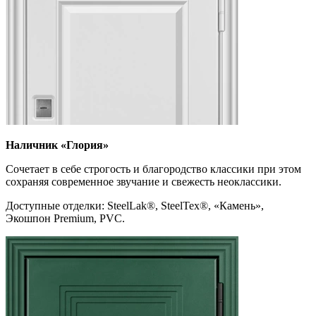
Наличник
«Глория»
Сочетает в себе строгость и благородство классики при этом
сохраняя современное звучание и свежесть неоклассики.
Доступные отделки: SteelLak
®
, SteelTex
®
, «Камень»,
Экошпон Premium, PVC.