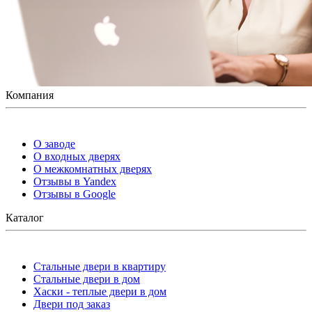
Компания
О заводе
О входных дверях
О межкомнатных дверях
Отзывы в Yandex
Отзывы в Google
Каталог
Стальные двери в квартиру
Стальные двери в дом
Хаски - теплые двери в дом
Двери под заказ