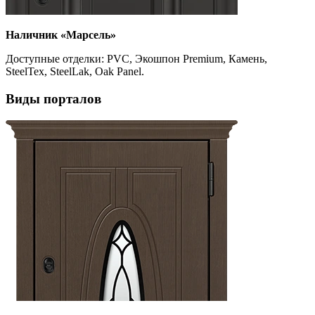
Наличник «Марсель»
Доступные отделки: PVC, Экошпон Premium, Камень,
SteelTex, SteelLak, Oak Panel.
Виды порталов