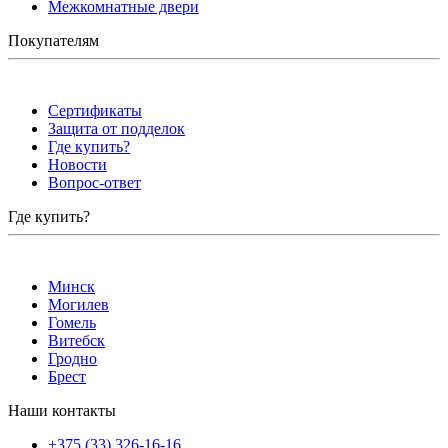
Межкомнатные двери
Покупателям
Сертификаты
Защита от подделок
Где купить?
Новости
Вопрос-ответ
Где купить?
Минск
Могилев
Гомель
Витебск
Гродно
Брест
Наши контакты
+375 (33) 326-16-16