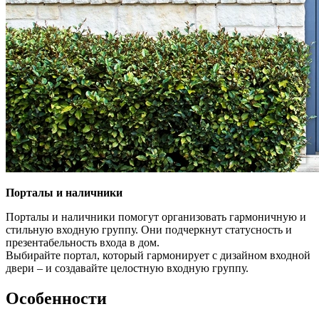
Порталы и наличники
Порталы и наличники помогут организовать гармоничную и
стильную входную группу. Они подчеркнут статусность и
презентабельность входа в дом.
Выбирайте портал, который гармонирует с дизайном входной
двери – и создавайте целостную входную группу.
Особенности