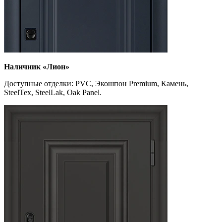
Наличник «Лион»
Доступные отделки: PVC, Экошпон Premium, Камень,
SteelTex, SteelLak, Oak Panel.