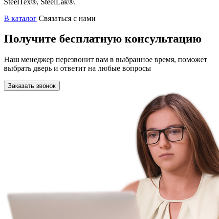
SteelTex®, SteelLak®.
В каталог
Связаться с нами
Получите бесплатную консультацию
Наш менеджер перезвонит вам в выбранное время, поможет
выбрать дверь и ответит на любые вопросы
Заказать звонок