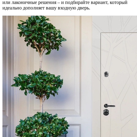
или лаконичные решения – и подбирайте вариант, который
идеально дополняет вашу входную дверь.