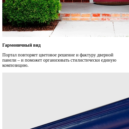
Гармоничный вид
Портал повторяет цветовое решение и фактуру дверной
панели – и поможет организовать стилистически единую
композицию.