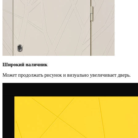
Широкий наличник
Может продолжать рисунок и визуально увеличивает дверь.