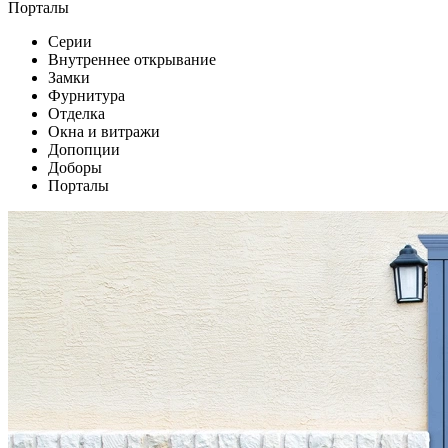
Порталы
Серии
Внутреннее открывание
Замки
Фурнитура
Отделка
Окна и витражи
Допопции
Доборы
Порталы