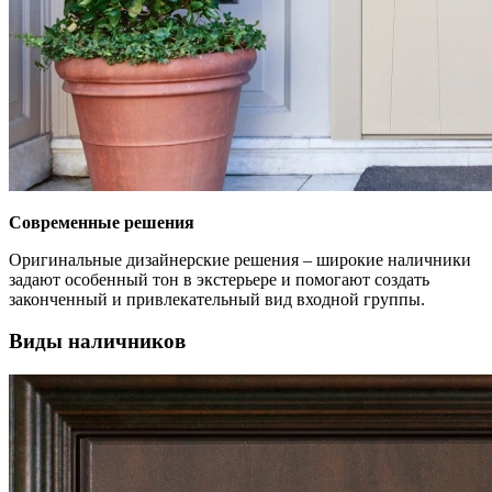
Современные решения
Оригинальные дизайнерские решения – широкие наличники
задают особенный тон в экстерьере и помогают создать
законченный и привлекательный вид входной группы.
Виды наличников