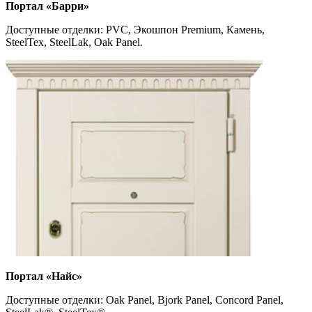
Портал «Барри»
Доступные отделки: PVC, Экошпон Premium, Камень,
SteelTex, SteelLak, Oak Panel.
Портал «Найс»
Доступные отделки: Оak
Panel, Bjork Panel, Concord Panel,