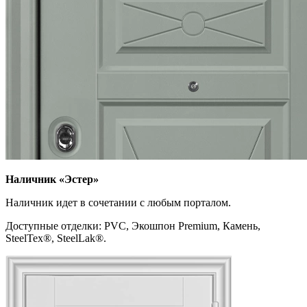
Наличник
«Эстер»
Наличник идет в сочетании с любым порталом.
Доступные отделки: PVC, Экошпон Premium, Камень,
SteelTex®, SteelLak®.