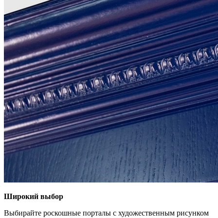
Широкий выбор
Выбирайте роскошные порталы с художественным рисунком