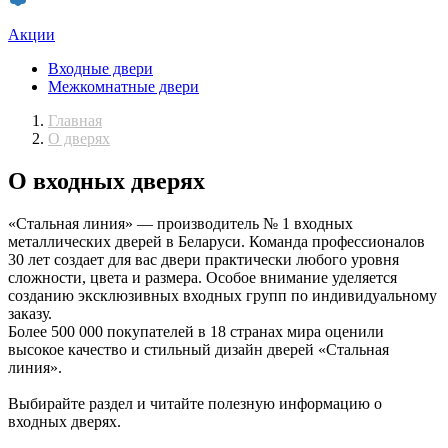
Акции
Входные двери
Межкомнатные двери
Главная
О дверях
О входных дверях
«Стальная линия» — производитель № 1 входных
металлических дверей в Беларуси. Команда профессионалов
30 лет создает для вас двери практически любого уровня
сложности, цвета и размера. Особое внимание уделяется
созданию эксклюзивных входных групп по индивидуальному
заказу.
Более 500 000 покупателей в 18 странах мира оценили
высокое качество и стильный дизайн дверей «Стальная
линия».
Выбирайте раздел и читайте полезную информацию о
входных дверях.