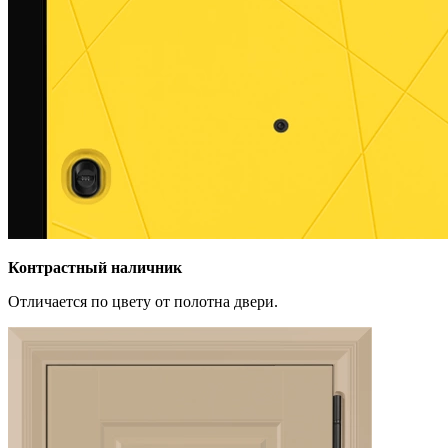
Контрастный наличник
Отличается по цвету от полотна двери.