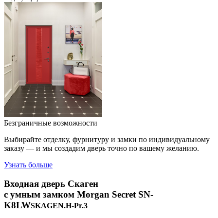
Безграничные возможности
Выбирайте отделку, фурнитуру и замки по индивидуальному
заказу — и мы создадим дверь точно по вашему желанию.
Узнать больше
Входная дверь
Скаген
с умным замком
Morgan Secret SN-
K8LW
SKAGEN.H-Pr.3