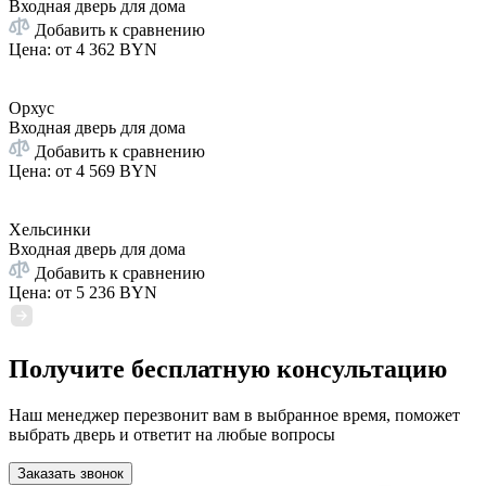
Входная дверь для дома
Добавить к сравнению
Цена: от
4 362 BYN
Орхус
Входная дверь для дома
Добавить к сравнению
Цена: от
4 569 BYN
Хельсинки
Входная дверь для дома
Добавить к сравнению
Цена: от
5 236 BYN
Получите бесплатную консультацию
Наш менеджер перезвонит вам в выбранное время, поможет
выбрать дверь и ответит на любые вопросы
Заказать звонок