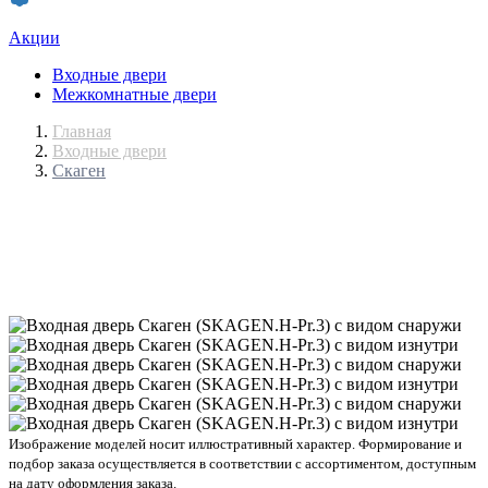
Акции
Входные двери
Межкомнатные двери
Главная
Входные двери
Скаген
Изображение моделей носит иллюстративный характер. Формирование и
подбор заказа осуществляется в соответствии с ассортиментом, доступным
на дату оформления заказа.