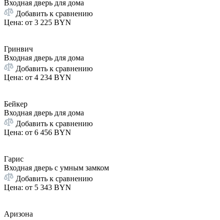
Входная дверь для дома
Добавить к сравнению
Цена: от
3 225 BYN
Гринвич
Входная дверь для дома
Добавить к сравнению
Цена: от
4 234 BYN
Бейкер
Входная дверь для дома
Добавить к сравнению
Цена: от
6 456 BYN
Гарис
Входная дверь с умным замком
Добавить к сравнению
Цена: от
5 343 BYN
Аризона