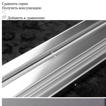
Сравнить серии
Получить консультацию
Добавить к сравнению