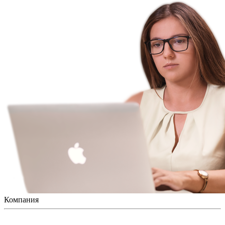
Компания