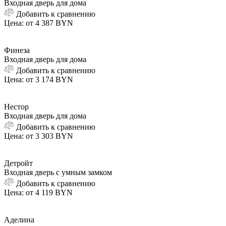
Входная дверь для дома
Добавить к сравнению
Цена: от
4 387 BYN
Финеза
Входная дверь для дома
Добавить к сравнению
Цена: от
3 174 BYN
Нестор
Входная дверь для дома
Добавить к сравнению
Цена: от
3 303 BYN
Детройт
Входная дверь с умным замком
Добавить к сравнению
Цена: от
4 119 BYN
Аделина