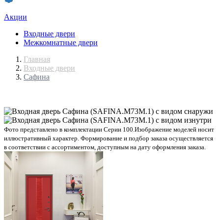
Акции
Входные двери
Межкомнатные двери
Главная
Входные двери
Сафина
Фото представлено в комплектации Серии 100.
Изображение моделей носит
иллюстративный характер. Формирование и подбор заказа осуществляется
в соответствии с ассортиментом, доступным на дату оформления заказа.