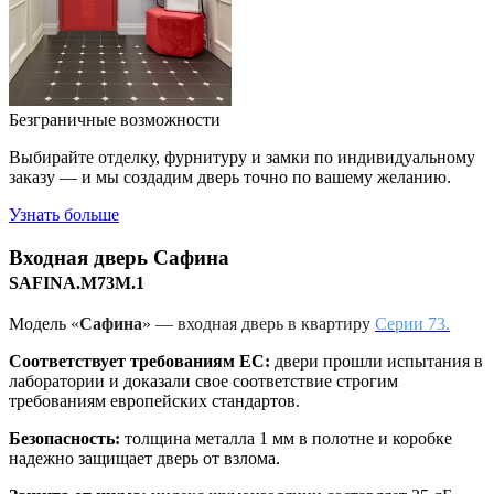
Безграничные возможности
Выбирайте отделку, фурнитуру и замки по индивидуальному
заказу — и мы создадим дверь точно по вашему желанию.
Узнать больше
Входная дверь
Сафина
SAFINA.M73M.1
Модель
«
Сафина
» — входная дверь в квартиру
Серии 73.
Соответствует требованиям ЕС:
двери прошли испытания в
лаборатории и доказали свое соответствие строгим
требованиям европейских стандартов.
Безопасность:
толщина металла 1 мм в полотне и коробке
надежно защищает дверь от взлома.