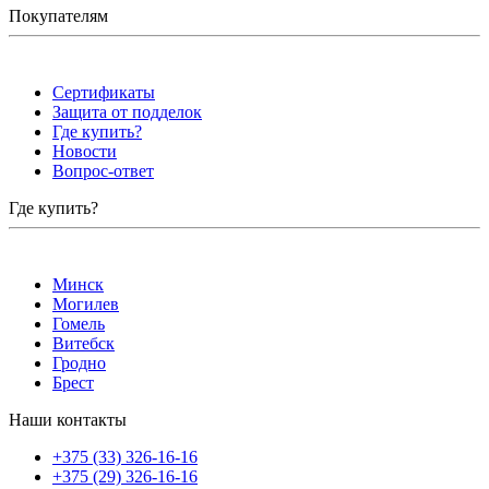
Покупателям
Сертификаты
Защита от подделок
Где купить?
Новости
Вопрос-ответ
Где купить?
Минск
Могилев
Гомель
Витебск
Гродно
Брест
Наши контакты
+375 (33) 326-16-16
+375 (29) 326-16-16