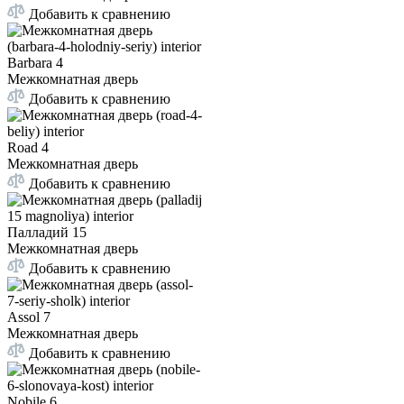
Добавить к сравнению
Barbara 4
Межкомнатная дверь
Добавить к сравнению
Road 4
Межкомнатная дверь
Добавить к сравнению
Палладий 15
Межкомнатная дверь
Добавить к сравнению
Assol 7
Межкомнатная дверь
Добавить к сравнению
Nobile 6