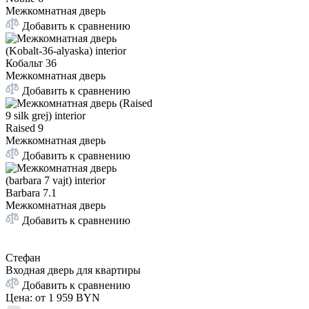
Межкомнатная дверь
Добавить к сравнению
Кобальт 36
Межкомнатная дверь
Добавить к сравнению
Raised 9
Межкомнатная дверь
Добавить к сравнению
Barbara 7.1
Межкомнатная дверь
Добавить к сравнению
Стефан
Входная дверь для квартиры
Добавить к сравнению
Цена: от
1 959 BYN