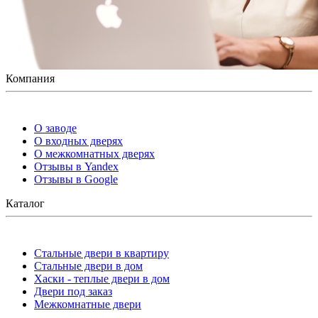
Компания
О заводе
О входных дверях
О межкомнатных дверях
Отзывы в Yandex
Отзывы в Google
Каталог
Стальные двери в квартиру
Стальные двери в дом
Хаски - теплые двери в дом
Двери под заказ
Межкомнатные двери