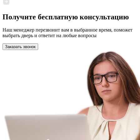
Получите бесплатную консультацию
Наш менеджер перезвонит вам в выбранное время, поможет
выбрать дверь и ответит на любые вопросы
Заказать звонок