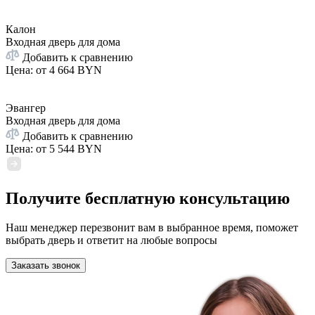
Калон
Входная дверь для дома
Добавить к сравнению
Цена: от
4 664 BYN
Эвангер
Входная дверь для дома
Добавить к сравнению
Цена: от
5 544 BYN
Получите бесплатную консультацию
Наш менеджер перезвонит вам в выбранное время, поможет
выбрать дверь и ответит на любые вопросы
Заказать звонок