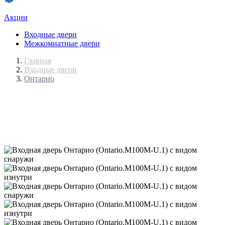
Акции
Входные двери
Межкомнатные двери
Главная
Входные двери
Онтарио