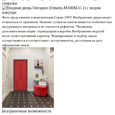
Фото представлено в комплектации Серии 100У. Изображение двери может
отличаться от оригинала. Наличие сучков на панели является особенностью
натурального материала и не считается дефектом. *Возможна
дополнительная опция - терморазрыв в коробке.
Изображение моделей
носит иллюстративный характер. Формирование и подбор заказа
осуществляется в соответствии с ассортиментом, доступным на дату
оформления заказа.
Безграничные возможности