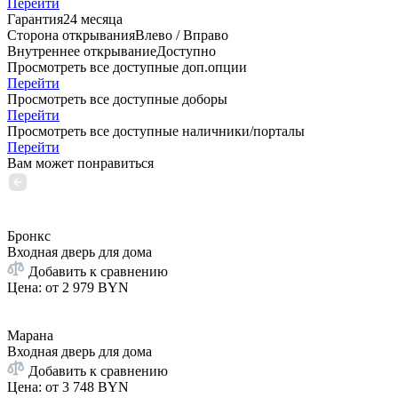
Перейти
Гарантия
24 месяца
Сторона открывания
Влево / Вправо
Внутреннее открывание
Доступно
Просмотреть все доступные доп.опции
Перейти
Просмотреть все доступные доборы
Перейти
Просмотреть все доступные наличники/порталы
Перейти
Вам может понравиться
Бронкс
Входная дверь для дома
Добавить к сравнению
Цена: от
2 979 BYN
Марана
Входная дверь для дома
Добавить к сравнению
Цена: от
3 748 BYN