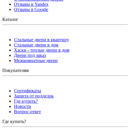
Отзывы в Yandex
Отзывы в Google
Каталог
Стальные двери в квартиру
Стальные двери в дом
Хаски - теплые двери в дом
Двери под заказ
Межкомнатные двери
Покупателям
Сертификаты
Защита от подделок
Где купить?
Новости
Вопрос-ответ
Где купить?