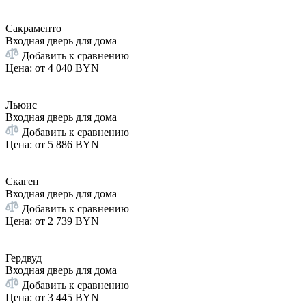
Сакраменто
Входная дверь для дома
Добавить к сравнению
Цена: от
4 040 BYN
Льюис
Входная дверь для дома
Добавить к сравнению
Цена: от
5 886 BYN
Скаген
Входная дверь для дома
Добавить к сравнению
Цена: от
2 739 BYN
Гердвуд
Входная дверь для дома
Добавить к сравнению
Цена: от
3 445 BYN