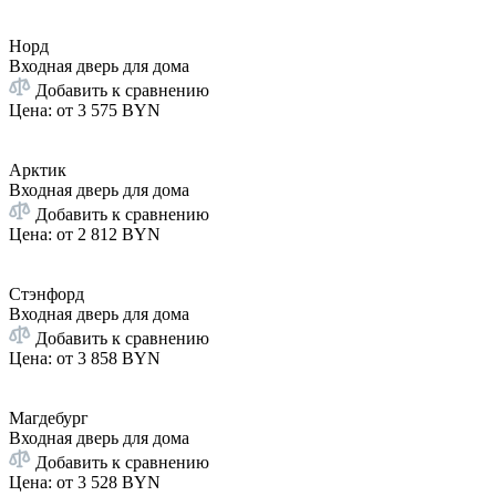
Норд
Входная дверь для дома
Добавить к сравнению
Цена: от
3 575 BYN
Арктик
Входная дверь для дома
Добавить к сравнению
Цена: от
2 812 BYN
Стэнфорд
Входная дверь для дома
Добавить к сравнению
Цена: от
3 858 BYN
Магдебург
Входная дверь для дома
Добавить к сравнению
Цена: от
3 528 BYN