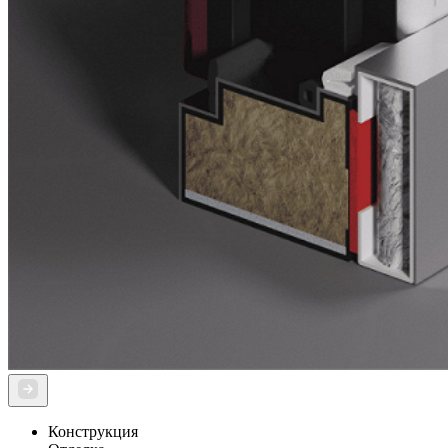
Конструкция