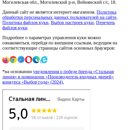
Могилевская обл., Могилевский р-н, Вейнянский с/с, 18.
Данный сайт не является интернет-магазином.
Политика
обработки персональных данных пользователей на сайте
,
Политика файлов куки
,
Выбор настроек куки
,
Перечень
файлов куки
Подробнее о параметрах управления куки можно
ознакомиться, перейдя по внешним ссылкам, ведущим на
соответствующие страницы сайтов основных браузеров:
*на основании
уведомления о победе бренда «Стальная
линия» в номинации «Производитель входных дверей»
конкурса «Выбор года» (2024).