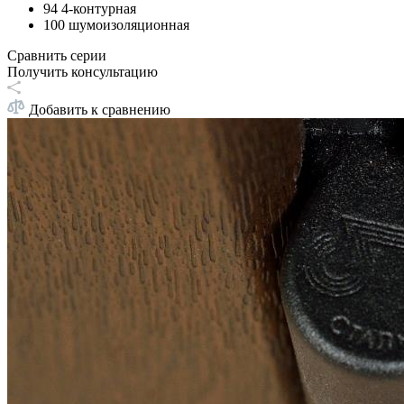
94 4-контурная
100 шумоизоляционная
Сравнить серии
Получить консультацию
Добавить к сравнению