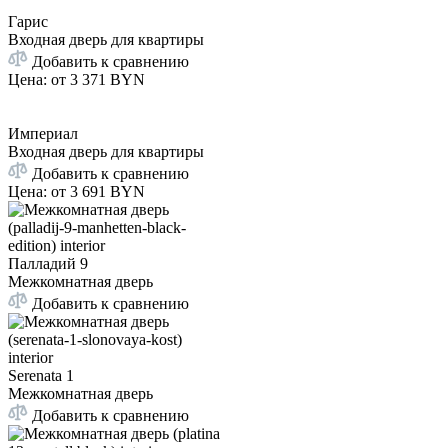
Гарис
Входная дверь для квартиры
Добавить к сравнению
Цена: от
3 371 BYN
Империал
Входная дверь для квартиры
Добавить к сравнению
Цена: от
3 691 BYN
Палладий 9
Межкомнатная дверь
Добавить к сравнению
Serenata 1
Межкомнатная дверь
Добавить к сравнению