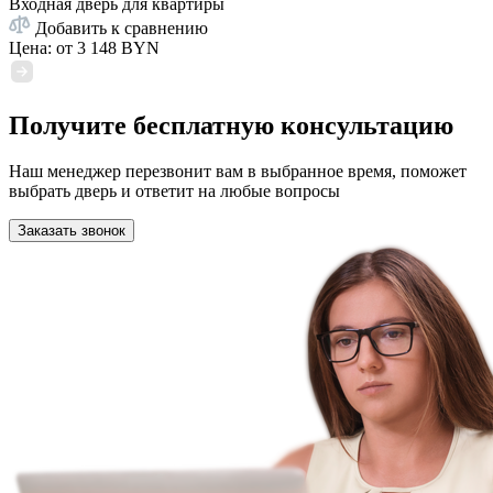
Входная дверь для квартиры
Добавить к сравнению
Цена: от
3 148 BYN
Получите бесплатную консультацию
Наш менеджер перезвонит вам в выбранное время, поможет
выбрать дверь и ответит на любые вопросы
Заказать звонок