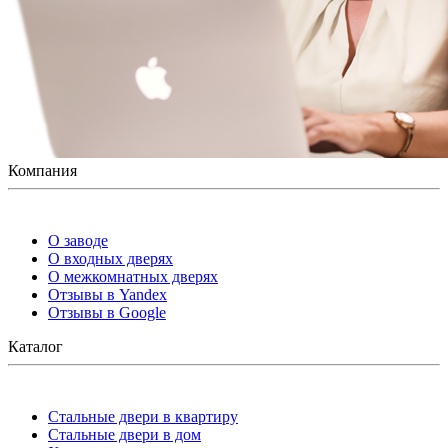
Компания
О заводе
О входных дверях
О межкомнатных дверях
Отзывы в Yandex
Отзывы в Google
Каталог
Стальные двери в квартиру
Стальные двери в дом