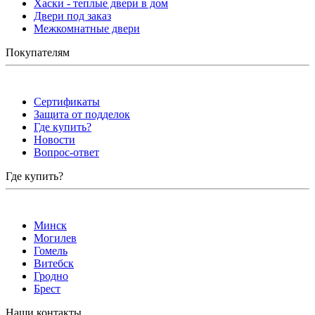
Хаски - теплые двери в дом
Двери под заказ
Межкомнатные двери
Покупателям
Сертификаты
Защита от подделок
Где купить?
Новости
Вопрос-ответ
Где купить?
Минск
Могилев
Гомель
Витебск
Гродно
Брест
Наши контакты