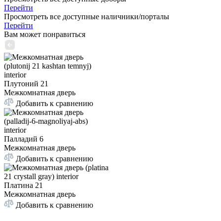
Перейти
Просмотреть все доступные наличники/порталы
Перейти
Вам может понравиться
Плутоний 21
Межкомнатная дверь
Добавить к сравнению
Палладий 6
Межкомнатная дверь
Добавить к сравнению
Платина 21
Межкомнатная дверь
Добавить к сравнению