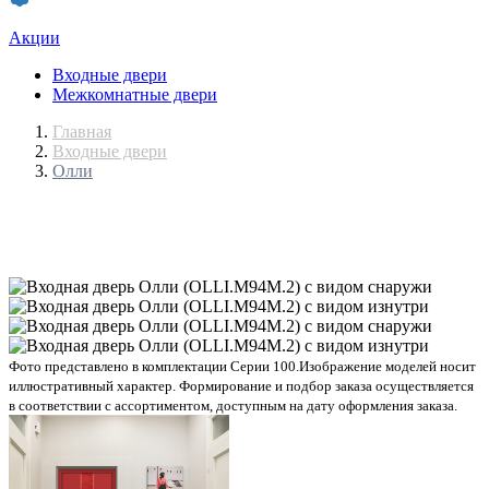
Акции
Входные двери
Межкомнатные двери
Главная
Входные двери
Олли
Фото представлено в комплектации Серии 100.
Изображение моделей носит
иллюстративный характер. Формирование и подбор заказа осуществляется
в соответствии с ассортиментом, доступным на дату оформления заказа.