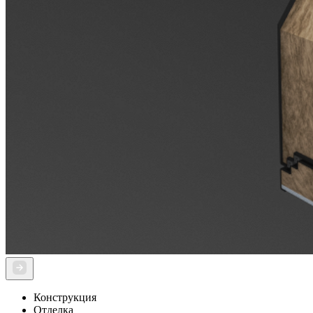
Конструкция
Отделка