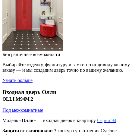
Безграничные возможности
Выбирайте отделку, фурнитуру и замки по индивидуальному
заказу — и мы создадим дверь точно по вашему желанию.
Узнать больше
Входная дверь
Олли
OLLI.M94M.2
Под межкомнатные
Модель «
Олли
» — входная дверь в квартиру
Серии 94
.
Защита от сквозняков:
3 контура уплотнения Cyclone