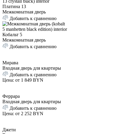
Платина 13
Межкомнатная дверь
Добавить к сравнению
Кобальт 5
Межкомнатная дверь
Добавить к сравнению
Мирава
Входная дверь для квартиры
Добавить к сравнению
Цена: от
1 849 BYN
Феррара
Входная дверь для квартиры
Добавить к сравнению
Цена: от
2 252 BYN
Джети