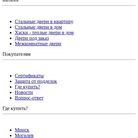
Стальные двери в квартиру
Стальные двери в дом
Хаски - теплые двери в дом
Двери под заказ
Межкомнатные двери
Покупателям
Сертификаты
Защита от подделок
Где купить?
Новости
Вопрос-ответ
Где купить?
Минск
Могилев