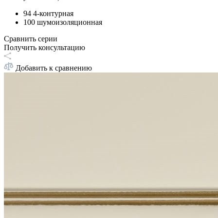
94 4-контурная
100 шумоизоляционная
Сравнить серии
Получить консультацию
Добавить к сравнению