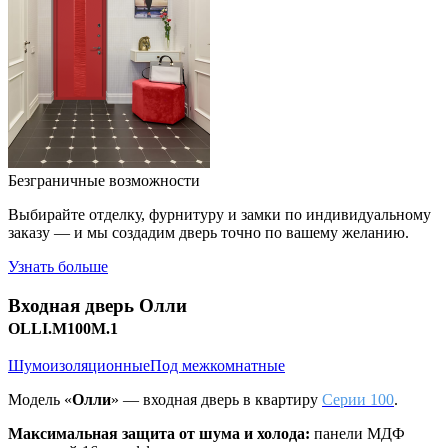
Безграничные возможности
Выбирайте отделку, фурнитуру и замки по индивидуальному
заказу — и мы создадим дверь точно по вашему желанию.
Узнать больше
Входная дверь
Олли
OLLI.M100M.1
Шумоизоляционные
Под межкомнатные
Модель «
Олли
» — входная дверь в квартиру
Серии 100
.
Максимальная защита от шума и холода:
панели МДФ