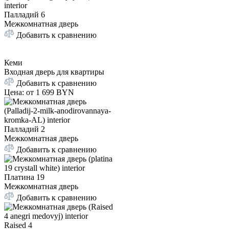
Палладий 6
Межкомнатная дверь
Добавить к сравнению
Кеми
Входная дверь для квартиры
Добавить к сравнению
Цена: от
1 699 BYN
Палладий 2
Межкомнатная дверь
Добавить к сравнению
Платина 19
Межкомнатная дверь
Добавить к сравнению
Raised 4