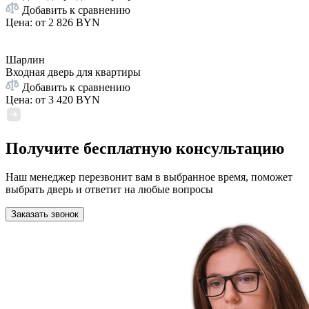
Добавить к сравнению
Цена: от
2 826 BYN
Шарлин
Входная дверь для квартиры
Добавить к сравнению
Цена: от
3 420 BYN
Получите бесплатную консультацию
Наш менеджер перезвонит вам в выбранное время, поможет
выбрать дверь и ответит на любые вопросы
Заказать звонок