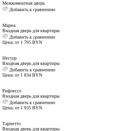
Межкомнатная дверь
Добавить к сравнению
Марна
Входная дверь для квартиры
Добавить к сравнению
Цена: от
1 795 BYN
Нестор
Входная дверь для квартиры
Добавить к сравнению
Цена: от
1 834 BYN
Рифлессо
Входная дверь для квартиры
Добавить к сравнению
Цена: от
1 935 BYN
Тарнетто
Входная дверь для квартиры