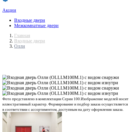
Акции
Входные двери
Межкомнатные двери
Главная
Входные двери
Олли
Фото представлено в комплектации Серии 100.
Изображение моделей носит
иллюстративный характер. Формирование и подбор заказа осуществляется
в соответствии с ассортиментом, доступным на дату оформления заказа.