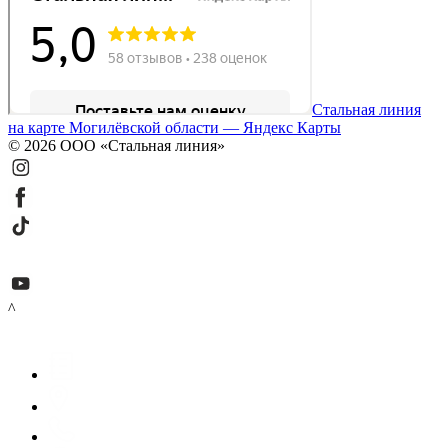
Стальная линия
на карте Могилёвской области — Яндекс Карты
© 2026 ООО «Стальная линия»
^