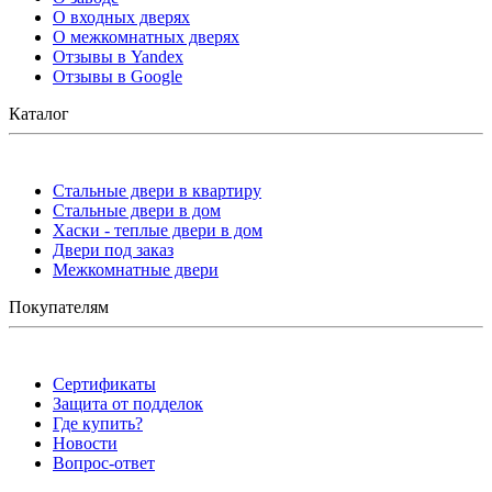
О входных дверях
О межкомнатных дверях
Отзывы в Yandex
Отзывы в Google
Каталог
Стальные двери в квартиру
Стальные двери в дом
Хаски - теплые двери в дом
Двери под заказ
Межкомнатные двери
Покупателям
Сертификаты
Защита от подделок
Где купить?
Новости
Вопрос-ответ