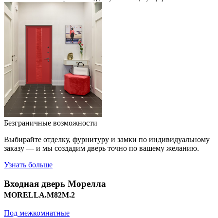
Безграничные возможности
Выбирайте отделку, фурнитуру и замки по индивидуальному
заказу — и мы создадим дверь точно по вашему желанию.
Узнать больше
Входная дверь
Морелла
MORELLA.M82M.2
Под межкомнатные