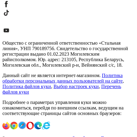
Общество с ограниченной ответственностью «Стальная
линия», УНП 790189756. Свидетельство о государственной
регистрации выдано 01.02.2023 Могилевским
райисполкомом. Юр. адрес: 213105, Республика Беларусь,
Могилевская обл., Могилевский р-н, Вейнянский с/с, 18.
Данный сайт не является интернет-магазином.
Политика
обработки персональных данных пользователей на сайте
,
Политика файлов куки
,
Выбор настроек куки
,
Перечень
файлов куки
Подробнее о параметрах управления куки можно
ознакомиться, перейдя по внешним ссылкам, ведущим на
соответствующие страницы сайтов основных браузеров: