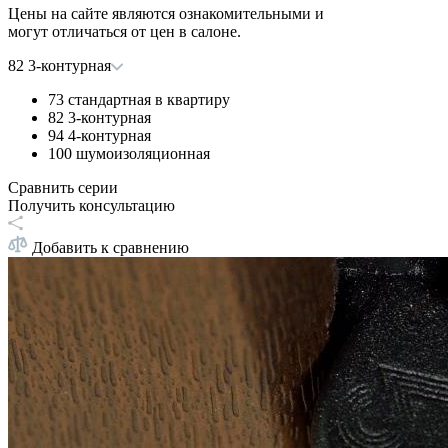
Цены на сайте являются ознакомительными и
могут отличаться от цен в салоне.
82 3-контурная
73 стандартная в квартиру
82 3-контурная
94 4-контурная
100 шумоизоляционная
Сравнить серии
Получить консультацию
Добавить к сравнению