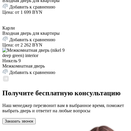
Входная дверь для квартиры
Добавить к сравнению
Цена: от
1 699 BYN
Карли
Входная дверь для квартиры
Добавить к сравнению
Цена: от
2 262 BYN
Никель 9
Межкомнатная дверь
Добавить к сравнению
Получите бесплатную консультацию
Наш менеджер перезвонит вам в выбранное время, поможет
выбрать дверь и ответит на любые вопросы
Заказать звонок