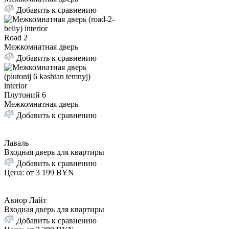
Добавить к сравнению
Road 2
Межкомнатная дверь
Добавить к сравнению
Плутоний 6
Межкомнатная дверь
Добавить к сравнению
Лаваль
Входная дверь для квартиры
Добавить к сравнению
Цена: от
3 199 BYN
Авиор Лайт
Входная дверь для квартиры
Добавить к сравнению