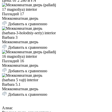
Цена: от
2 280 BYN
Палладий 17
Межкомнатная дверь
Добавить к сравнению
Barbara 3
Межкомнатная дверь
Добавить к сравнению
Палладий 16
Межкомнатная дверь
Добавить к сравнению
Barbara 5.1
Межкомнатная дверь
Добавить к сравнению
Алиас