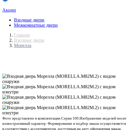
Акции
Входные двери
Межкомнатные двери
Главная
Входные двери
Морелла
Фото представлено в комплектации Серии 100.
Изображение моделей носит
иллюстративный характер. Формирование и подбор заказа осуществляется
в соответствии с ассортиментом, доступным на дату оформления заказа.