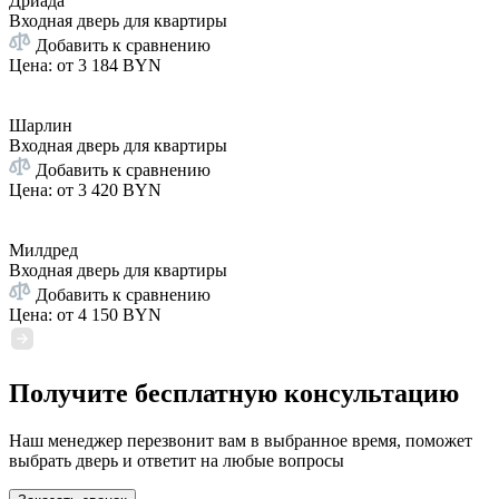
Дриада
Входная дверь для квартиры
Добавить к сравнению
Цена: от
3 184 BYN
Шарлин
Входная дверь для квартиры
Добавить к сравнению
Цена: от
3 420 BYN
Милдред
Входная дверь для квартиры
Добавить к сравнению
Цена: от
4 150 BYN
Получите бесплатную консультацию
Наш менеджер перезвонит вам в выбранное время, поможет
выбрать дверь и ответит на любые вопросы