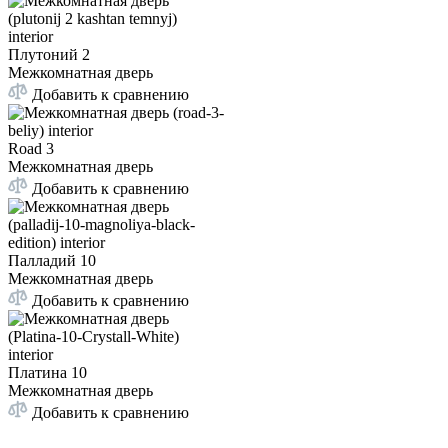
Плутоний 2
Межкомнатная дверь
Добавить к сравнению
Road 3
Межкомнатная дверь
Добавить к сравнению
Палладий 10
Межкомнатная дверь
Добавить к сравнению
Платина 10
Межкомнатная дверь
Добавить к сравнению