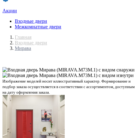
Акции
Входные двери
Межкомнатные двери
Главная
Входные двери
Мирава
Изображение моделей носит иллюстративный характер. Формирование и
подбор заказа осуществляется в соответствии с ассортиментом, доступным
на дату оформления заказа.