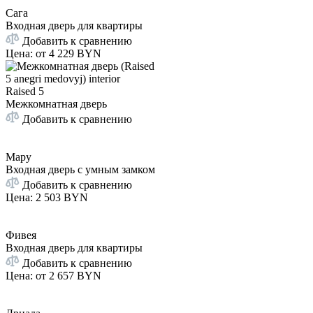
Сага
Входная дверь для квартиры
Добавить к сравнению
Цена: от
4 229 BYN
Raised 5
Межкомнатная дверь
Добавить к сравнению
Мару
Входная дверь с умным замком
Добавить к сравнению
Цена
:
2 503 BYN
Фивея
Входная дверь для квартиры
Добавить к сравнению
Цена: от
2 657 BYN