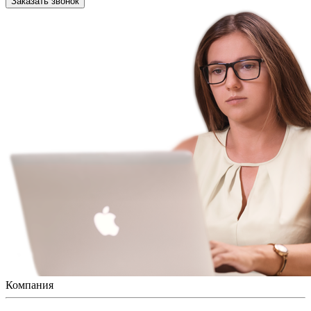
Заказать звонок
Компания