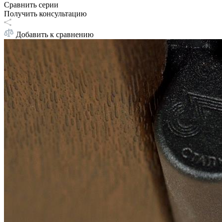
Сравнить серии
Получить консультацию
Добавить к сравнению