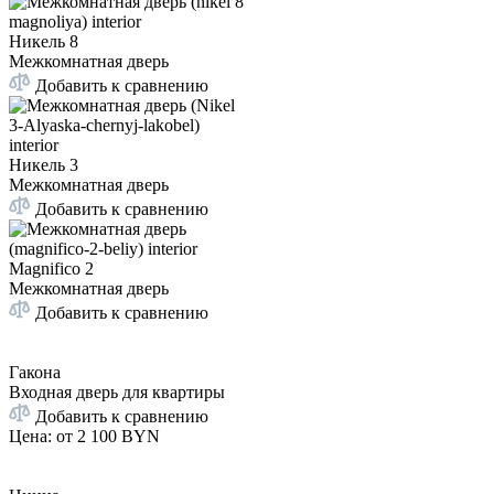
Никель 8
Межкомнатная дверь
Добавить к сравнению
Никель 3
Межкомнатная дверь
Добавить к сравнению
Magnifico 2
Межкомнатная дверь
Добавить к сравнению
Гакона
Входная дверь для квартиры
Добавить к сравнению
Цена: от
2 100 BYN