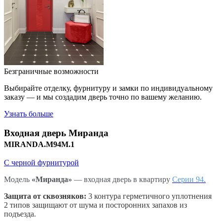
Безграничные возможности
Выбирайте отделку, фурнитуру и замки по индивидуальному
заказу — и мы создадим дверь точно по вашему желанию.
Узнать больше
Входная дверь
Миранда
MIRANDA.M94M.1
С черной фурнитурой
Модель
«Миранда»
— входная дверь в квартиру
Серии 94.
Защита от сквозняков:
3 контура герметичного уплотнения
2 типов защищают от шума и посторонних запахов из
подъезда.