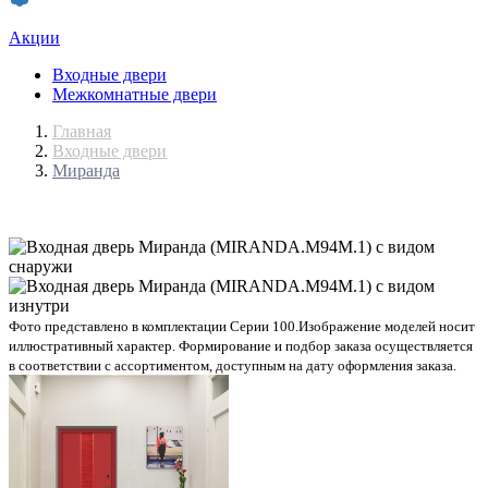
Акции
Входные двери
Межкомнатные двери
Главная
Входные двери
Миранда
Фото представлено в комплектации Серии 100.
Изображение моделей носит
иллюстративный характер. Формирование и подбор заказа осуществляется
в соответствии с ассортиментом, доступным на дату оформления заказа.