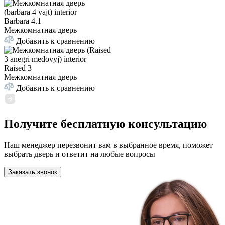
Barbara 4.1
Межкомнатная дверь
Добавить к сравнению
Raised 3
Межкомнатная дверь
Добавить к сравнению
Получите бесплатную консультацию
Наш менеджер перезвонит вам в выбранное время, поможет
выбрать дверь и ответит на любые вопросы
Заказать звонок