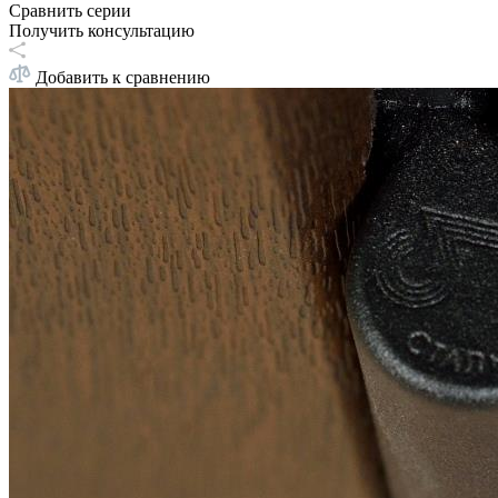
Сравнить серии
Получить консультацию
Добавить к сравнению