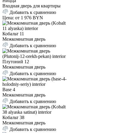
Ницца
Входная дверь для квартиры
Добавить к сравнению
Цена: от
1 976 BYN
Кобальт 11
Межкомнатная дверь
Добавить к сравнению
Плутоний 12
Межкомнатная дверь
Добавить к сравнению
Base 4
Межкомнатная дверь
Добавить к сравнению
Кобальт 38
Межкомнатная дверь
Добавить к сравнению