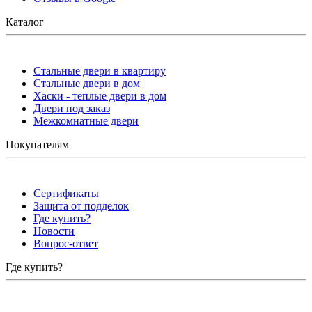
Каталог
Стальные двери в квартиру
Стальные двери в дом
Хаски - теплые двери в дом
Двери под заказ
Межкомнатные двери
Покупателям
Сертификаты
Защита от подделок
Где купить?
Новости
Вопрос-ответ
Где купить?