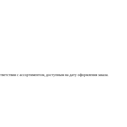
тветствии с ассортиментом, доступным на дату оформления заказа.