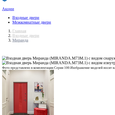
Акции
Входные двери
Межкомнатные двери
Главная
Входные двери
Миранда
Фото представлено в комплектации Серии 100.
Изображение моделей носит ил