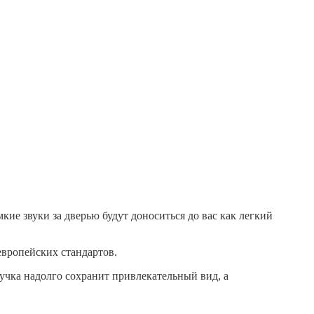
ие звуки за дверью будут доноситься до вас как легкий
европейских стандартов.
чка надолго сохранит привлекательный вид, а