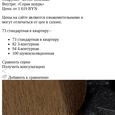
Внутри
:
«Серая лазурь»
Цена: от
1 619 BYN
Цены на сайте являются ознакомительными и
могут отличаться от цен в салоне.
73 стандартная в квартиру
73 стандартная в квартиру
82 3-контурная
94 4-контурная
100 шумоизоляционная
Сравнить серии
Получить консультацию
Добавить к сравнению