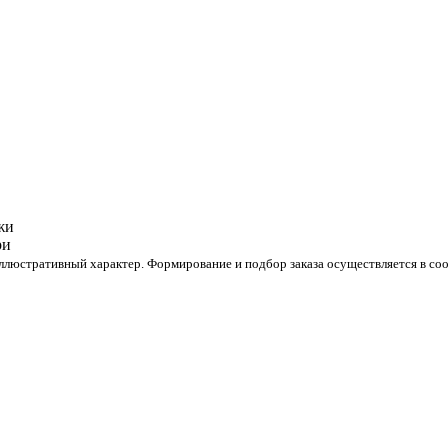
люстративный характер. Формирование и подбор заказа осуществляется в соо