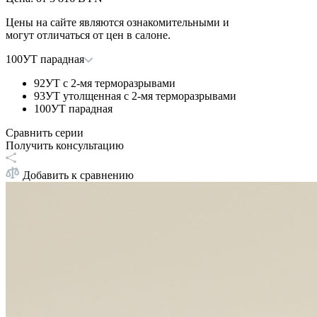
Цены на сайте являются ознакомительными и
могут отличаться от цен в салоне.
100УТ парадная
92УТ с 2-мя терморазрывами
93УТ утолщенная с 2-мя терморазрывами
100УТ парадная
Сравнить серии
Получить консультацию
Добавить к сравнению