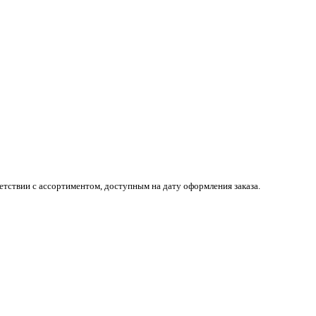
тствии с ассортиментом, доступным на дату оформления заказа.