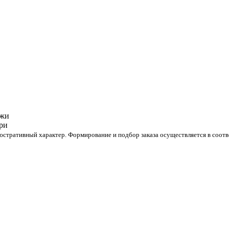
стративный характер. Формирование и подбор заказа осуществляется в соотве