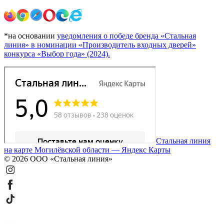
*на основании
уведомления о победе бренда «Стальная
линия» в номинации «Производитель входных дверей»
конкурса «Выбор года» (2024).
Стальная линия
на карте Могилёвской области — Яндекс Карты
© 2026 ООО «Стальная линия»