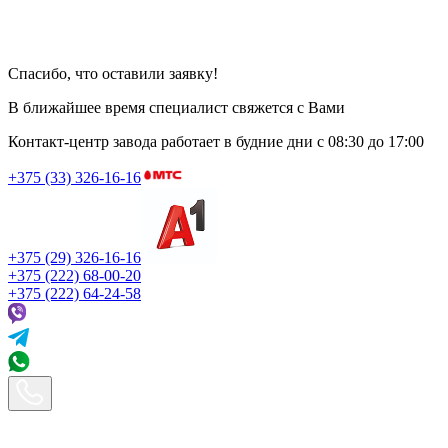
Спасибо, что оставили заявку!
В ближайшее время специалист свяжется с Вами
Контакт-центр завода работает в будние дни
с 08:30 до 17:00
+375 (33) 326-16-16
+375 (29) 326-16-16
+375 (222) 68-00-20
+375 (222) 64-24-58