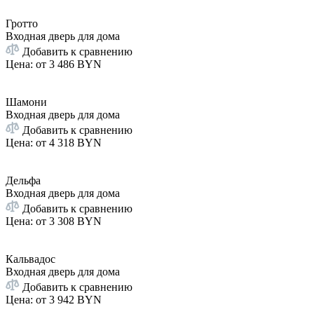
Гротто
Входная дверь для дома
Добавить к сравнению
Цена: от
3 486 BYN
Шамони
Входная дверь для дома
Добавить к сравнению
Цена: от
4 318 BYN
Дельфа
Входная дверь для дома
Добавить к сравнению
Цена: от
3 308 BYN
Кальвадос
Входная дверь для дома
Добавить к сравнению
Цена: от
3 942 BYN