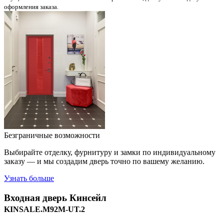
оформления заказа.
Безграничные возможности
Выбирайте отделку, фурнитуру и замки по индивидуальному
заказу — и мы создадим дверь точно по вашему желанию.
Узнать больше
Входная дверь
Кинсейл
KINSALE.M92M-UT.2