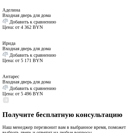
Аделина
Входная дверь для дома
Добавить к сравнению
Цена: от
4 362 BYN
Ирида
Входная дверь для дома
Добавить к сравнению
Цена: от
5 171 BYN
Антарес
Входная дверь для дома
Добавить к сравнению
Цена: от
5 496 BYN
Получите бесплатную консультацию
Наш менеджер перезвонит вам в выбранное время, поможет
выбрать дверь и ответит на любые вопросы