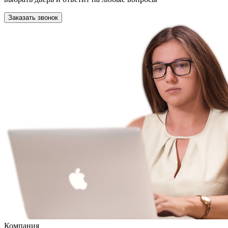
Заказать звонок
Компания