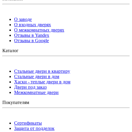
О заводе
О входных дверях
О межкомнатных дверях
Отзывы в Yandex
Отзывы в Google
Каталог
Стальные двери в квартиру
Стальные двери в дом
Хаски - теплые двери в дом
Двери под заказ
Межкомнатные двери
Покупателям
Сертификаты
Защита от подделок