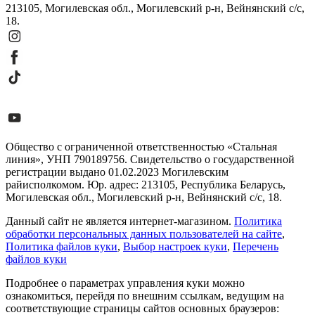
213105, Могилевская обл., Могилевский р-н, Вейнянский с/с,
18.
Общество с ограниченной ответственностью «Стальная
линия», УНП 790189756. Свидетельство о государственной
регистрации выдано 01.02.2023 Могилевским
райисполкомом. Юр. адрес: 213105, Республика Беларусь,
Могилевская обл., Могилевский р-н, Вейнянский с/с, 18.
Данный сайт не является интернет-магазином.
Политика
обработки персональных данных пользователей на сайте
,
Политика файлов куки
,
Выбор настроек куки
,
Перечень
файлов куки
Подробнее о параметрах управления куки можно
ознакомиться, перейдя по внешним ссылкам, ведущим на
соответствующие страницы сайтов основных браузеров: