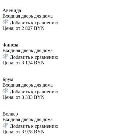
Авенида
Входная дверь для дома
Добавить к сравнению
Цена: от
2 807 BYN
Финеза
Входная дверь для дома
Добавить к сравнению
Цена: от
3 174 BYN
Брум
Входная дверь для дома
Добавить к сравнению
Цена: от
3 333 BYN
Волкер
Входная дверь для дома
Добавить к сравнению
Цена: от
3 978 BYN