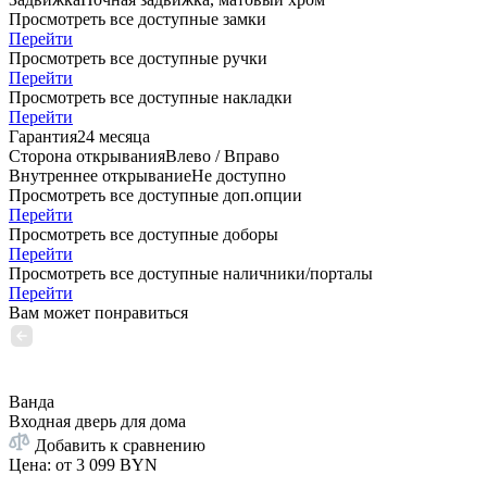
Просмотреть все доступные замки
Перейти
Просмотреть все доступные ручки
Перейти
Просмотреть все доступные накладки
Перейти
Гарантия
24 месяца
Сторона открывания
Влево / Вправо
Внутреннее открывание
Не доступно
Просмотреть все доступные доп.опции
Перейти
Просмотреть все доступные доборы
Перейти
Просмотреть все доступные наличники/порталы
Перейти
Вам может понравиться
Ванда
Входная дверь для дома
Добавить к сравнению
Цена: от
3 099 BYN