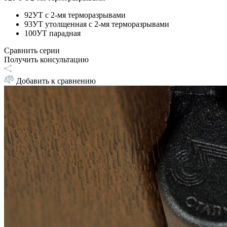
92УТ с 2-мя терморазрывами
93УТ утолщенная с 2-мя терморазрывами
100УТ парадная
Сравнить серии
Получить консультацию
Добавить к сравнению