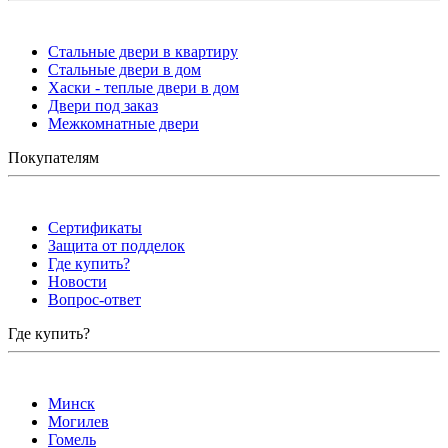
Стальные двери в квартиру
Стальные двери в дом
Хаски - теплые двери в дом
Двери под заказ
Межкомнатные двери
Покупателям
Сертификаты
Защита от подделок
Где купить?
Новости
Вопрос-ответ
Где купить?
Минск
Могилев
Гомель