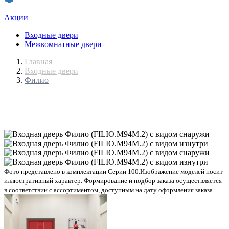
Акции
Входные двери
Межкомнатные двери
Главная
Входные двери
Филио
Фото представлено в комплектации Серии 100.
Изображение моделей носит
иллюстративный характер. Формирование и подбор заказа осуществляется
в соответствии с ассортиментом, доступным на дату оформления заказа.