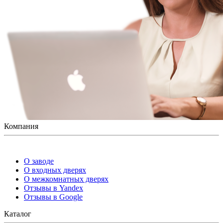
Компания
О заводе
О входных дверях
О межкомнатных дверях
Отзывы в Yandex
Отзывы в Google
Каталог