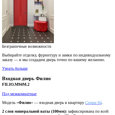
Безграничные возможности
Выбирайте отделку, фурнитуру и замки по индивидуальному
заказу — и мы создадим дверь точно по вашему желанию.
Узнать больше
Входная дверь
Филио
FILIO.M94M.2
Под межкомнатные
Модель «
Филио
» — входная дверь в квартиру
Серии 94
.
2 слоя минеральной ваты (100мм):
зафиксирована по всей