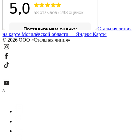
Стальная линия
на карте Могилёвской области — Яндекс Карты
© 2026 ООО «Стальная линия»
^