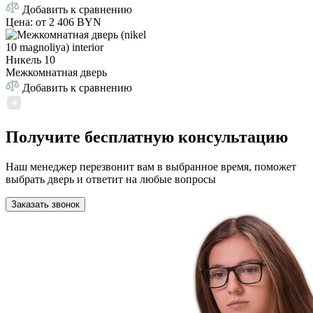
Добавить к сравнению
Цена: от
2 406 BYN
Никель 10
Межкомнатная дверь
Добавить к сравнению
Получите бесплатную консультацию
Наш менеджер перезвонит вам в выбранное время, поможет
выбрать дверь и ответит на любые вопросы
Заказать звонок