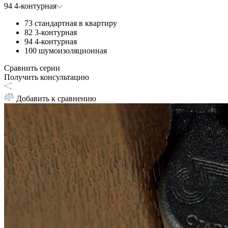
94 4-контурная
73 стандартная в квартиру
82 3-контурная
94 4-контурная
100 шумоизоляционная
Сравнить серии
Получить консультацию
Добавить к сравнению