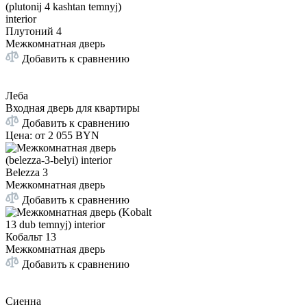
Плутоний 4
Межкомнатная дверь
Добавить к сравнению
Леба
Входная дверь для квартиры
Добавить к сравнению
Цена: от
2 055 BYN
Belezza 3
Межкомнатная дверь
Добавить к сравнению
Кобальт 13
Межкомнатная дверь
Добавить к сравнению
Сиенна