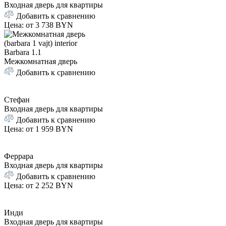
Входная дверь для квартиры
Добавить к сравнению
Цена: от
3 738 BYN
Barbara 1.1
Межкомнатная дверь
Добавить к сравнению
Стефан
Входная дверь для квартиры
Добавить к сравнению
Цена: от
1 959 BYN
Феррара
Входная дверь для квартиры
Добавить к сравнению
Цена: от
2 252 BYN
Инди
Входная дверь для квартиры