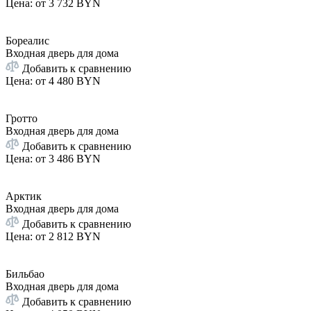
Цена: от
3 732 BYN
Бореалис
Входная дверь для дома
Добавить к сравнению
Цена: от
4 480 BYN
Гротто
Входная дверь для дома
Добавить к сравнению
Цена: от
3 486 BYN
Арктик
Входная дверь для дома
Добавить к сравнению
Цена: от
2 812 BYN
Бильбао
Входная дверь для дома
Добавить к сравнению