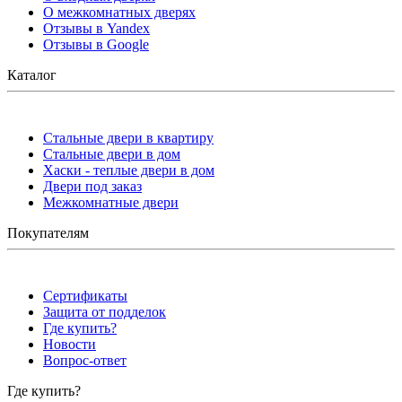
О межкомнатных дверях
Отзывы в Yandex
Отзывы в Google
Каталог
Стальные двери в квартиру
Стальные двери в дом
Хаски - теплые двери в дом
Двери под заказ
Межкомнатные двери
Покупателям
Сертификаты
Защита от подделок
Где купить?
Новости
Вопрос-ответ
Где купить?