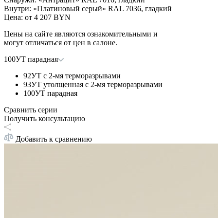
Внутри
:
«Платиновый серый» RAL 7036, гладкий
Цена: от
4 207 BYN
Цены на сайте являются ознакомительными и
могут отличаться от цен в салоне.
100УТ парадная
92УТ с 2-мя терморазрывами
93УТ утолщенная с 2-мя терморазрывами
100УТ парадная
Сравнить серии
Получить консультацию
Добавить к сравнению