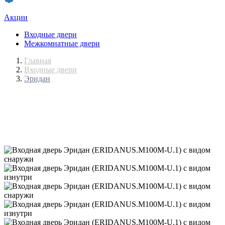
Акции
Входные двери
Межкомнатные двери
Главная
Входные двери
Эридан