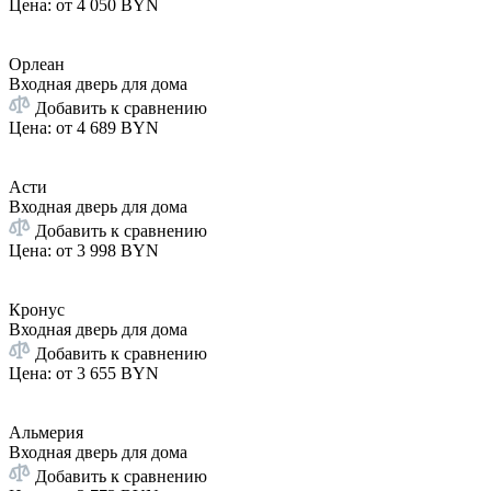
Цена: от
4 050 BYN
Орлеан
Входная дверь для дома
Добавить к сравнению
Цена: от
4 689 BYN
Асти
Входная дверь для дома
Добавить к сравнению
Цена: от
3 998 BYN
Кронус
Входная дверь для дома
Добавить к сравнению
Цена: от
3 655 BYN
Альмерия
Входная дверь для дома
Добавить к сравнению