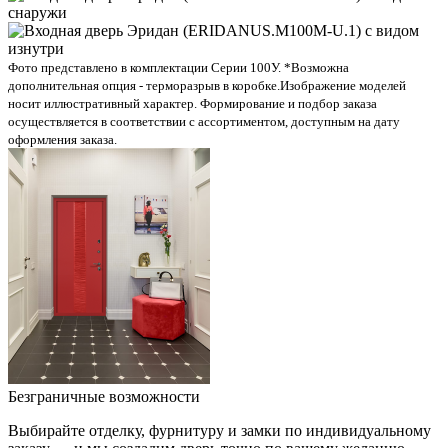
Фото представлено в комплектации Серии 100У. *Возможна
дополнительная опция - терморазрыв в коробке.
Изображение моделей
носит иллюстративный характер. Формирование и подбор заказа
осуществляется в соответствии с ассортиментом, доступным на дату
оформления заказа.
Безграничные возможности
Выбирайте отделку, фурнитуру и замки по индивидуальному