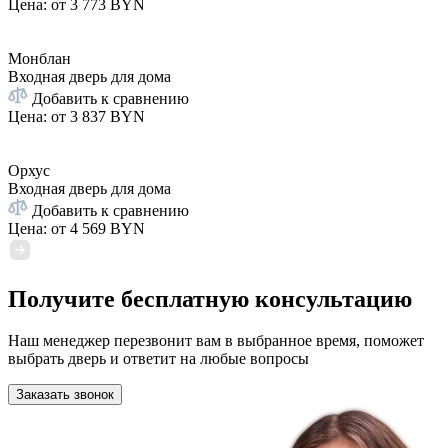
Цена: от
3 773 BYN
Монблан
Входная дверь для дома
Добавить к сравнению
Цена: от
3 837 BYN
Орхус
Входная дверь для дома
Добавить к сравнению
Цена: от
4 569 BYN
Получите бесплатную консультацию
Наш менеджер перезвонит вам в выбранное время, поможет
выбрать дверь и ответит на любые вопросы
Заказать звонок