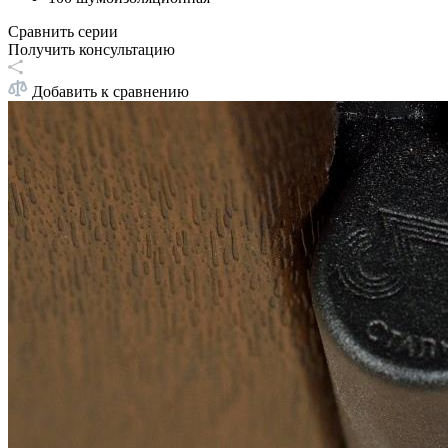
Сравнить серии
Получить консультацию
Добавить к сравнению