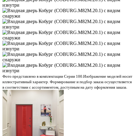
Фото представлено в комплектации Серии 100.
Изображение моделей носит
иллюстративный характер. Формирование и подбор заказа осуществляется
в соответствии с ассортиментом, доступным на дату оформления заказа.