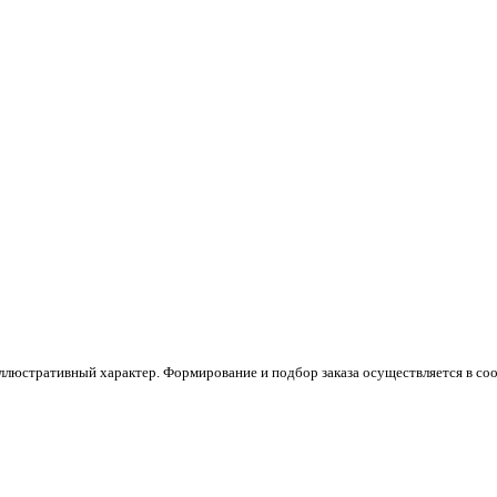
люстративный характер. Формирование и подбор заказа осуществляется в соо