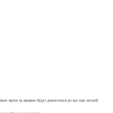
ие звуки за дверью будут доноситься до вас как легкий