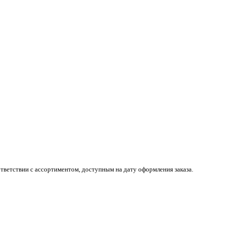
тветствии с ассортиментом, доступным на дату оформления заказа.