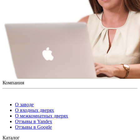
Компания
О заводе
О входных дверях
О межкомнатных дверях
Отзывы в Yandex
Отзывы в Google
Каталог