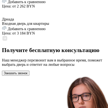
Добавить к сравнению
Цена: от
2 262 BYN
Дриада
Входная дверь для квартиры
Добавить к сравнению
Цена: от
3 184 BYN
Получите бесплатную консультацию
Наш менеджер перезвонит вам в выбранное время, поможет
выбрать дверь и ответит на любые вопросы
Заказать звонок