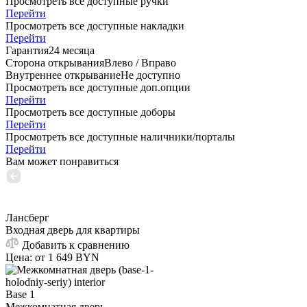
Просмотреть все доступные ручки
Перейти
Просмотреть все доступные накладки
Перейти
Гарантия
24 месяца
Сторона открывания
Влево / Вправо
Внутреннее открывание
Не доступно
Просмотреть все доступные доп.опции
Перейти
Просмотреть все доступные доборы
Перейти
Просмотреть все доступные наличники/порталы
Перейти
Вам может понравиться
Лансберг
Входная дверь для квартиры
Добавить к сравнению
Цена: от
1 649 BYN
Base 1
Межкомнатная дверь