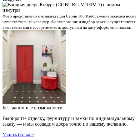
Фото представлено в комплектации Серии 100.
Изображение моделей носит
иллюстративный характер. Формирование и подбор заказа осуществляется
в соответствии с ассортиментом, доступным на дату оформления заказа.
Безграничные возможности
Выбирайте отделку, фурнитуру и замки по индивидуальному
заказу — и мы создадим дверь точно по вашему желанию.
Узнать больше