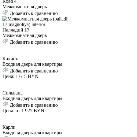
Road 4
Межкомнатная дверь
Добавить к сравнению
Палладий 17
Межкомнатная дверь
Добавить к сравнению
Калиста
Входная дверь для квартиры
Добавить к сравнению
Цена
:
1 615 BYN
Сильвана
Входная дверь для квартиры
Добавить к сравнению
Цена: от
1 925 BYN
Карли
Входная дверь для квартиры