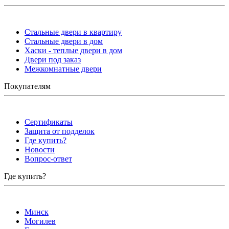
Стальные двери в квартиру
Стальные двери в дом
Хаски - теплые двери в дом
Двери под заказ
Межкомнатные двери
Покупателям
Сертификаты
Защита от подделок
Где купить?
Новости
Вопрос-ответ
Где купить?
Минск
Могилев