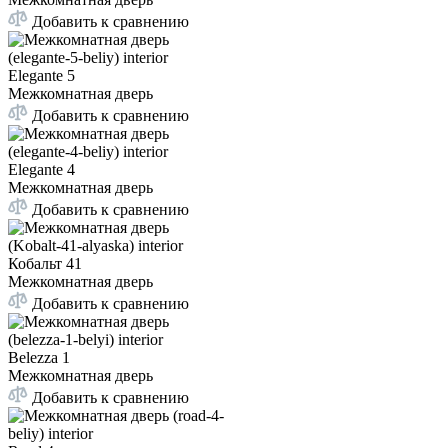
Добавить к сравнению
Elegante 5
Межкомнатная дверь
Добавить к сравнению
Elegante 4
Межкомнатная дверь
Добавить к сравнению
Кобальт 41
Межкомнатная дверь
Добавить к сравнению
Belezza 1
Межкомнатная дверь
Добавить к сравнению