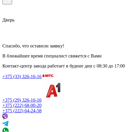
Дверь
Спасибо, что оставили заявку!
В ближайшее время специалист свяжется с Вами
Контакт-центр завода работает в будние дни
с 08:30 до 17:00
+375 (33) 326-16-16
+375 (29) 326-16-16
+375 (222) 68-00-20
+375 (222) 64-24-58