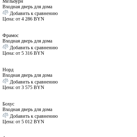
Мельбурн
Входная дверь для дома
Добавить к сравнению
Цена: от
4 286 BYN
Фрамос
Входная дверь для дома
Добавить к сравнению
Цена: от
5 316 BYN
Норд
Входная дверь для дома
Добавить к сравнению
Цена: от
3 575 BYN
Бохус
Входная дверь для дома
Добавить к сравнению
Цена: от
5 012 BYN