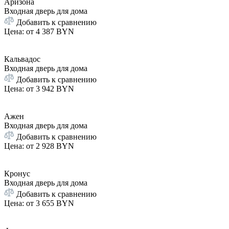
Аризона
Входная дверь для дома
Добавить к сравнению
Цена: от
4 387 BYN
Кальвадос
Входная дверь для дома
Добавить к сравнению
Цена: от
3 942 BYN
Ажен
Входная дверь для дома
Добавить к сравнению
Цена: от
2 928 BYN
Кронус
Входная дверь для дома
Добавить к сравнению
Цена: от
3 655 BYN