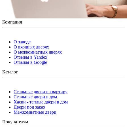
Компания
О заводе
О входных дверях
О межкомнатных дверях
Отзывы в Yandex
Отзывы в Google
Каталог
Стальные двери в квартиру
Стальные двери в дом
Хаски - теплые двери в дом
Двери под заказ
Межкомнатные двери
Покупателям