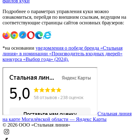
файлов куки
Подробнее о параметрах управления куки можно
ознакомиться, перейдя по внешним ссылкам, ведущим на
соответствующие страницы сайтов основных браузеров:
*на основании
уведомления о победе бренда «Стальная
линия» в номинации «Производитель входных дверей»
конкурса «Выбор года» (2024).
Стальная линия
на карте Могилёвской области — Яндекс Карты
© 2026 ООО «Стальная линия»