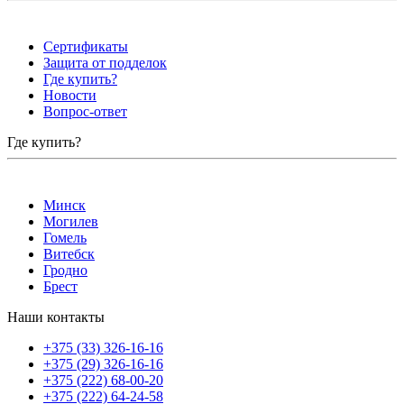
Сертификаты
Защита от подделок
Где купить?
Новости
Вопрос-ответ
Где купить?
Минск
Могилев
Гомель
Витебск
Гродно
Брест
Наши контакты
+375 (33) 326-16-16
+375 (29) 326-16-16
+375 (222) 68-00-20
+375 (222) 64-24-58