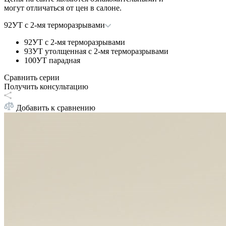
могут отличаться от цен в салоне.
92УТ с 2-мя терморазрывами
92УТ с 2-мя терморазрывами
93УТ утолщенная с 2-мя терморазрывами
100УТ парадная
Сравнить серии
Получить консультацию
Добавить к сравнению