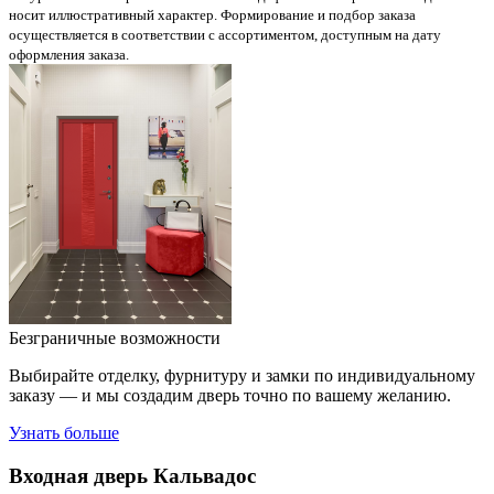
носит иллюстративный характер. Формирование и подбор заказа
осуществляется в соответствии с ассортиментом, доступным на дату
оформления заказа.
Безграничные возможности
Выбирайте отделку, фурнитуру и замки по индивидуальному
заказу — и мы создадим дверь точно по вашему желанию.
Узнать больше
Входная дверь
Кальвадос