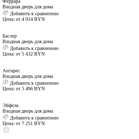
Феррара
Входная дверь для дома
Добавить к сравнению
Цена: от
4 014 BYN
Баслер
Входная дверь для дома
Добавить к сравнению
Цена: от
5 432 BYN
Антарес
Входная дверь для дома
Добавить к сравнению
Цена: от
5 496 BYN
Эйфель
Входная дверь для дома
Добавить к сравнению
Цена: от
7 251 BYN