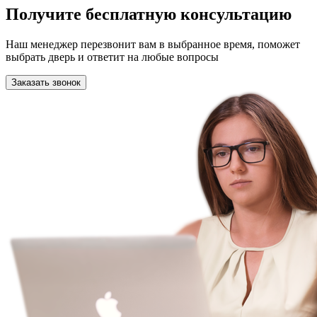
Получите бесплатную консультацию
Наш менеджер перезвонит вам в выбранное время, поможет
выбрать дверь и ответит на любые вопросы
Заказать звонок