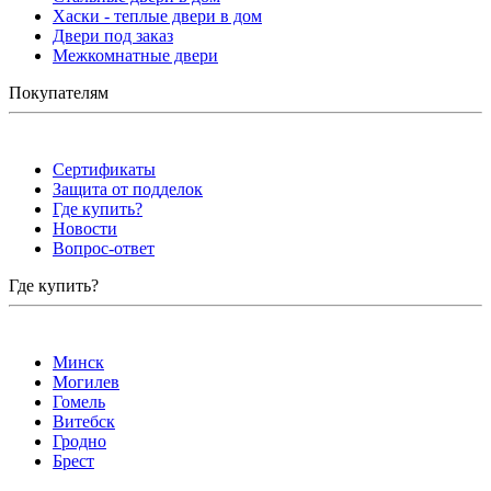
Хаски - теплые двери в дом
Двери под заказ
Межкомнатные двери
Покупателям
Сертификаты
Защита от подделок
Где купить?
Новости
Вопрос-ответ
Где купить?
Минск
Могилев
Гомель
Витебск
Гродно
Брест