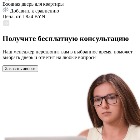
Входная дверь для квартиры
Добавить к сравнению
Цена: от
1 824 BYN
Получите бесплатную консультацию
Наш менеджер перезвонит вам в выбранное время, поможет
выбрать дверь и ответит на любые вопросы
Заказать звонок