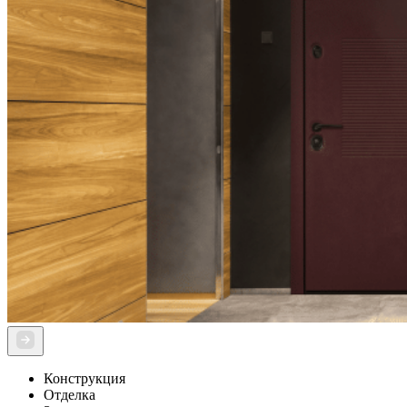
Конструкция
Отделка