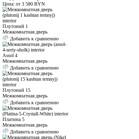
Цена: от
3 580 BYN
Плутоний 1
Межкомнатная дверь
Добавить к сравнению
Assol 4
Межкомнатная дверь
Добавить к сравнению
Плутоний 15
Межкомнатная дверь
Добавить к сравнению
Платина 5
Межкомнатная дверь
Добавить к сравнению