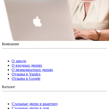
Компания
О заводе
О входных дверях
О межкомнатных дверях
Отзывы в Yandex
Отзывы в Google
Каталог
Стальные двери в квартиру
Стальные двери в дом