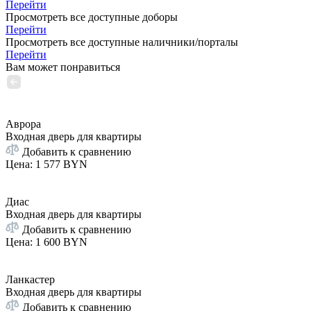
Перейти
Просмотреть все доступные доборы
Перейти
Просмотреть все доступные наличники/порталы
Перейти
Вам может понравиться
Аврора
Входная дверь для квартиры
Добавить к сравнению
Цена
:
1 577 BYN
Диас
Входная дверь для квартиры
Добавить к сравнению
Цена
:
1 600 BYN
Ланкастер
Входная дверь для квартиры
Добавить к сравнению