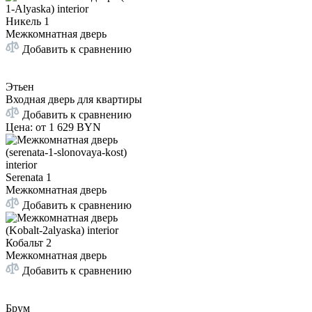
Никель 1
Межкомнатная дверь
Добавить к сравнению
Этьен
Входная дверь для квартиры
Добавить к сравнению
Цена: от
1 629 BYN
Serenata 1
Межкомнатная дверь
Добавить к сравнению
Кобальт 2
Межкомнатная дверь
Добавить к сравнению
Брум