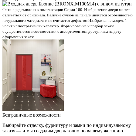
Фото представлено в комплектации Серии 100. Изображение двери может
отличаться от оригинала. Наличие сучков на панели является особенностью
натурального материала и не считается дефектом.
Изображение моделей
носит иллюстративный характер. Формирование и подбор заказа
осуществляется в соответствии с ассортиментом, доступным на дату
оформления заказа.
Безграничные возможности
Выбирайте отделку, фурнитуру и замки по индивидуальному
заказу — и мы создадим дверь точно по вашему желанию.