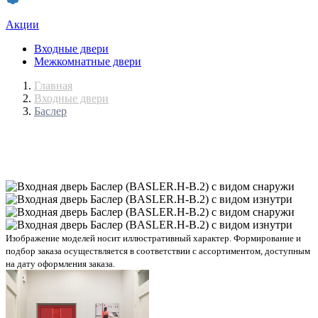
Акции
Входные двери
Межкомнатные двери
Главная
Входные двери
Баслер
Изображение моделей носит иллюстративный характер. Формирование и
подбор заказа осуществляется в соответствии с ассортиментом, доступным
на дату оформления заказа.