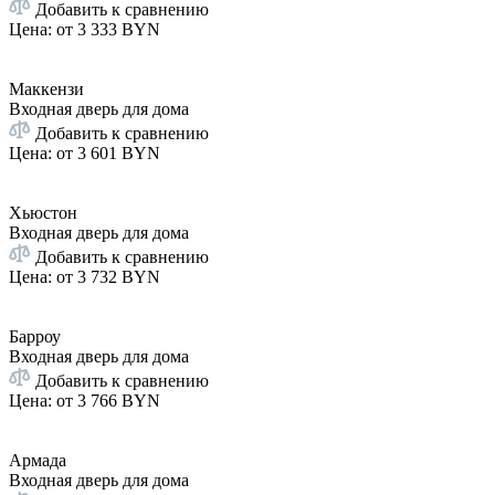
Добавить к сравнению
Цена: от
3 333 BYN
Маккензи
Входная дверь для дома
Добавить к сравнению
Цена: от
3 601 BYN
Хьюстон
Входная дверь для дома
Добавить к сравнению
Цена: от
3 732 BYN
Барроу
Входная дверь для дома
Добавить к сравнению
Цена: от
3 766 BYN
Армада
Входная дверь для дома