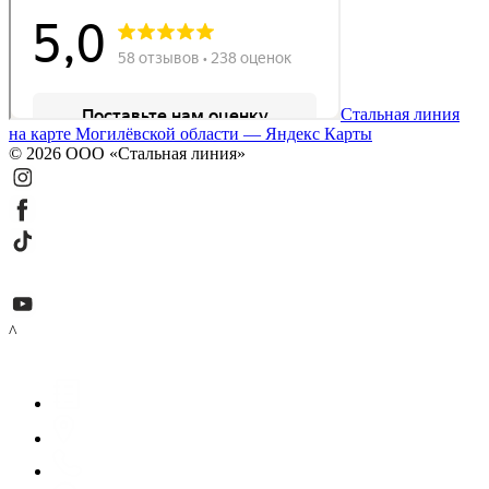
Стальная линия
на карте Могилёвской области — Яндекс Карты
© 2026 ООО «Стальная линия»
^