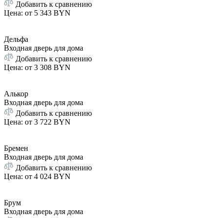
Добавить к сравнению
Цена: от
5 343 BYN
Дельфа
Входная дверь для дома
Добавить к сравнению
Цена: от
3 308 BYN
Алькор
Входная дверь для дома
Добавить к сравнению
Цена: от
3 722 BYN
Бремен
Входная дверь для дома
Добавить к сравнению
Цена: от
4 024 BYN
Брум
Входная дверь для дома