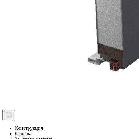
Конструкция
Отделка