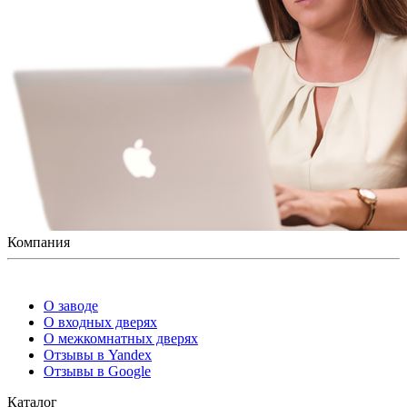
Компания
О заводе
О входных дверях
О межкомнатных дверях
Отзывы в Yandex
Отзывы в Google
Каталог