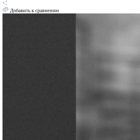
Добавить к сравнению