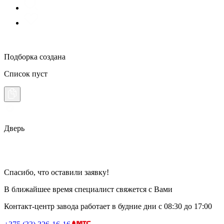
Подборка создана
Список пуст
Дверь
Спасибо, что оставили заявку!
В ближайшее время специалист свяжется с Вами
Контакт-центр завода работает в будние дни
с 08:30 до 17:00