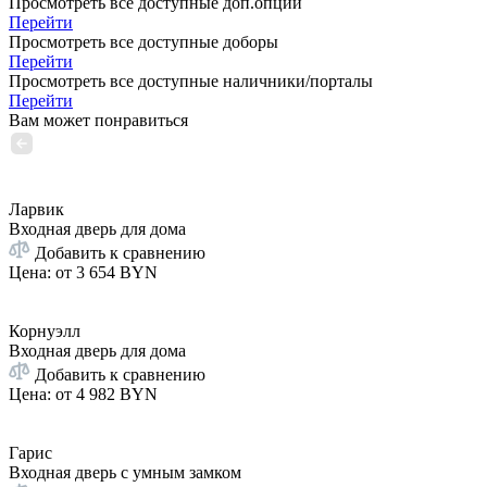
Просмотреть все доступные доп.опции
Перейти
Просмотреть все доступные доборы
Перейти
Просмотреть все доступные наличники/порталы
Перейти
Вам может понравиться
Ларвик
Входная дверь для дома
Добавить к сравнению
Цена: от
3 654 BYN
Корнуэлл
Входная дверь для дома
Добавить к сравнению
Цена: от
4 982 BYN
Гарис
Входная дверь с умным замком