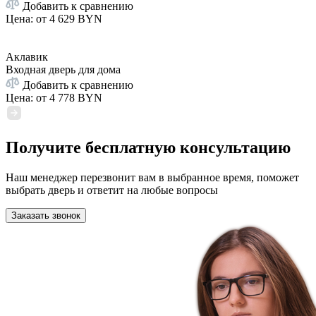
Добавить к сравнению
Цена: от
4 629 BYN
Аклавик
Входная дверь для дома
Добавить к сравнению
Цена: от
4 778 BYN
Получите бесплатную консультацию
Наш менеджер перезвонит вам в выбранное время, поможет
выбрать дверь и ответит на любые вопросы
Заказать звонок