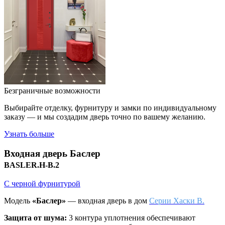
Безграничные возможности
Выбирайте отделку, фурнитуру и замки по индивидуальному
заказу — и мы создадим дверь точно по вашему желанию.
Узнать больше
Входная дверь
Баслер
BASLER.H-B.2
С черной фурнитурой
Модель
«Баслер»
— входная дверь в дом
Серии Хаски B.
Защита от шума:
3 контура уплотнения обеспечивают