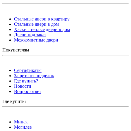
Стальные двери в квартиру
Стальные двери в дом
Хаски - теплые двери в дом
Двери под заказ
Межкомнатные двери
Покупателям
Сертификаты
Защита от подделок
Где купить?
Новости
Вопрос-ответ
Где купить?
Минск
Могилев