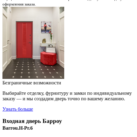
оформления заказа.
Безграничные возможности
Выбирайте отделку, фурнитуру и замки по индивидуальному
заказу — и мы создадим дверь точно по вашему желанию.
Узнать больше
Входная дверь
Барроу
Barrou.H-Pr.6