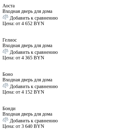
Аоста
Входная дверь для дома
Добавить к сравнению
Цена: от
4 652 BYN
Гелиос
Входная дверь для дома
Добавить к сравнению
Цена: от
4 365 BYN
Боно
Входная дверь для дома
Добавить к сравнению
Цена: от
4 152 BYN
Бонди
Входная дверь для дома
Добавить к сравнению
Цена: от
3 640 BYN