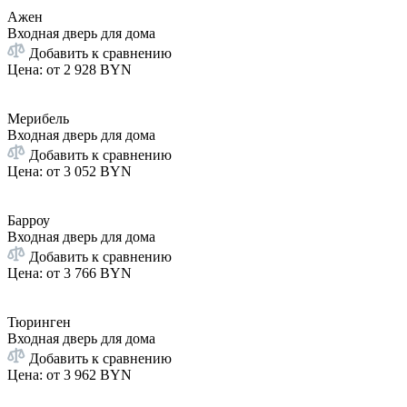
Ажен
Входная дверь для дома
Добавить к сравнению
Цена: от
2 928 BYN
Мерибель
Входная дверь для дома
Добавить к сравнению
Цена: от
3 052 BYN
Барроу
Входная дверь для дома
Добавить к сравнению
Цена: от
3 766 BYN
Тюринген
Входная дверь для дома
Добавить к сравнению
Цена: от
3 962 BYN