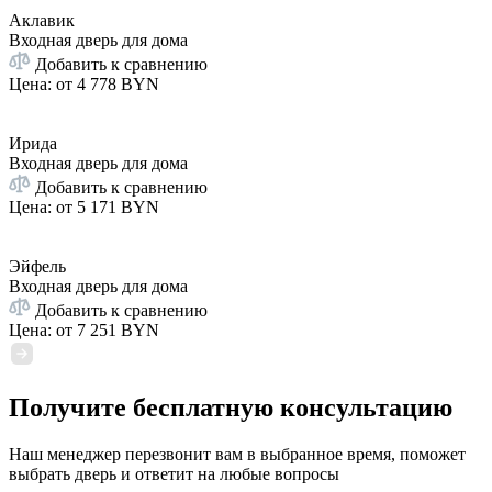
Аклавик
Входная дверь для дома
Добавить к сравнению
Цена: от
4 778 BYN
Ирида
Входная дверь для дома
Добавить к сравнению
Цена: от
5 171 BYN
Эйфель
Входная дверь для дома
Добавить к сравнению
Цена: от
7 251 BYN
Получите бесплатную консультацию
Наш менеджер перезвонит вам в выбранное время, поможет
выбрать дверь и ответит на любые вопросы