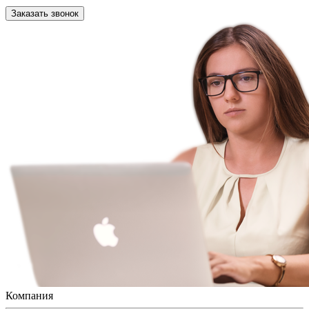
Заказать звонок
Компания