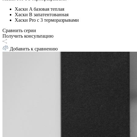
Хаски A базовая теплая
Хаски B запатентованная
Хаски Pro с 3 терморазрывами
Сравнить серии
Получить консультацию
Добавить к сравнению