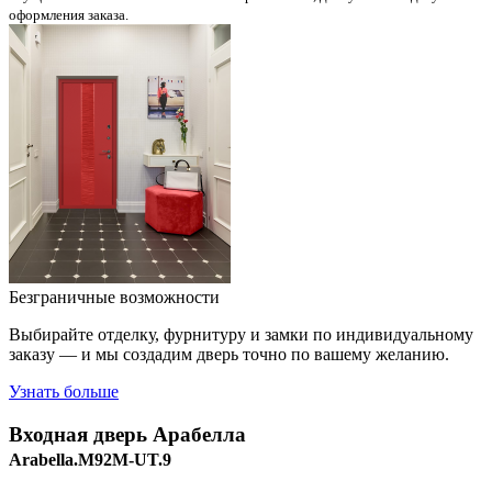
оформления заказа.
Безграничные возможности
Выбирайте отделку, фурнитуру и замки по индивидуальному
заказу — и мы создадим дверь точно по вашему желанию.
Узнать больше
Входная дверь
Арабелла
Arabella.M92M-UT.9