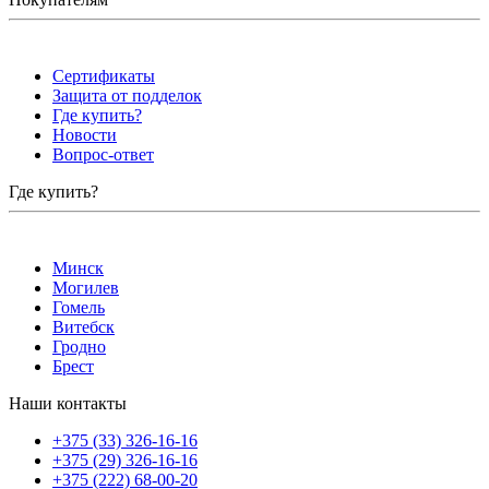
Сертификаты
Защита от подделок
Где купить?
Новости
Вопрос-ответ
Где купить?
Минск
Могилев
Гомель
Витебск
Гродно
Брест
Наши контакты
+375 (33) 326-16-16
+375 (29) 326-16-16
+375 (222) 68-00-20