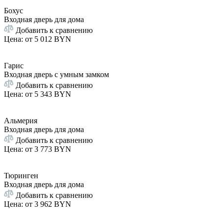
Бохус
Входная дверь для дома
Добавить к сравнению
Цена: от
5 012 BYN
Гарис
Входная дверь с умным замком
Добавить к сравнению
Цена: от
5 343 BYN
Альмерия
Входная дверь для дома
Добавить к сравнению
Цена: от
3 773 BYN
Тюринген
Входная дверь для дома
Добавить к сравнению
Цена: от
3 962 BYN