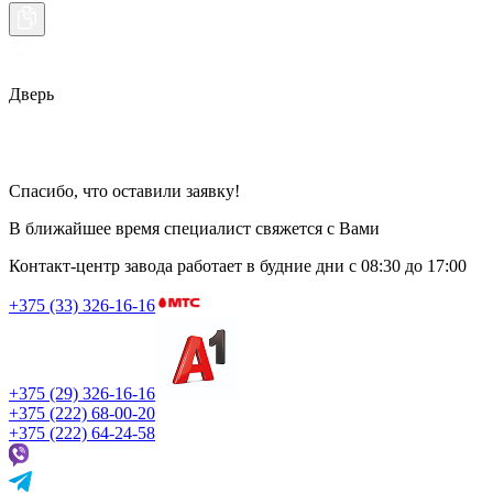
Дверь
Спасибо, что оставили заявку!
В ближайшее время специалист свяжется с Вами
Контакт-центр завода работает в будние дни
с 08:30 до 17:00
+375 (33) 326-16-16
+375 (29) 326-16-16
+375 (222) 68-00-20
+375 (222) 64-24-58