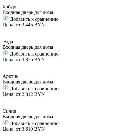
Кобург
Входная дверь для дома
Добавить к сравнению
Цена: от
3 445 BYN
Эдда
Входная дверь для дома
Добавить к сравнению
Цена: от
3 875 BYN
Арктик
Входная дверь для дома
Добавить к сравнению
Цена: от
2 812 BYN
Силия
Входная дверь для дома
Добавить к сравнению
Цена: от
3 610 BYN