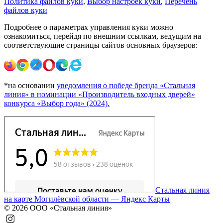
Политика файлов куки
,
Выбор настроек куки
,
Перечень
файлов куки
Подробнее о параметрах управления куки можно
ознакомиться, перейдя по внешним ссылкам, ведущим на
соответствующие страницы сайтов основных браузеров:
*на основании
уведомления о победе бренда «Стальная
линия» в номинации «Производитель входных дверей»
конкурса «Выбор года» (2024).
Стальная линия
на карте Могилёвской области — Яндекс Карты
© 2026 ООО «Стальная линия»