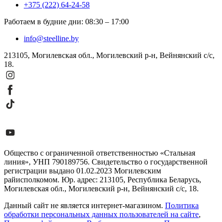
+375 (222) 64-24-58
Работаем в будние дни
:
08:30
–
17:00
info@steelline.by
213105, Могилевская обл., Могилевский р-н, Вейнянский с/с,
18.
Общество с ограниченной ответственностью «Стальная
линия», УНП 790189756. Свидетельство о государственной
регистрации выдано 01.02.2023 Могилевским
райисполкомом. Юр. адрес: 213105, Республика Беларусь,
Могилевская обл., Могилевский р-н, Вейнянский с/с, 18.
Данный сайт не является интернет-магазином.
Политика
обработки персональных данных пользователей на сайте
,