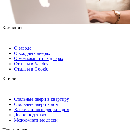
Компания
О заводе
О входных дверях
О межкомнатных дверях
Отзывы в Yandex
Отзывы в Google
Каталог
Стальные двери в квартиру
Стальные двери в дом
Хаски - теплые двери в дом
Двери под заказ
Межкомнатные двери
Покупателям