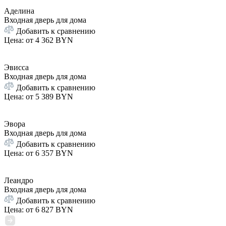
Аделина
Входная дверь для дома
Добавить к сравнению
Цена: от
4 362 BYN
Эвисса
Входная дверь для дома
Добавить к сравнению
Цена: от
5 389 BYN
Эвора
Входная дверь для дома
Добавить к сравнению
Цена: от
6 357 BYN
Леандро
Входная дверь для дома
Добавить к сравнению
Цена: от
6 827 BYN