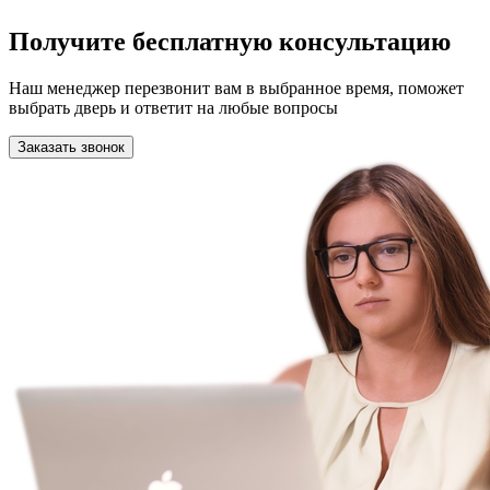
Получите бесплатную консультацию
Наш менеджер перезвонит вам в выбранное время, поможет
выбрать дверь и ответит на любые вопросы
Заказать звонок