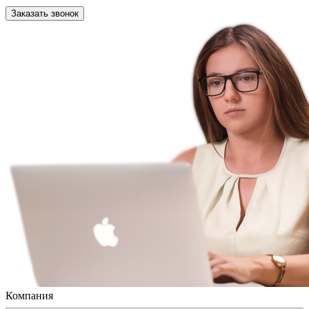
Заказать звонок
Компания