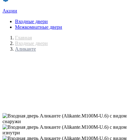
Акции
Входные двери
Межкомнатные двери
Главная
Входные двери
Аликанте