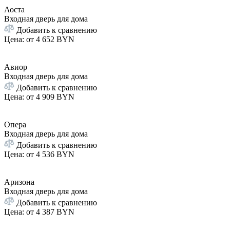
Аоста
Входная дверь для дома
Добавить к сравнению
Цена: от
4 652 BYN
Авиор
Входная дверь для дома
Добавить к сравнению
Цена: от
4 909 BYN
Опера
Входная дверь для дома
Добавить к сравнению
Цена: от
4 536 BYN
Аризона
Входная дверь для дома
Добавить к сравнению
Цена: от
4 387 BYN