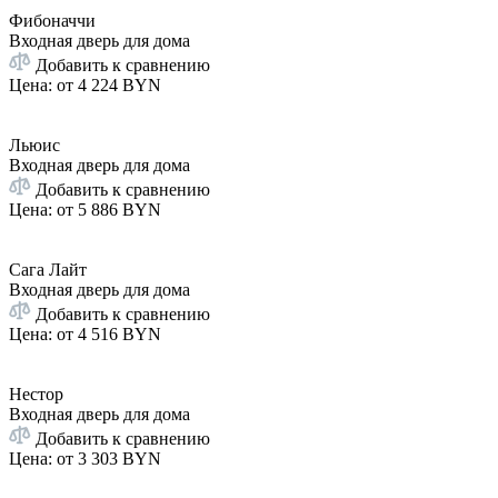
Фибоначчи
Входная дверь для дома
Добавить к сравнению
Цена: от
4 224 BYN
Льюис
Входная дверь для дома
Добавить к сравнению
Цена: от
5 886 BYN
Сага Лайт
Входная дверь для дома
Добавить к сравнению
Цена: от
4 516 BYN
Нестор
Входная дверь для дома
Добавить к сравнению
Цена: от
3 303 BYN