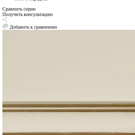
Сравнить серии
Получить консультацию
Добавить к сравнению