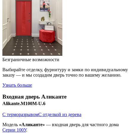
Безграничные возможности
Выбирайте отделку, фурнитуру и замки по индивидуальному
заказу — и мы создадим дверь точно по вашему желанию.
Узнать больше
Входная дверь
Аликанте
Alikante.M100M-U.6
С терморазрывом
С отделкой из дерева
Модель
«Аликанте»
— входная дверь для частного дома
Серии 100У
.