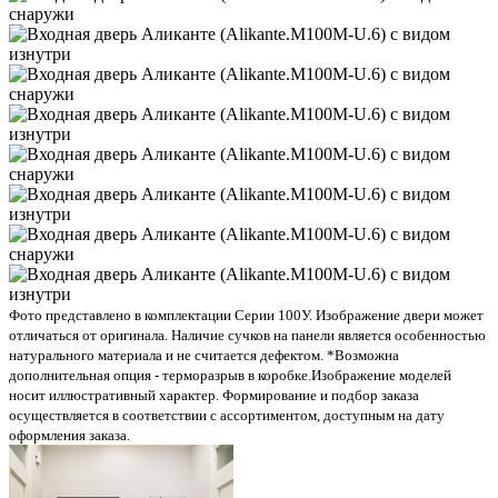
Фото представлено в комплектации Серии 100У. Изображение двери может
отличаться от оригинала. Наличие сучков на панели является особенностью
натурального материала и не считается дефектом. *Возможна
дополнительная опция - терморазрыв в коробке.
Изображение моделей
носит иллюстративный характер. Формирование и подбор заказа
осуществляется в соответствии с ассортиментом, доступным на дату
оформления заказа.