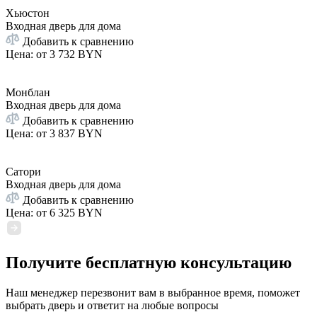
Хьюстон
Входная дверь для дома
Добавить к сравнению
Цена: от
3 732 BYN
Монблан
Входная дверь для дома
Добавить к сравнению
Цена: от
3 837 BYN
Сатори
Входная дверь для дома
Добавить к сравнению
Цена: от
6 325 BYN
Получите бесплатную консультацию
Наш менеджер перезвонит вам в выбранное время, поможет
выбрать дверь и ответит на любые вопросы