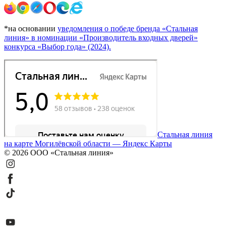
*на основании
уведомления о победе бренда «Стальная
линия» в номинации «Производитель входных дверей»
конкурса «Выбор года» (2024).
Стальная линия
на карте Могилёвской области — Яндекс Карты
© 2026 ООО «Стальная линия»