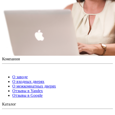
Компания
О заводе
О входных дверях
О межкомнатных дверях
Отзывы в Yandex
Отзывы в Google
Каталог