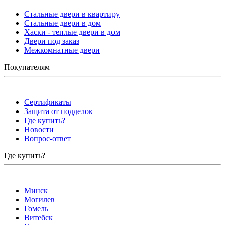
Стальные двери в квартиру
Стальные двери в дом
Хаски - теплые двери в дом
Двери под заказ
Межкомнатные двери
Покупателям
Сертификаты
Защита от подделок
Где купить?
Новости
Вопрос-ответ
Где купить?
Минск
Могилев
Гомель
Витебск