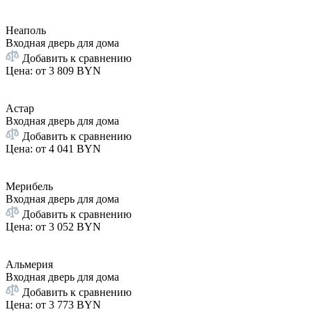
Неаполь
Входная дверь для дома
Добавить к сравнению
Цена: от
3 809 BYN
Астар
Входная дверь для дома
Добавить к сравнению
Цена: от
4 041 BYN
Мерибель
Входная дверь для дома
Добавить к сравнению
Цена: от
3 052 BYN
Альмерия
Входная дверь для дома
Добавить к сравнению
Цена: от
3 773 BYN