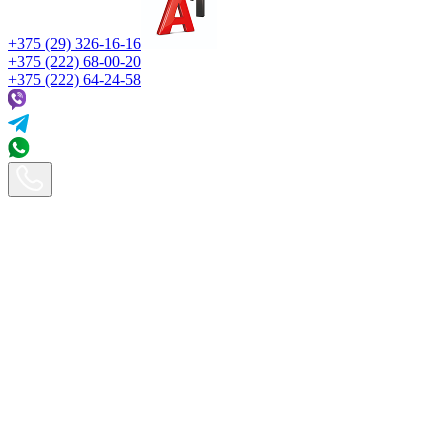
+375 (29) 326-16-16
+375 (222) 68-00-20
+375 (222) 64-24-58