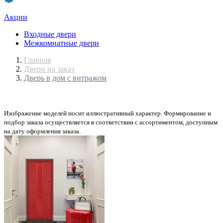
Акции
Входные двери
Межкомнатные двери
Главная
Двери на заказ
Дверь в дом с витражом
Изображение моделей носит иллюстративный характер. Формирование и
подбор заказа осуществляется в соответствии с ассортиментом, доступным
на дату оформления заказа.