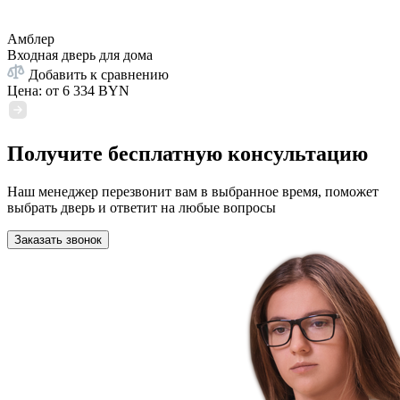
Амблер
Входная дверь для дома
Добавить к сравнению
Цена: от
6 334 BYN
Получите бесплатную консультацию
Наш менеджер перезвонит вам в выбранное время, поможет
выбрать дверь и ответит на любые вопросы
Заказать звонок