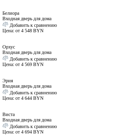
Белиора
Входная дверь для дома
Добавить к сравнению
Цена: от
4 548 BYN
Орхус
Входная дверь для дома
Добавить к сравнению
Цена: от
4 569 BYN
Эрия
Входная дверь для дома
Добавить к сравнению
Цена: от
4 644 BYN
Виста
Входная дверь для дома
Добавить к сравнению
Цена: от
4 694 BYN