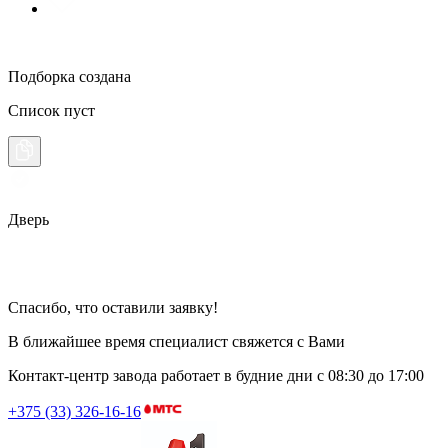
Подборка создана
Список пуст
Дверь
Спасибо, что оставили заявку!
В ближайшее время специалист свяжется с Вами
Контакт-центр завода работает в будние дни
с 08:30 до 17:00
+375 (33) 326-16-16