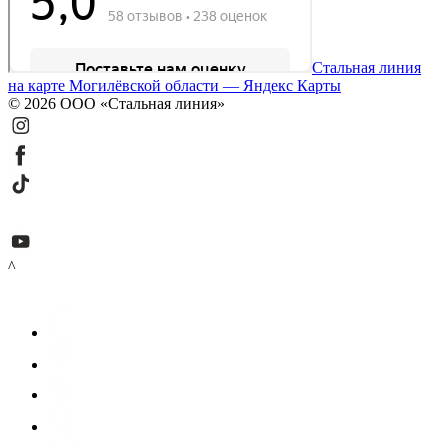
Стальная линия
на карте Могилёвской области — Яндекс Карты
© 2026 ООО «Стальная линия»
^