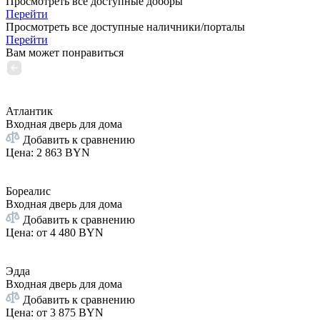
Просмотреть все доступные доборы
Перейти
Просмотреть все доступные наличники/порталы
Перейти
Вам может понравиться
Атлантик
Входная дверь для дома
Добавить к сравнению
Цена
:
2 863 BYN
Бореалис
Входная дверь для дома
Добавить к сравнению
Цена: от
4 480 BYN
Эдда
Входная дверь для дома
Добавить к сравнению
Цена: от
3 875 BYN