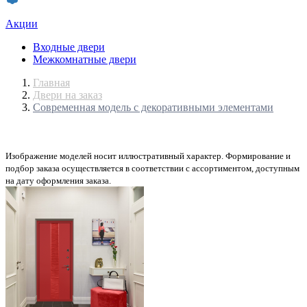
Акции
Входные двери
Межкомнатные двери
Главная
Двери на заказ
Современная модель с декоративными элементами
Изображение моделей носит иллюстративный характер. Формирование и
подбор заказа осуществляется в соответствии с ассортиментом, доступным
на дату оформления заказа.