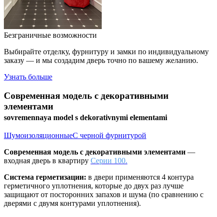
Безграничные возможности
Выбирайте отделку, фурнитуру и замки по индивидуальному
заказу — и мы создадим дверь точно по вашему желанию.
Узнать больше
Современная модель с декоративными
элементами
sovremennaya model s dekorativnymi elementami
Шумоизоляционные
С черной фурнитурой
Современная модель с декоративными элементами
—
входная дверь в квартиру
Серии 100.
Система герметизации:
в двери применяются 4 контура
герметичного уплотнения, которые до двух раз лучше
защищают от посторонних запахов и шума (по сравнению с
дверями с двумя контурами уплотнения).