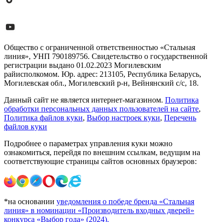
Общество с ограниченной ответственностью «Стальная
линия», УНП 790189756. Свидетельство о государственной
регистрации выдано 01.02.2023 Могилевским
райисполкомом. Юр. адрес: 213105, Республика Беларусь,
Могилевская обл., Могилевский р-н, Вейнянский с/с, 18.
Данный сайт не является интернет-магазином.
Политика
обработки персональных данных пользователей на сайте
,
Политика файлов куки
,
Выбор настроек куки
,
Перечень
файлов куки
Подробнее о параметрах управления куки можно
ознакомиться, перейдя по внешним ссылкам, ведущим на
соответствующие страницы сайтов основных браузеров:
*на основании
уведомления о победе бренда «Стальная
линия» в номинации «Производитель входных дверей»
конкурса «Выбор года» (2024).