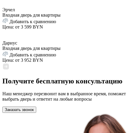
Эрчел
Входная дверь для квартиры
Добавить к сравнению
Цена: от
3 599 BYN
Дариус
Входная дверь для квартиры
Добавить к сравнению
Цена: от
3 952 BYN
Получите бесплатную консультацию
Наш менеджер перезвонит вам в выбранное время, поможет
выбрать дверь и ответит на любые вопросы
Заказать звонок