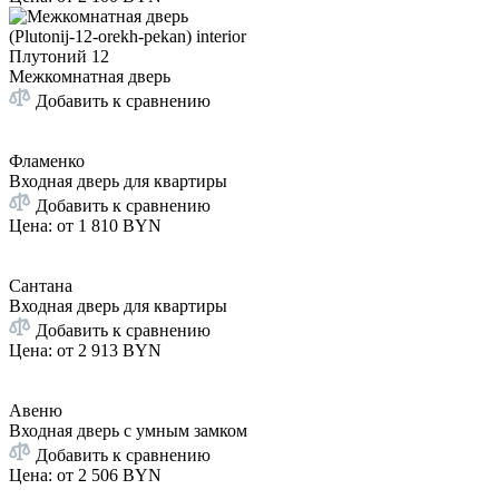
Плутоний 12
Межкомнатная дверь
Добавить к сравнению
Фламенко
Входная дверь для квартиры
Добавить к сравнению
Цена: от
1 810 BYN
Сантана
Входная дверь для квартиры
Добавить к сравнению
Цена: от
2 913 BYN
Авеню
Входная дверь с умным замком
Добавить к сравнению
Цена: от
2 506 BYN