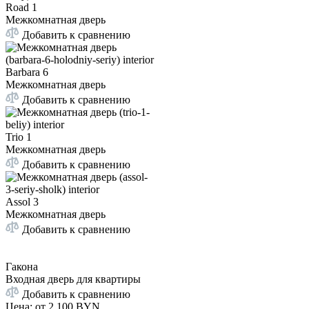
Road 1
Межкомнатная дверь
Добавить к сравнению
Barbara 6
Межкомнатная дверь
Добавить к сравнению
Trio 1
Межкомнатная дверь
Добавить к сравнению
Assol 3
Межкомнатная дверь
Добавить к сравнению
Гакона
Входная дверь для квартиры
Добавить к сравнению
Цена: от
2 100 BYN