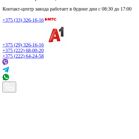
Контакт-центр завода работает в будние дни
с 08:30 до 17:00
+375 (33) 326-16-16
+375 (29) 326-16-16
+375 (222) 68-00-20
+375 (222) 64-24-58