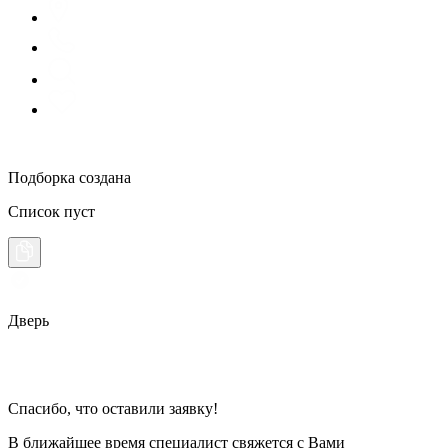
Подборка создана
Список пуст
Дверь
Спасибо, что оставили заявку!
В ближайшее время специалист свяжется с Вами