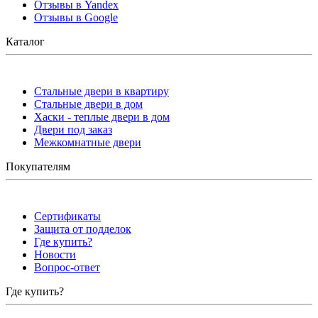
Отзывы в Yandex
Отзывы в Google
Каталог
Стальные двери в квартиру
Стальные двери в дом
Хаски - теплые двери в дом
Двери под заказ
Межкомнатные двери
Покупателям
Сертификаты
Защита от подделок
Где купить?
Новости
Вопрос-ответ
Где купить?