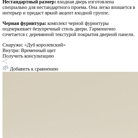
Нестандартный размер:
входная дверь изготовлена
специально для нестандартного проема. Она легко впишется в
интерьер и придаст яркий акцент входной группе.
Черная фурнитура:
комплект черной фурнитуры
подчеркивает безупречный стиль двери. Гармонично
сочетается с деревянной текстурой покрытия дверной панели.
Снаружи
:
«Дуб королевский»
Внутри
:
Временный щит
Получить консультацию
Добавить к сравнению