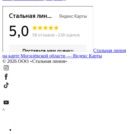
Стальная линия
на карте Могилёвской области — Яндекс Карты
© 2026 ООО «Стальная линия»
^