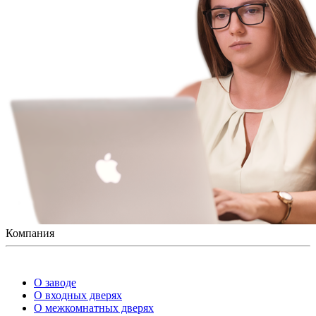
Компания
О заводе
О входных дверях
О межкомнатных дверях