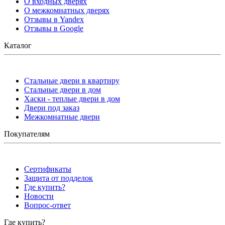
О входных дверях
О межкомнатных дверях
Отзывы в Yandex
Отзывы в Google
Каталог
Стальные двери в квартиру
Стальные двери в дом
Хаски - теплые двери в дом
Двери под заказ
Межкомнатные двери
Покупателям
Сертификаты
Защита от подделок
Где купить?
Новости
Вопрос-ответ
Где купить?