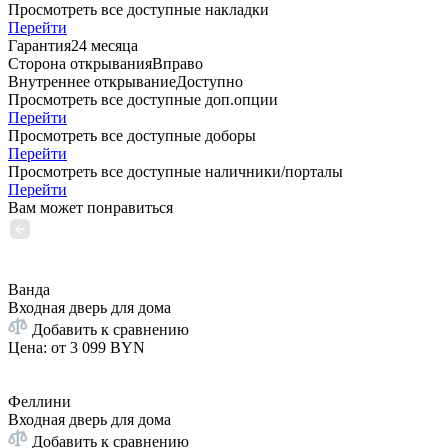
Просмотреть все доступные накладки
Перейти
Гарантия
24 месяца
Сторона открывания
Вправо
Внутреннее открывание
Доступно
Просмотреть все доступные доп.опции
Перейти
Просмотреть все доступные доборы
Перейти
Просмотреть все доступные наличники/порталы
Перейти
Вам может понравиться
Ванда
Входная дверь для дома
Добавить к сравнению
Цена: от
3 099 BYN
Феллини
Входная дверь для дома
Добавить к сравнению