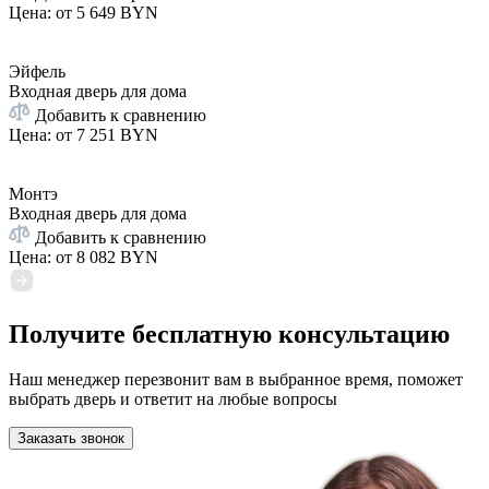
Цена: от
5 649 BYN
Эйфель
Входная дверь для дома
Добавить к сравнению
Цена: от
7 251 BYN
Монтэ
Входная дверь для дома
Добавить к сравнению
Цена: от
8 082 BYN
Получите бесплатную консультацию
Наш менеджер перезвонит вам в выбранное время, поможет
выбрать дверь и ответит на любые вопросы
Заказать звонок