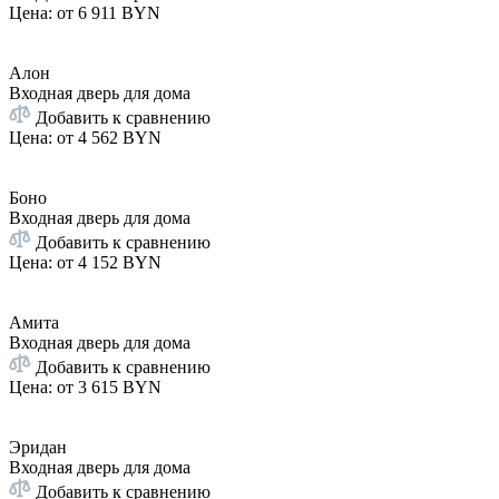
Цена: от
6 911 BYN
Алон
Входная дверь для дома
Добавить к сравнению
Цена: от
4 562 BYN
Боно
Входная дверь для дома
Добавить к сравнению
Цена: от
4 152 BYN
Амита
Входная дверь для дома
Добавить к сравнению
Цена: от
3 615 BYN
Эридан
Входная дверь для дома
Добавить к сравнению