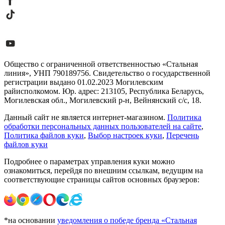
Общество с ограниченной ответственностью «Стальная
линия», УНП 790189756. Свидетельство о государственной
регистрации выдано 01.02.2023 Могилевским
райисполкомом. Юр. адрес: 213105, Республика Беларусь,
Могилевская обл., Могилевский р-н, Вейнянский с/с, 18.
Данный сайт не является интернет-магазином.
Политика
обработки персональных данных пользователей на сайте
,
Политика файлов куки
,
Выбор настроек куки
,
Перечень
файлов куки
Подробнее о параметрах управления куки можно
ознакомиться, перейдя по внешним ссылкам, ведущим на
соответствующие страницы сайтов основных браузеров:
*на основании
уведомления о победе бренда «Стальная