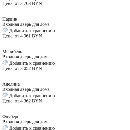
Цена: от
3 763 BYN
Нарвик
Входная дверь для дома
Добавить к сравнению
Цена: от
4 961 BYN
Мерибель
Входная дверь для дома
Добавить к сравнению
Цена: от
3 052 BYN
Аделина
Входная дверь для дома
Добавить к сравнению
Цена: от
4 362 BYN
Флуберг
Входная дверь для дома
Добавить к сравнению