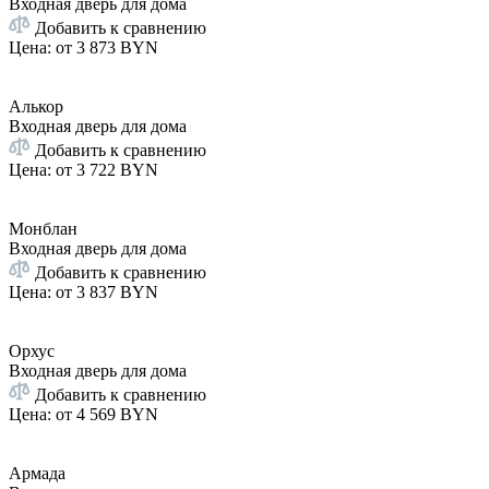
Входная дверь для дома
Добавить к сравнению
Цена: от
3 873 BYN
Алькор
Входная дверь для дома
Добавить к сравнению
Цена: от
3 722 BYN
Монблан
Входная дверь для дома
Добавить к сравнению
Цена: от
3 837 BYN
Орхус
Входная дверь для дома
Добавить к сравнению
Цена: от
4 569 BYN
Армада