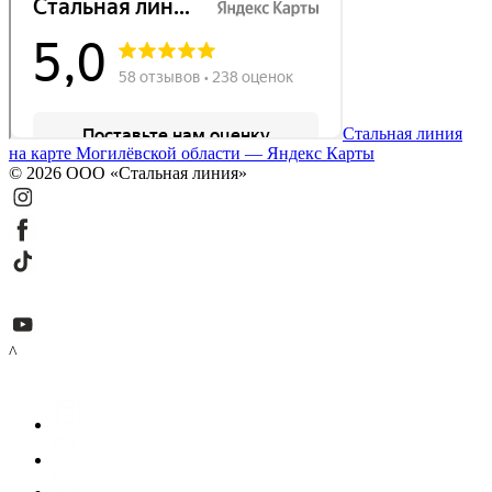
Стальная линия
на карте Могилёвской области — Яндекс Карты
© 2026 ООО «Стальная линия»
^