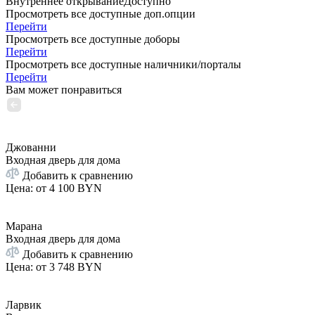
Внутреннее открывание
Доступно
Просмотреть все доступные доп.опции
Перейти
Просмотреть все доступные доборы
Перейти
Просмотреть все доступные наличники/порталы
Перейти
Вам может понравиться
Джованни
Входная дверь для дома
Добавить к сравнению
Цена: от
4 100 BYN
Марана
Входная дверь для дома
Добавить к сравнению
Цена: от
3 748 BYN
Ларвик