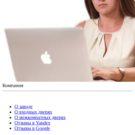
Компания
О заводе
О входных дверях
О межкомнатных дверях
Отзывы в Yandex
Отзывы в Google