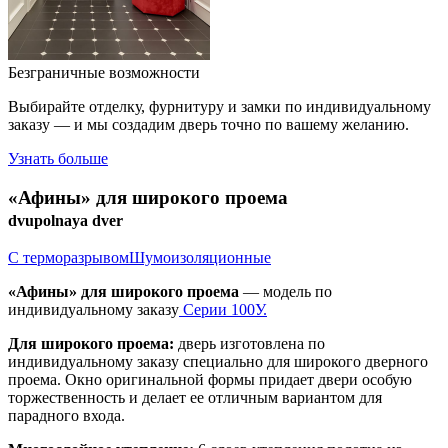
Безграничные возможности
Выбирайте отделку, фурнитуру и замки по индивидуальному
заказу — и мы создадим дверь точно по вашему желанию.
Узнать больше
«Афины» для широкого проема
dvupolnaya dver
С терморазрывом
Шумоизоляционные
«Афины» для широкого проема
— модель по
индивидуальному заказу
Серии 100У.
Для широкого проема:
дверь изготовлена по
индивидуальному заказу специально для широкого дверного
проема. Окно оригинальной формы придает двери особую
торжественность и делает ее отличным вариантом для
парадного входа.