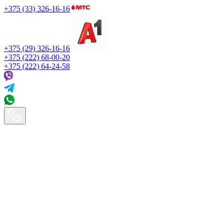
+375 (33) 326-16-16
+375 (29) 326-16-16
+375 (222) 68-00-20
+375 (222) 64-24-58