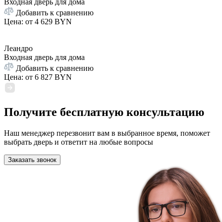
Входная дверь для дома
Добавить к сравнению
Цена: от
4 629 BYN
Леандро
Входная дверь для дома
Добавить к сравнению
Цена: от
6 827 BYN
Получите бесплатную консультацию
Наш менеджер перезвонит вам в выбранное время, поможет
выбрать дверь и ответит на любые вопросы
Заказать звонок