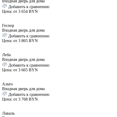
Входная дверь для дома
Добавить к сравнению
Цена: от
3 654 BYN
Геспер
Входная дверь для дома
Добавить к сравнению
Цена: от
3 865 BYN
Леба
Входная дверь для дома
Добавить к сравнению
Цена: от
3 665 BYN
Альто
Входная дверь для дома
Добавить к сравнению
Цена: от
3 768 BYN
Лаваль