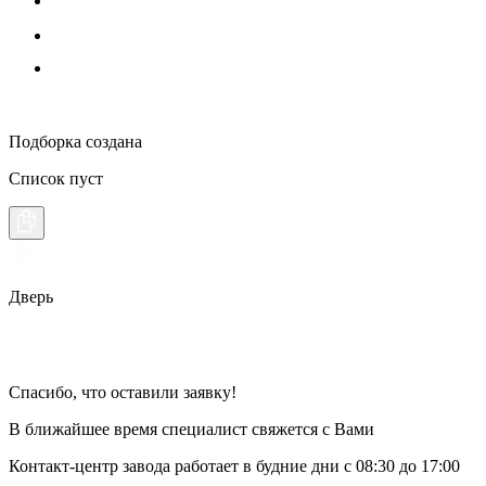
Подборка создана
Список пуст
Дверь
Спасибо, что оставили заявку!
В ближайшее время специалист свяжется с Вами
Контакт-центр завода работает в будние дни
с 08:30 до 17:00