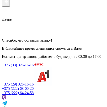
Дверь
Спасибо, что оставили заявку!
В ближайшее время специалист свяжется с Вами
Контакт-центр завода работает в будние дни
с 08:30 до 17:00
+375 (33) 326-16-16
+375 (29) 326-16-16
+375 (222) 68-00-20
+375 (222) 64-24-58