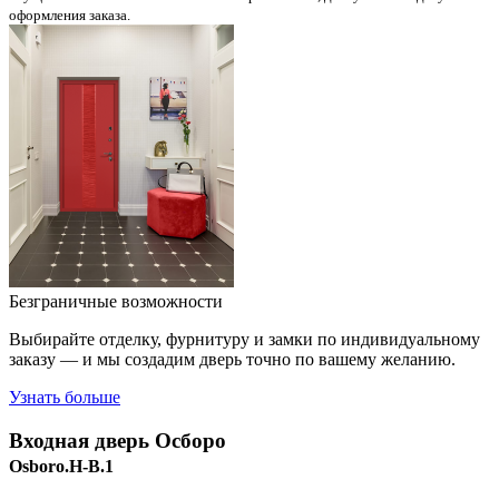
оформления заказа.
Безграничные возможности
Выбирайте отделку, фурнитуру и замки по индивидуальному
заказу — и мы создадим дверь точно по вашему желанию.
Узнать больше
Входная дверь
Осборо
Osboro.H-B.1