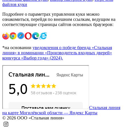
файлов куки
Подробнее о параметрах управления куки можно
ознакомиться, перейдя по внешним ссылкам, ведущим на
соответствующие страницы сайтов основных браузеров:
*на основании
уведомления о победе бренда «Стальная
линия» в номинации «Производитель входных дверей»
конкурса «Выбор года» (2024).
Стальная линия
на карте Могилёвской области — Яндекс Карты
© 2026 ООО «Стальная линия»