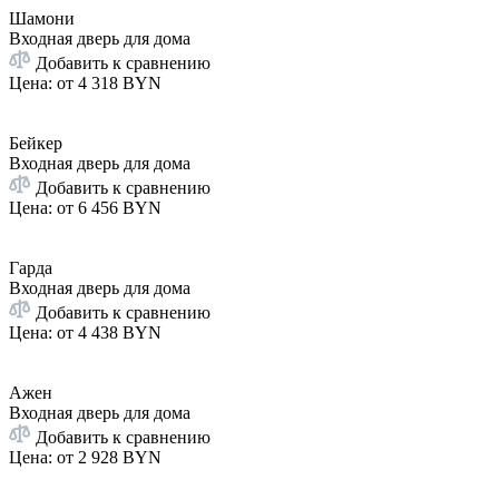
Шамони
Входная дверь для дома
Добавить к сравнению
Цена: от
4 318 BYN
Бейкер
Входная дверь для дома
Добавить к сравнению
Цена: от
6 456 BYN
Гарда
Входная дверь для дома
Добавить к сравнению
Цена: от
4 438 BYN
Ажен
Входная дверь для дома
Добавить к сравнению
Цена: от
2 928 BYN