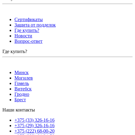
Сертификаты
Защита от подделок
Где купить?
Новости
Вопрос-ответ
Где купить?
Минск
Могилев
Гомель
Витебск
Гродно
Брест
Наши контакты
+375 (33) 326-16-16
+375 (29) 326-16-16
+375 (222) 68-00-20