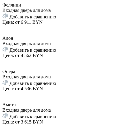
Феллини
Входная дверь для дома
Добавить к сравнению
Цена: от
6 911 BYN
Алон
Входная дверь для дома
Добавить к сравнению
Цена: от
4 562 BYN
Опера
Входная дверь для дома
Добавить к сравнению
Цена: от
4 536 BYN
Амита
Входная дверь для дома
Добавить к сравнению
Цена: от
3 615 BYN