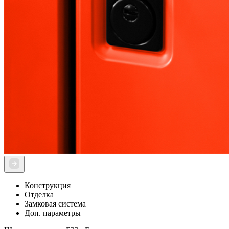
Конструкция
Отделка
Замковая система
Доп. параметры