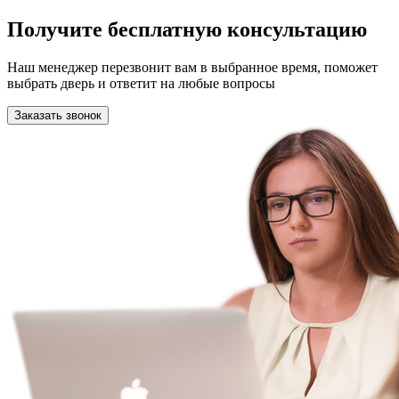
Получите бесплатную консультацию
Наш менеджер перезвонит вам в выбранное время, поможет
выбрать дверь и ответит на любые вопросы
Заказать звонок