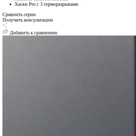
Хаски Pro с 3 терморазрывами
Сравнить серии
Получить консультацию
Добавить к сравнению