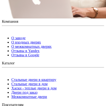
Компания
О заводе
О входных дверях
О межкомнатных дверях
Отзывы в Yandex
Отзывы в Google
Каталог
Стальные двери в квартиру
Стальные двери в дом
Хаски - теплые двери в дом
Двери под заказ
Межкомнатные двери
Покупателям