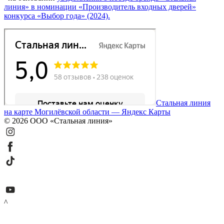
линия» в номинации «Производитель входных дверей»
конкурса «Выбор года» (2024).
Стальная линия
на карте Могилёвской области — Яндекс Карты
© 2026 ООО «Стальная линия»
^