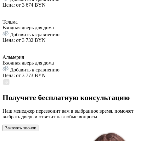
Цена: от
3 674 BYN
Тельма
Входная дверь для дома
Добавить к сравнению
Цена: от
3 732 BYN
Альмерия
Входная дверь для дома
Добавить к сравнению
Цена: от
3 773 BYN
Получите бесплатную консультацию
Наш менеджер перезвонит вам в выбранное время, поможет
выбрать дверь и ответит на любые вопросы
Заказать звонок