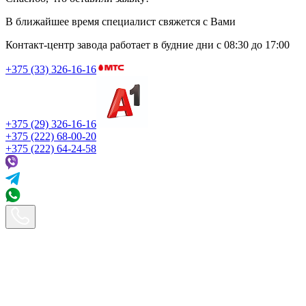
В ближайшее время специалист свяжется с Вами
Контакт-центр завода работает в будние дни
с 08:30 до 17:00
+375 (33) 326-16-16
+375 (29) 326-16-16
+375 (222) 68-00-20
+375 (222) 64-24-58