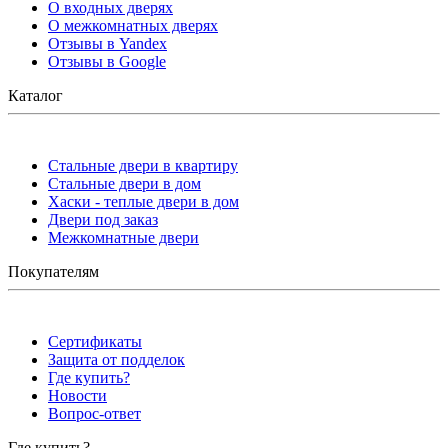
О входных дверях
О межкомнатных дверях
Отзывы в Yandex
Отзывы в Google
Каталог
Стальные двери в квартиру
Стальные двери в дом
Хаски - теплые двери в дом
Двери под заказ
Межкомнатные двери
Покупателям
Сертификаты
Защита от подделок
Где купить?
Новости
Вопрос-ответ
Где купить?