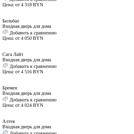
Цена: от
4 318 BYN
Бильбао
Входная дверь для дома
Добавить к сравнению
Цена: от
4 050 BYN
Сага Лайт
Входная дверь для дома
Добавить к сравнению
Цена: от
4 516 BYN
Бремен
Входная дверь для дома
Добавить к сравнению
Цена: от
4 024 BYN
Алтея
Входная дверь для дома
Добавить к сравнению