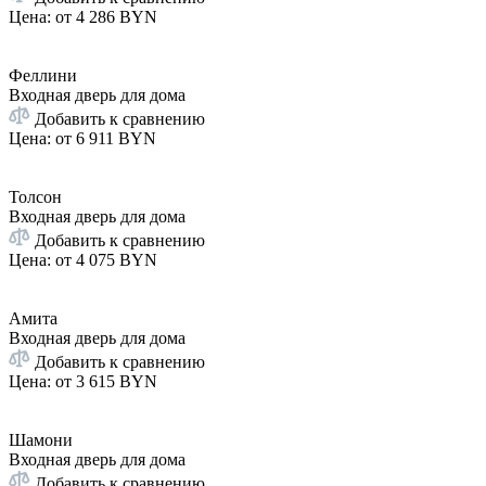
Цена: от
4 286 BYN
Феллини
Входная дверь для дома
Добавить к сравнению
Цена: от
6 911 BYN
Толсон
Входная дверь для дома
Добавить к сравнению
Цена: от
4 075 BYN
Амита
Входная дверь для дома
Добавить к сравнению
Цена: от
3 615 BYN
Шамони
Входная дверь для дома
Добавить к сравнению