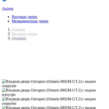
Акции
Входные двери
Межкомнатные двери
Главная
Входные двери
Онтарио