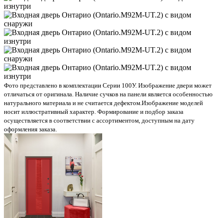
Фото представлено в комплектации Серии 100У. Изображение двери может
отличаться от оригинала. Наличие сучков на панели является особенностью
натурального материала и не считается дефектом.
Изображение моделей
носит иллюстративный характер. Формирование и подбор заказа
осуществляется в соответствии с ассортиментом, доступным на дату
оформления заказа.