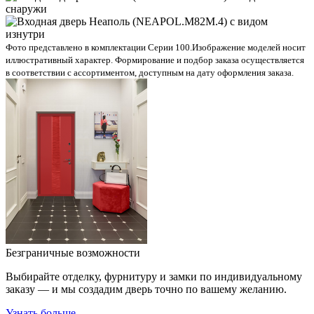
Фото представлено в комплектации Серии 100.
Изображение моделей носит
иллюстративный характер. Формирование и подбор заказа осуществляется
в соответствии с ассортиментом, доступным на дату оформления заказа.
Безграничные возможности
Выбирайте отделку, фурнитуру и замки по индивидуальному
заказу — и мы создадим дверь точно по вашему желанию.
Узнать больше