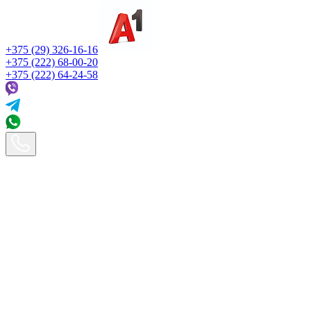
+375 (29) 326-16-16
+375 (222) 68-00-20
+375 (222) 64-24-58