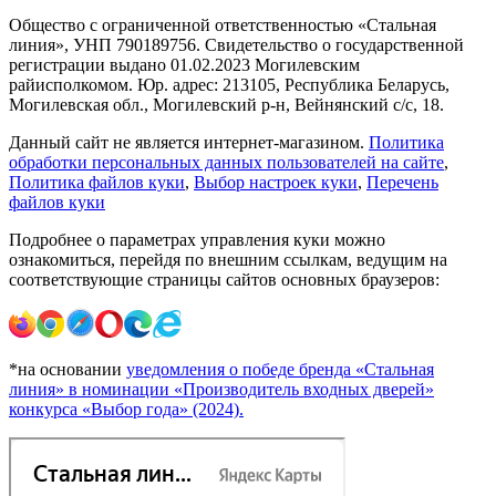
Общество с ограниченной ответственностью «Стальная
линия», УНП 790189756. Свидетельство о государственной
регистрации выдано 01.02.2023 Могилевским
райисполкомом. Юр. адрес: 213105, Республика Беларусь,
Могилевская обл., Могилевский р-н, Вейнянский с/с, 18.
Данный сайт не является интернет-магазином.
Политика
обработки персональных данных пользователей на сайте
,
Политика файлов куки
,
Выбор настроек куки
,
Перечень
файлов куки
Подробнее о параметрах управления куки можно
ознакомиться, перейдя по внешним ссылкам, ведущим на
соответствующие страницы сайтов основных браузеров:
*на основании
уведомления о победе бренда «Стальная
линия» в номинации «Производитель входных дверей»
конкурса «Выбор года» (2024).