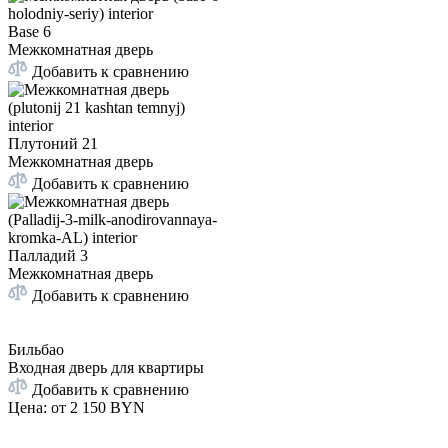
Base 6
Межкомнатная дверь
Добавить к сравнению
Плутоний 21
Межкомнатная дверь
Добавить к сравнению
Палладий 3
Межкомнатная дверь
Добавить к сравнению
Бильбао
Входная дверь для квартиры
Добавить к сравнению
Цена: от
2 150 BYN