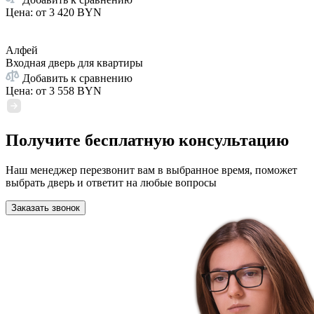
Цена: от
3 420 BYN
Алфей
Входная дверь для квартиры
Добавить к сравнению
Цена: от
3 558 BYN
Получите бесплатную консультацию
Наш менеджер перезвонит вам в выбранное время, поможет
выбрать дверь и ответит на любые вопросы
Заказать звонок