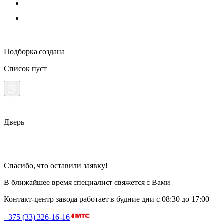
Подборка создана
Список пуст
Дверь
Спасибо, что оставили заявку!
В ближайшее время специалист свяжется с Вами
Контакт-центр завода работает в будние дни
с 08:30 до 17:00
+375 (33) 326-16-16