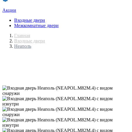
Акции
Входные двери
Межкомнатные двери
Главная
Входные двери
Неаполь