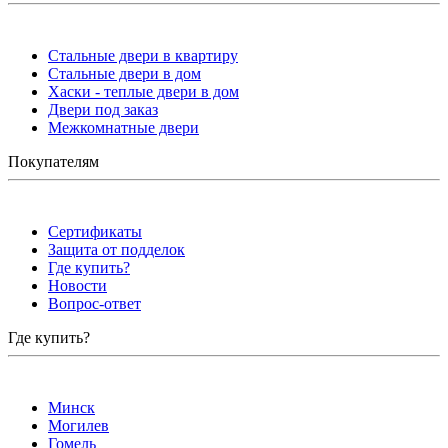
Стальные двери в квартиру
Стальные двери в дом
Хаски - теплые двери в дом
Двери под заказ
Межкомнатные двери
Покупателям
Сертификаты
Защита от подделок
Где купить?
Новости
Вопрос-ответ
Где купить?
Минск
Могилев
Гомель