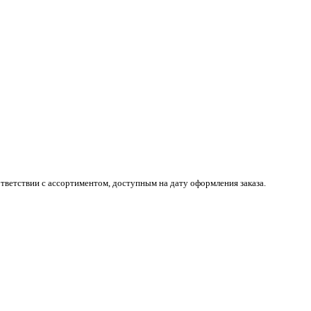
тветствии с ассортиментом, доступным на дату оформления заказа.