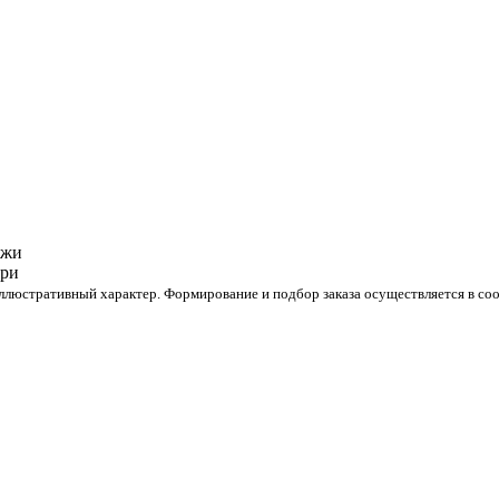
люстративный характер. Формирование и подбор заказа осуществляется в соо