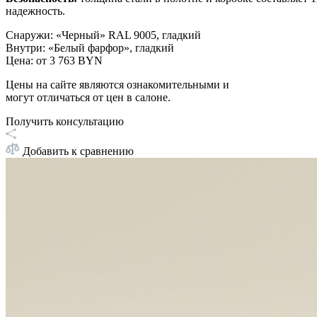
надежность.
Снаружи
:
«Черный» RAL 9005, гладкий
Внутри
:
«Белый фарфор», гладкий
Цена: от
3 763 BYN
Цены на сайте являются ознакомительными и
могут отличаться от цен в салоне.
Получить консультацию
Добавить к сравнению