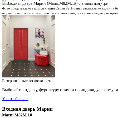
Фото представлено в комплектации Серии 82. Ночная задвижка не входит в 
осуществляется в соответствии с ассортиментом, доступным на дату оформле
Безграничные возможности
Выбирайте отделку, фурнитуру и замки по индивидуальному з
Узнать больше
Входная дверь
Марни
Marni.M82M.1#