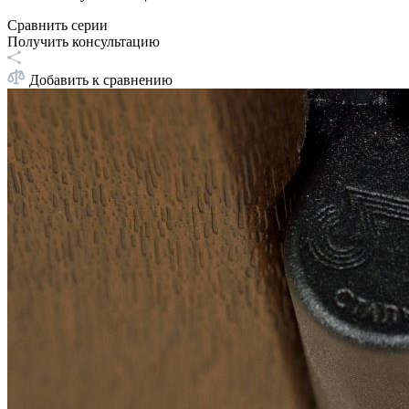
Сравнить серии
Получить консультацию
Добавить к сравнению