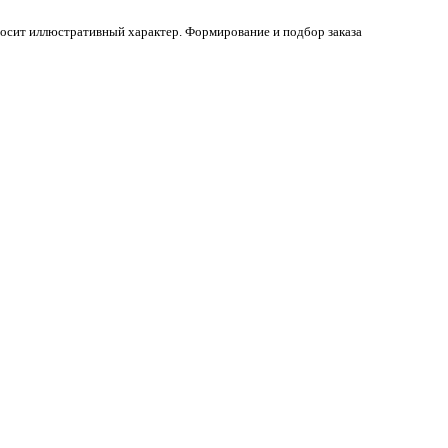
осит иллюстративный характер. Формирование и подбор заказа