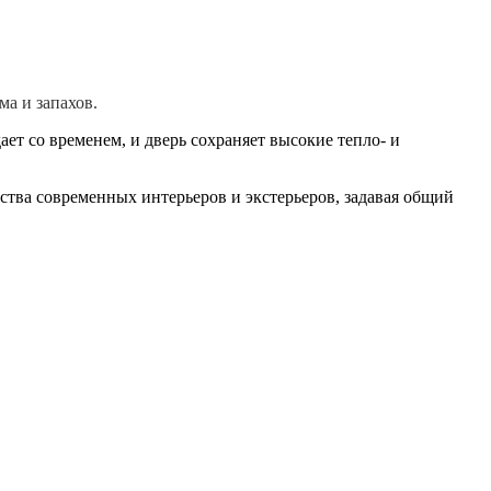
а и запахов.
ает со временем, и дверь сохраняет высокие тепло- и
тва современных интерьеров и экстерьеров, задавая общий