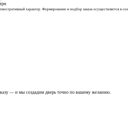
люстративный характер. Формирование и подбор заказа осуществляется в соо
аказу — и мы создадим дверь точно по вашему желанию.