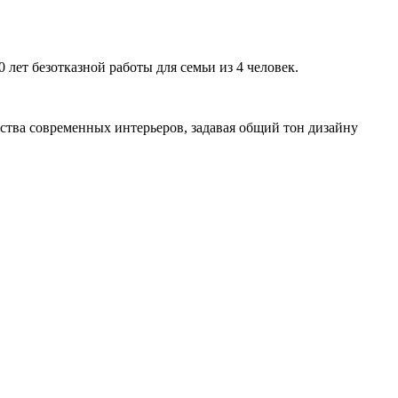
ет безотказной работы для семьи из 4 человек.
ства современных интерьеров, задавая общий тон дизайну