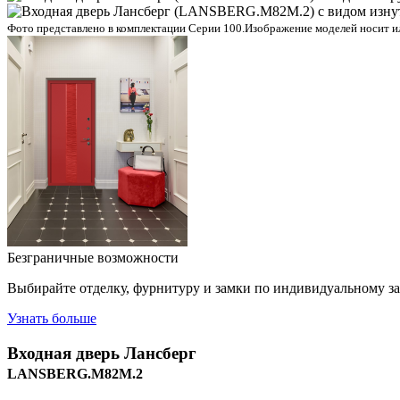
Фото представлено в комплектации Серии 100.
Изображение моделей носит ил
Безграничные возможности
Выбирайте отделку, фурнитуру и замки по индивидуальному з
Узнать больше
Входная дверь
Лансберг
LANSBERG.M82M.2