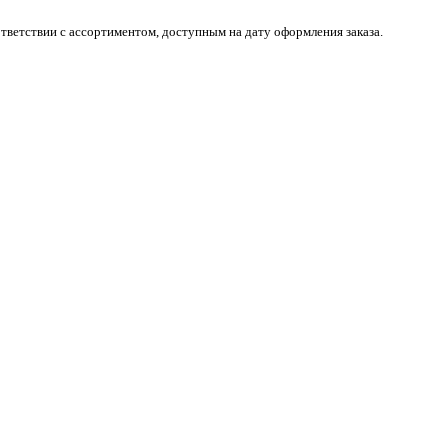
тветствии с ассортиментом, доступным на дату оформления заказа.