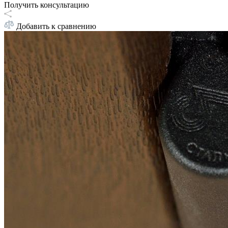
Получить консультацию
Добавить к сравнению