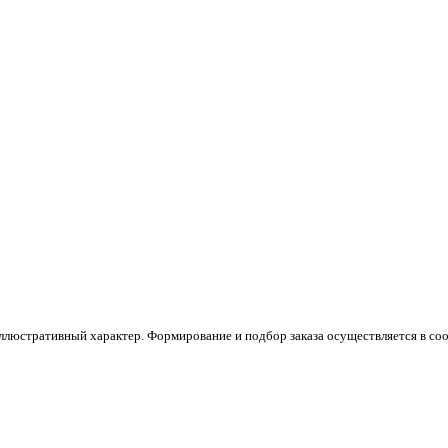
люстративный характер. Формирование и подбор заказа осуществляется в соо