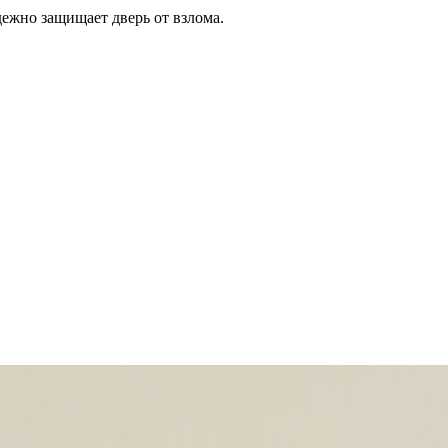
дежно защищает дверь от взлома.