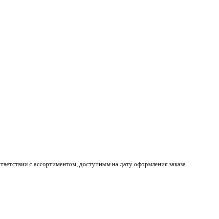
тветствии с ассортиментом, доступным на дату оформления заказа.