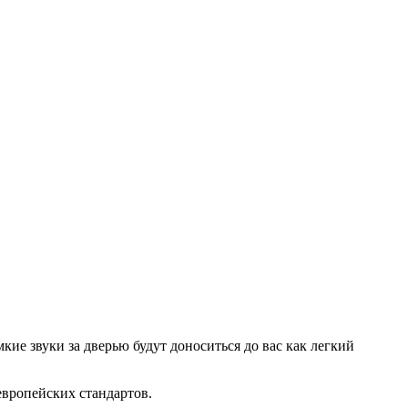
ие звуки за дверью будут доноситься до вас как легкий
европейских стандартов.