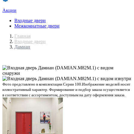
Акции
Входные двери
Межкомнатные двери
Главная
Входные двери
Дамиан
Фото представлено в комплектации Серии 100.
Изображение моделей носит
иллюстративный характер. Формирование и подбор заказа осуществляется
в соответствии с ассортиментом, доступным на дату оформления заказа.