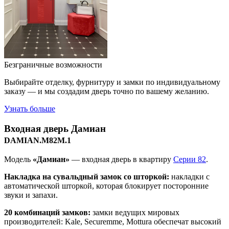
Безграничные возможности
Выбирайте отделку, фурнитуру и замки по индивидуальному
заказу — и мы создадим дверь точно по вашему желанию.
Узнать больше
Входная дверь
Дамиан
DAMIAN.M82M.1
Модель
«Дамиан»
— входная дверь в квартиру
Серии 82
.
Накладка на сувальдный замок со шторкой:
накладки с
автоматической шторкой, которая блокирует посторонние
звуки и запахи.
20 комбинаций замков:
замки ведущих мировых
производителей: Kale, Securemme, Mottura обеспечат высокий