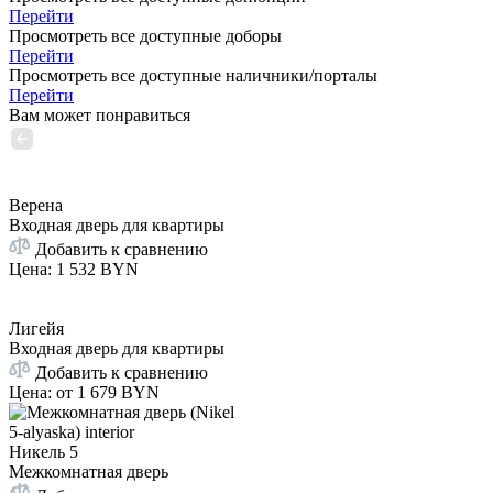
Перейти
Просмотреть все доступные доборы
Перейти
Просмотреть все доступные наличники/порталы
Перейти
Вам может понравиться
Верена
Входная дверь для квартиры
Добавить к сравнению
Цена
:
1 532 BYN
Лигейя
Входная дверь для квартиры
Добавить к сравнению
Цена: от
1 679 BYN
Никель 5
Межкомнатная дверь