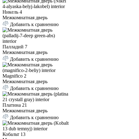
Никель 4
Межкомнатная дверь
Добавить к сравнению
Палладий 7
Межкомнатная дверь
Добавить к сравнению
Magnifico 2
Межкомнатная дверь
Добавить к сравнению
Платина 21
Межкомнатная дверь
Добавить к сравнению
Кобальт 13