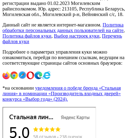
регистрации выдано 01.02.2023 Могилевским
райисполкомом. Юр. адрес: 213105, Республика Беларусь,
Могилевская обл., Могилевский р-н, Вейнянский с/с, 18.
Данный сайт не является интернет-магазином.
Политика
обработки персональных данных пользователей на сайте
,
Политика файлов куки
,
Выбор настроек куки
,
Перечень
файлов куки
Подробнее о параметрах управления куки можно
ознакомиться, перейдя по внешним ссылкам, ведущим на
соответствующие страницы сайтов основных браузеров:
*на основании
уведомления о победе бренда «Стальная
линия» в номинации «Производитель входных дверей»
конкурса «Выбор года» (2024).