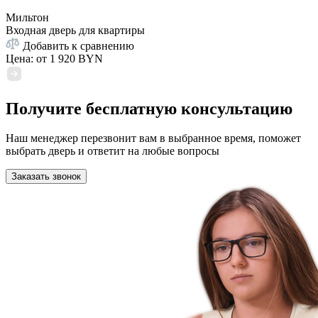
Мильтон
Входная дверь для квартиры
Добавить к сравнению
Цена: от
1 920 BYN
Получите бесплатную консультацию
Наш менеджер перезвонит вам в выбранное время, поможет
выбрать дверь и ответит на любые вопросы
Заказать звонок