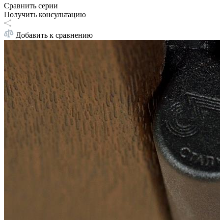
Сравнить серии
Получить консультацию
Добавить к сравнению