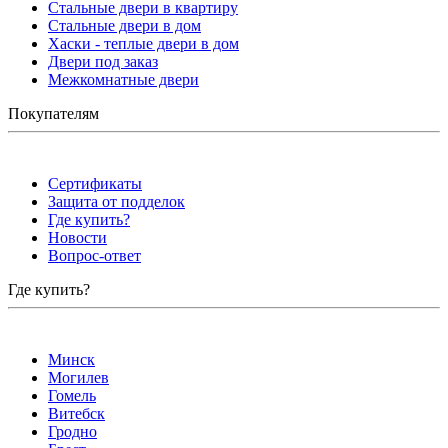
Стальные двери в квартиру
Стальные двери в дом
Хаски - теплые двери в дом
Двери под заказ
Межкомнатные двери
Покупателям
Сертификаты
Защита от подделок
Где купить?
Новости
Вопрос-ответ
Где купить?
Минск
Могилев
Гомель
Витебск
Гродно