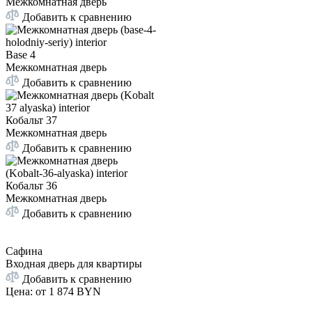
Межкомнатная дверь
Добавить к сравнению
Base 4
Межкомнатная дверь
Добавить к сравнению
Кобальт 37
Межкомнатная дверь
Добавить к сравнению
Кобальт 36
Межкомнатная дверь
Добавить к сравнению
Сафина
Входная дверь для квартиры
Добавить к сравнению
Цена: от
1 874 BYN