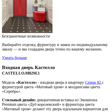
Безграничные возможности
Выбирайте отделку, фурнитуру и замки по индивидуальному
заказу — и мы создадим дверь точно по вашему желанию.
Узнать больше
Входная дверь
Кастелло
CASTELLO.M82M.1
Модель
«Кастелло»
- входная дверь в квартиру
Серии 82
с
фурнитурой цвета «Матовый хром» и молдингами цвета
«Серебро».
Стильный дизайн:
декоративная вставка из Экошпона
Premium цвета «Дуб королевский» и фурнитура цвета
«Матовый хром» делают эту дверь идеальным вариантом для