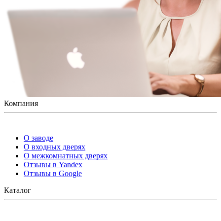
Компания
О заводе
О входных дверях
О межкомнатных дверях
Отзывы в Yandex
Отзывы в Google
Каталог