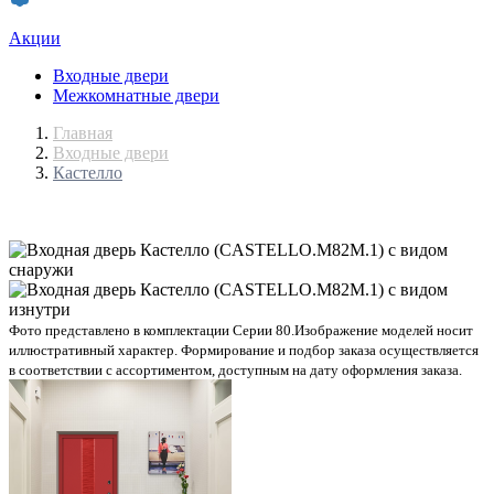
Акции
Входные двери
Межкомнатные двери
Главная
Входные двери
Кастелло
Фото представлено в комплектации Серии 80.
Изображение моделей носит
иллюстративный характер. Формирование и подбор заказа осуществляется
в соответствии с ассортиментом, доступным на дату оформления заказа.