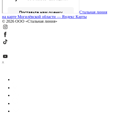
Стальная линия
на карте Могилёвской области — Яндекс Карты
© 2026 ООО «Стальная линия»
^