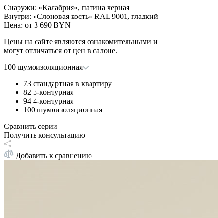
Снаружи
:
«Калабрия», патина черная
Внутри
:
«Слоновая кость» RAL 9001, гладкий
Цена: от
3 690 BYN
Цены на сайте являются ознакомительными и
могут отличаться от цен в салоне.
100 шумоизоляционная
73 стандартная в квартиру
82 3-контурная
94 4-контурная
100 шумоизоляционная
Сравнить серии
Получить консультацию
Добавить к сравнению