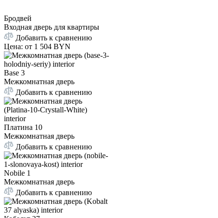
Бродвей
Входная дверь для квартиры
Добавить к сравнению
Цена: от
1 504 BYN
Base 3
Межкомнатная дверь
Добавить к сравнению
Платина 10
Межкомнатная дверь
Добавить к сравнению
Nobile 1
Межкомнатная дверь
Добавить к сравнению