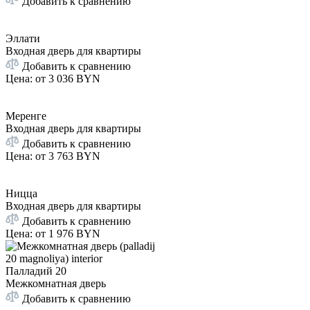
Добавить к сравнению
Эллати
Входная дверь для квартиры
Добавить к сравнению
Цена: от
3 036 BYN
Меренге
Входная дверь для квартиры
Добавить к сравнению
Цена: от
3 763 BYN
Ницца
Входная дверь для квартиры
Добавить к сравнению
Цена: от
1 976 BYN
Палладий 20
Межкомнатная дверь
Добавить к сравнению