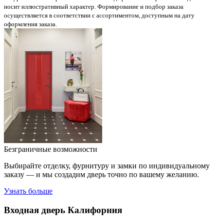
носит иллюстративный характер. Формирование и подбор заказа
осуществляется в соответствии с ассортиментом, доступным на дату
оформления заказа.
Безграничные возможности
Выбирайте отделку, фурнитуру и замки по индивидуальному
заказу — и мы создадим дверь точно по вашему желанию.
Узнать больше
Входная дверь
Калифорния