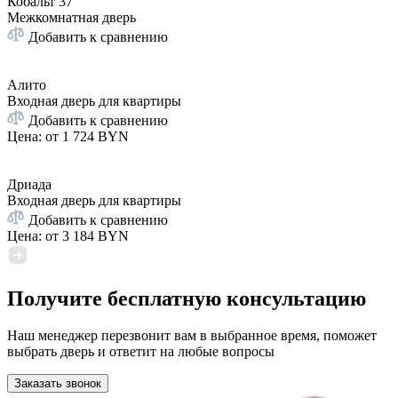
Кобальт 37
Межкомнатная дверь
Добавить к сравнению
Алито
Входная дверь для квартиры
Добавить к сравнению
Цена: от
1 724 BYN
Дриада
Входная дверь для квартиры
Добавить к сравнению
Цена: от
3 184 BYN
Получите бесплатную консультацию
Наш менеджер перезвонит вам в выбранное время, поможет
выбрать дверь и ответит на любые вопросы
Заказать звонок