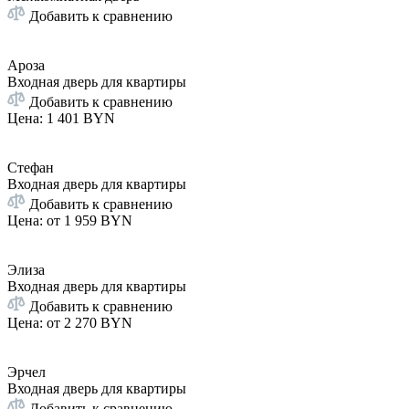
Добавить к сравнению
Ароза
Входная дверь для квартиры
Добавить к сравнению
Цена
:
1 401 BYN
Стефан
Входная дверь для квартиры
Добавить к сравнению
Цена: от
1 959 BYN
Элиза
Входная дверь для квартиры
Добавить к сравнению
Цена: от
2 270 BYN
Эрчел
Входная дверь для квартиры
Добавить к сравнению