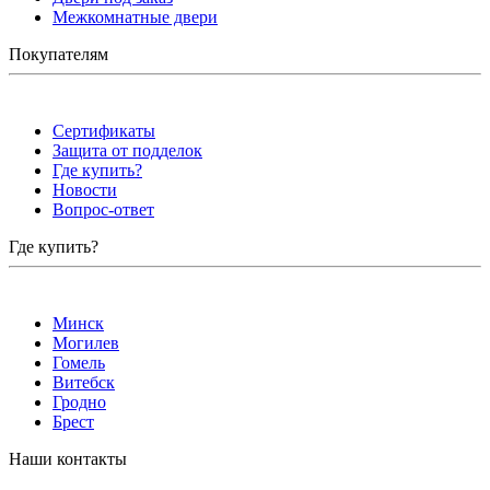
Межкомнатные двери
Покупателям
Сертификаты
Защита от подделок
Где купить?
Новости
Вопрос-ответ
Где купить?
Минск
Могилев
Гомель
Витебск
Гродно
Брест
Наши контакты