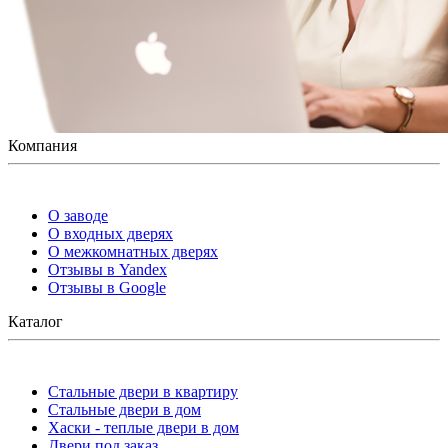
Компания
О заводе
О входных дверях
О межкомнатных дверях
Отзывы в Yandex
Отзывы в Google
Каталог
Стальные двери в квартиру
Стальные двери в дом
Хаски - теплые двери в дом
Двери под заказ