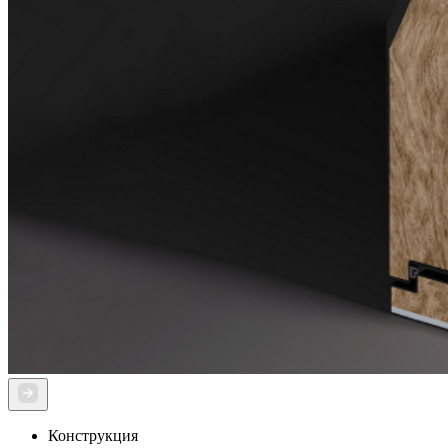
Конструкция