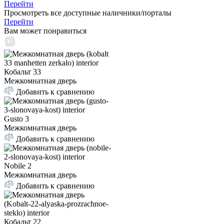
Перейти
Просмотреть все доступные наличники/порталы
Перейти
Вам может понравиться
Кобальт 33
Межкомнатная дверь
Добавить к сравнению
Gusto 3
Межкомнатная дверь
Добавить к сравнению
Nobile 2
Межкомнатная дверь
Добавить к сравнению
Кобальт 22