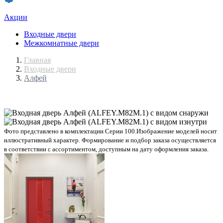
Акции
Входные двери
Межкомнатные двери
Главная
Входные двери
Алфей
Фото представлено в комплектации Серии 100.
Изображение моделей носит
иллюстративный характер. Формирование и подбор заказа осуществляется
в соответствии с ассортиментом, доступным на дату оформления заказа.