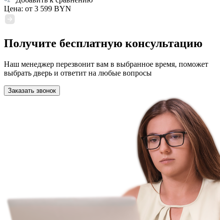
Цена: от
3 599 BYN
Получите бесплатную консультацию
Наш менеджер перезвонит вам в выбранное время, поможет
выбрать дверь и ответит на любые вопросы
Заказать звонок