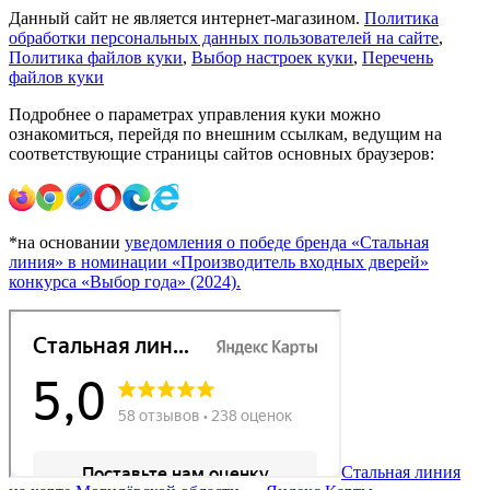
Данный сайт не является интернет-магазином.
Политика
обработки персональных данных пользователей на сайте
,
Политика файлов куки
,
Выбор настроек куки
,
Перечень
файлов куки
Подробнее о параметрах управления куки можно
ознакомиться, перейдя по внешним ссылкам, ведущим на
соответствующие страницы сайтов основных браузеров:
*на основании
уведомления о победе бренда «Стальная
линия» в номинации «Производитель входных дверей»
конкурса «Выбор года» (2024).
Стальная линия