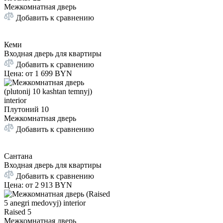
Межкомнатная дверь
Добавить к сравнению
Кеми
Входная дверь для квартиры
Добавить к сравнению
Цена: от
1 699 BYN
Плутоний 10
Межкомнатная дверь
Добавить к сравнению
Сантана
Входная дверь для квартиры
Добавить к сравнению
Цена: от
2 913 BYN
Raised 5
Межкомнатная дверь