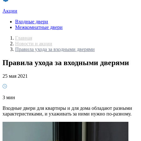
Акции
Входные двери
Межкомнатные двери
Главная
Новости и акции
Правила ухода за входными дверями
Правила ухода за входными дверями
25 мая 2021
3 мин
Входные двери для квартиры и для дома обладают разными
характеристиками, и ухаживать за ними нужно по-разному.