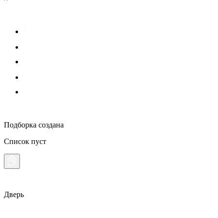
Подборка создана
Список пуст
Дверь