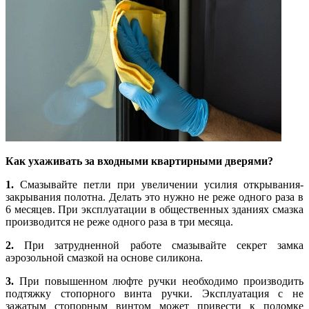
Как ухаживать за входными квартирными дверями?
1.
Смазывайте петли при увеличении усилия открывания-
закрывания полотна. Делать это нужно не реже одного раза в
6 месяцев. При эксплуатации в общественных зданиях смазка
производится не реже одного раза в три месяца.
2.
При затрудненной работе смазывайте секрет замка
аэрозольной смазкой на основе силикона.
3.
При повышенном люфте ручки необходимо производить
подтяжку стопорного винта ручки. Эксплуатация с не
зажатым стопорным винтом может привести к поломке