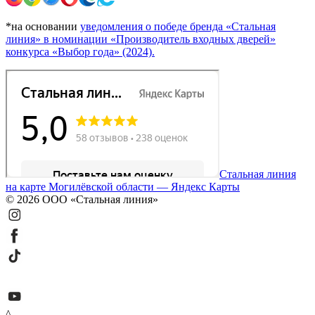
*на основании
уведомления о победе бренда «Стальная
линия» в номинации «Производитель входных дверей»
конкурса «Выбор года» (2024).
Стальная линия
на карте Могилёвской области — Яндекс Карты
© 2026 ООО «Стальная линия»
^