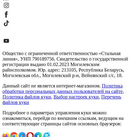
Общество с ограниченной ответственностью «Стальная
линия», УНП 790189756. Свидетельство о государственной
регистрации выдано 01.02.2023 Могилевским
райисполкомом. Юр. адрес: 213105, Республика Беларусь,
Могилевская обл., Могилевский р-н, Вейнянский с/с, 18.
Данный сайт не является интернет-магазином.
Политика
обработки персональных данных пользователей на сайте
,
Политика файлов куки
,
Выбор настроек куки
,
Перечень
файлов куки
Подробнее о параметрах управления куки можно
ознакомиться, перейдя по внешним ссылкам, ведущим на
соответствующие страницы сайтов основных браузеров: