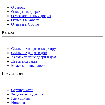
О заводе
О входных дверях
О межкомнатных дверях
Отзывы в Yandex
Отзывы в Google
Каталог
Стальные двери в квартиру
Стальные двери в дом
Хаски - теплые двери в дом
Двери под заказ
Межкомнатные двери
Покупателям
Сертификаты
Защита от подделок
Где купить?
Новости