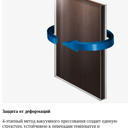
Защита от деформаций
4-этапный метод вакуумного прессования создает единую
структуру, устойчивую к перепадам температур и