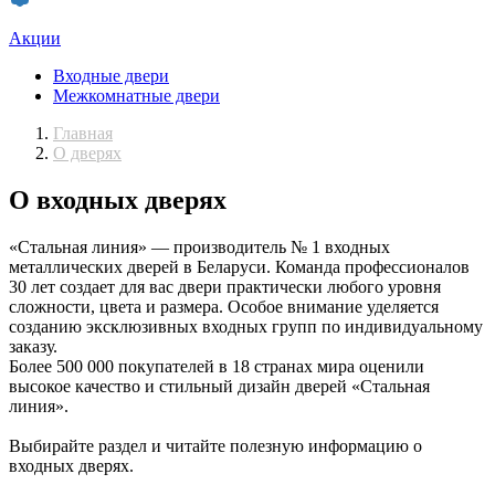
Акции
Входные двери
Межкомнатные двери
Главная
О дверях
О входных дверях
«Стальная линия» — производитель № 1 входных
металлических дверей в Беларуси. Команда профессионалов
30 лет создает для вас двери практически любого уровня
сложности, цвета и размера. Особое внимание уделяется
созданию эксклюзивных входных групп по индивидуальному
заказу.
Более 500 000 покупателей в 18 странах мира оценили
высокое качество и стильный дизайн дверей «Стальная
линия».
Выбирайте раздел и читайте полезную информацию о
входных дверях.