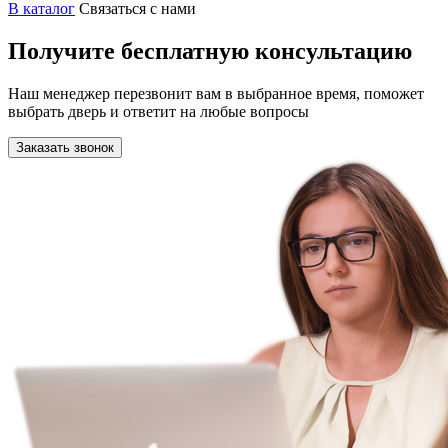
В каталог
Связаться с нами
Получите бесплатную консультацию
Наш менеджер перезвонит вам в выбранное время, поможет
выбрать дверь и ответит на любые вопросы
Заказать звонок