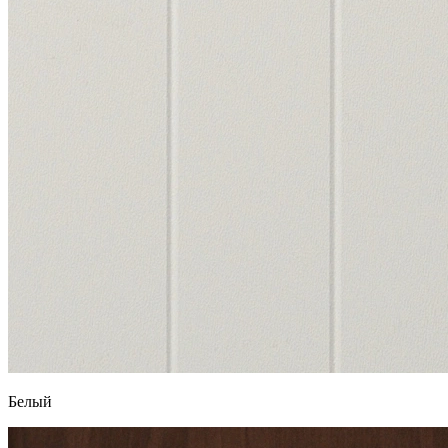
Белый