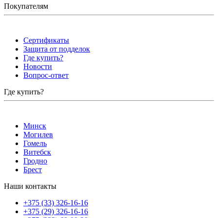
Покупателям
Сертификаты
Защита от подделок
Где купить?
Новости
Вопрос-ответ
Где купить?
Минск
Могилев
Гомель
Витебск
Гродно
Брест
Наши контакты
+375 (33) 326-16-16
+375 (29) 326-16-16