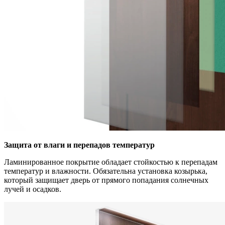
Защита от влаги и перепадов температур
Ламинированное покрытие обладает стойкостью к перепадам
температур и влажности. Обязательна установка козырька,
который защищает дверь от прямого попадания солнечных
лучей и осадков.