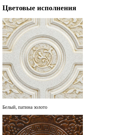
Цветовые исполнения
Белый, патина золото