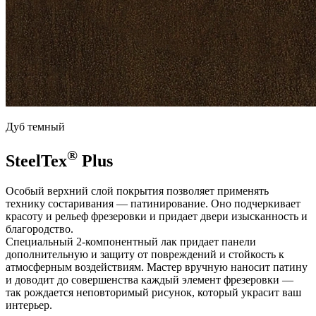
Дуб темный
®
SteelTex
Plus
Особый верхний слой покрытия позволяет применять
технику состаривания — патинирование. Оно подчеркивает
красоту и рельеф фрезеровки и придает двери изысканность и
благородство.
Специальный 2-компонентный лак придает панели
дополнительную и защиту от повреждений и стойкость к
атмосферным воздействиям. Мастер вручную наносит патину
и доводит до совершенства каждый элемент фрезеровки —
так рождается неповторимый рисунок, который украсит ваш
интерьер.