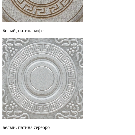
Белый, патина кофе
Белый, патина серебро