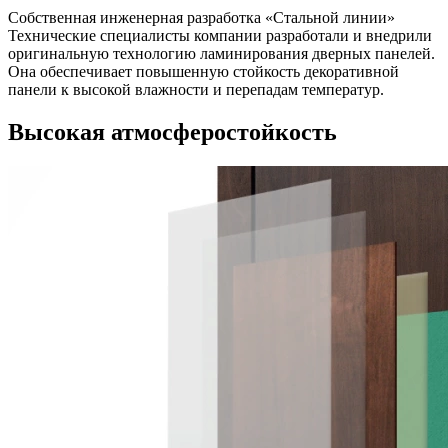
Собственная инженерная разработка «Стальной линии»
Технические специалисты компании разработали и внедрили
оригинальную технологию ламинирования дверных панелей.
Она обеспечивает повышенную стойкость декоративной
панели к высокой влажности и перепадам температур.
Высокая атмосферостойкость