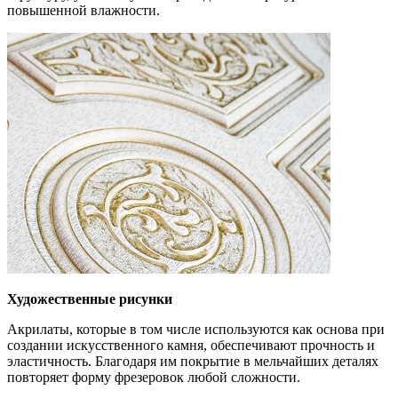
повышенной влажности.
Художественные рисунки
Акрилаты, которые в том числе используются как основа при
создании искусственного камня, обеспечивают прочность и
эластичность. Благодаря им покрытие в мельчайших деталях
повторяет форму фрезеровок любой сложности.