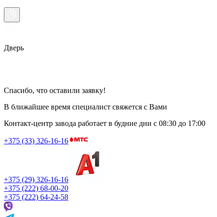
Дверь
Спасибо, что оставили заявку!
В ближайшее время специалист свяжется с Вами
Контакт-центр завода работает в будние дни
с 08:30 до 17:00
+375 (33) 326-16-16
+375 (29) 326-16-16
+375 (222) 68-00-20
+375 (222) 64-24-58