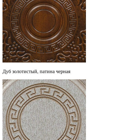
Дуб золотистый, патина черная