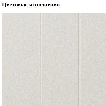
Цветовые исполнения