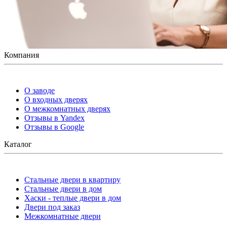
Компания
О заводе
О входных дверях
О межкомнатных дверях
Отзывы в Yandex
Отзывы в Google
Каталог
Стальные двери в квартиру
Стальные двери в дом
Хаски - теплые двери в дом
Двери под заказ
Межкомнатные двери