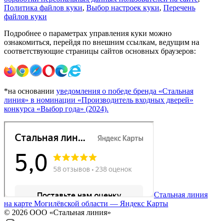
Политика файлов куки
,
Выбор настроек куки
,
Перечень
файлов куки
Подробнее о параметрах управления куки можно
ознакомиться, перейдя по внешним ссылкам, ведущим на
соответствующие страницы сайтов основных браузеров:
*на основании
уведомления о победе бренда «Стальная
линия» в номинации «Производитель входных дверей»
конкурса «Выбор года» (2024).
Стальная линия
на карте Могилёвской области — Яндекс Карты
© 2026 ООО «Стальная линия»