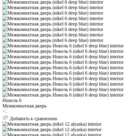
Никель 6
Межкомнатная дверь
Добавить к сравнению