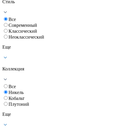
Стиль
Все
Современный
Классический
Неоклассический
Еще
Коллекция
Все
Никель
Кобальт
Плутоний
Еще