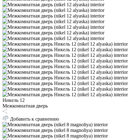
Никель 12
Межкомнатная дверь
Добавить к сравнению