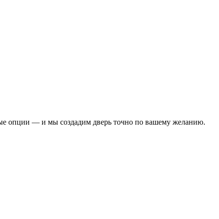
ые опции — и мы создадим дверь точно по вашему желанию.