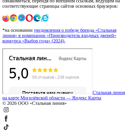
ознакомиться, перейдя по внешним ссылкам, ведущим на
соответствующие страницы сайтов основных браузеров:
*на основании
уведомления о победе бренда «Стальная
линия» в номинации «Производитель входных дверей»
конкурса «Выбор года» (2024).
Стальная линия
на карте Могилёвской области — Яндекс Карты
© 2026 ООО «Стальная линия»