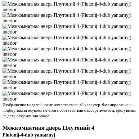
Изображение моделей носит иллюстративный характер. Формирование и
подбор заказа осуществляется в соответствии с ассортиментом, доступным
на дату оформления заказа.
Межкомнатная дверь
Плутоний 4
Plutonij-4-dub yantarnyj