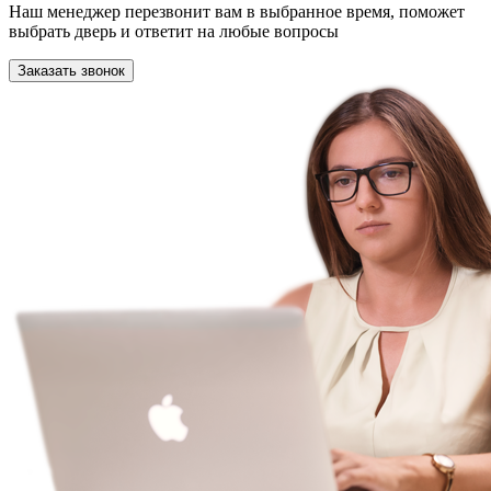
Наш менеджер перезвонит вам в выбранное время, поможет
выбрать дверь и ответит на любые вопросы
Заказать звонок