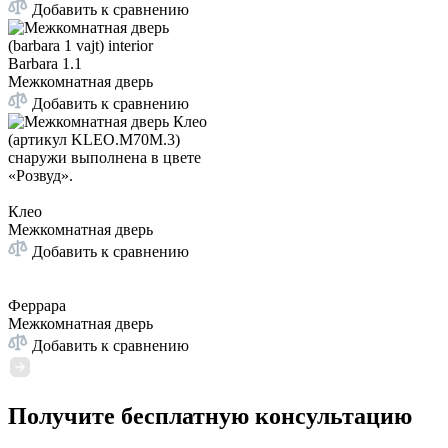
Добавить к сравнению
Barbara 1.1
Межкомнатная дверь
Добавить к сравнению
Клео
Межкомнатная дверь
Добавить к сравнению
Феррара
Межкомнатная дверь
Добавить к сравнению
Получите бесплатную консультацию