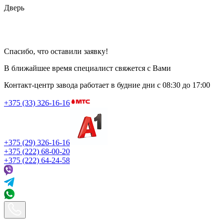
Дверь
Спасибо, что оставили заявку!
В ближайшее время специалист свяжется с Вами
Контакт-центр завода работает в будние дни
с 08:30 до 17:00
+375 (33) 326-16-16
+375 (29) 326-16-16
+375 (222) 68-00-20
+375 (222) 64-24-58