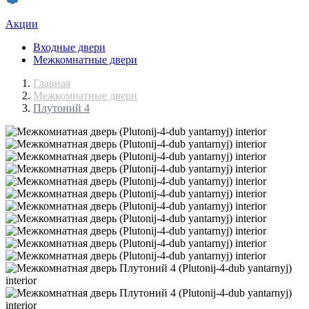
Акции
Входные двери
Межкомнатные двери
Главная
Межкомнатные двери
Плутоний 4