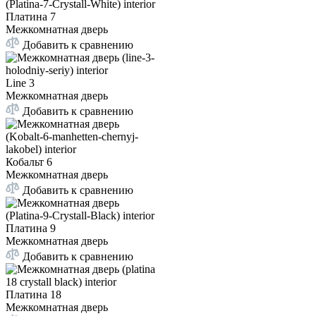
Платина 7
Межкомнатная дверь
Добавить к сравнению
Line 3
Межкомнатная дверь
Добавить к сравнению
Кобальт 6
Межкомнатная дверь
Добавить к сравнению
Платина 9
Межкомнатная дверь
Добавить к сравнению
Платина 18
Межкомнатная дверь