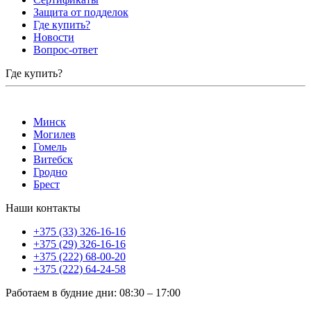
Защита от подделок
Где купить?
Новости
Вопрос-ответ
Где купить?
Минск
Могилев
Гомель
Витебск
Гродно
Брест
Наши контакты
+375 (33) 326-16-16
+375 (29) 326-16-16
+375 (222) 68-00-20
+375 (222) 64-24-58
Работаем в будние дни
:
08:30
–
17:00