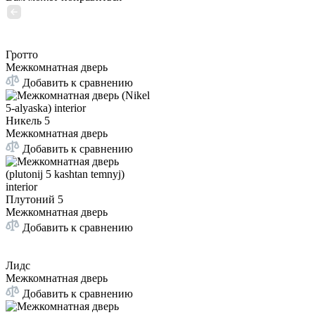
Гротто
Межкомнатная дверь
Добавить к сравнению
Никель 5
Межкомнатная дверь
Добавить к сравнению
Плутоний 5
Межкомнатная дверь
Добавить к сравнению
Лидс
Межкомнатная дверь
Добавить к сравнению