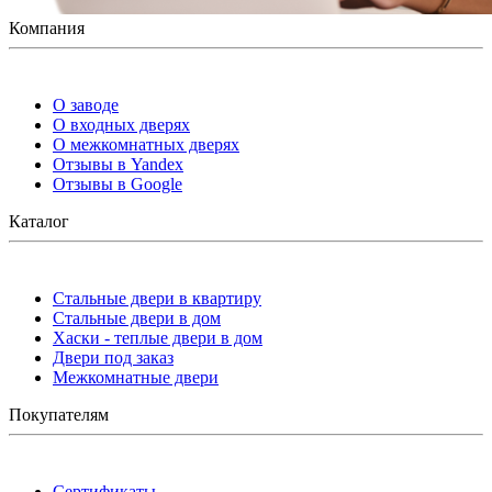
Компания
О заводе
О входных дверях
О межкомнатных дверях
Отзывы в Yandex
Отзывы в Google
Каталог
Стальные двери в квартиру
Стальные двери в дом
Хаски - теплые двери в дом
Двери под заказ
Межкомнатные двери
Покупателям
Сертификаты