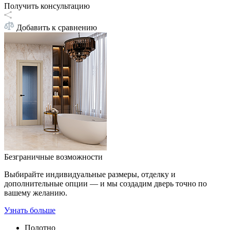
Получить консультацию
Добавить к сравнению
Безграничные возможности
Выбирайте индивидуальные размеры, отделку и
дополнительные опции — и мы создадим дверь точно по
вашему желанию.
Узнать больше
Полотно