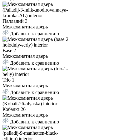
Палладий 3
Межкомнатная дверь
Добавить к сравнению
Base 2
Межкомнатная дверь
Добавить к сравнению
Trio 1
Межкомнатная дверь
Добавить к сравнению
Кобальт 26
Межкомнатная дверь
Добавить к сравнению