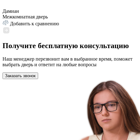
Дамиан
Межкомнатная дверь
Добавить к сравнению
Получите бесплатную консультацию
Наш менеджер перезвонит вам в выбранное время, поможет
выбрать дверь и ответит на любые вопросы
Заказать звонок