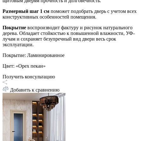
щитовым дверям прочность и долговечность.
Размерный шаг 1 см
поможет подобрать дверь с учетом всех
конструктивных особенностей помещения.
Покрытие
воспроизводит фактуру и рисунок натурального
дерева. Обладает стойкостью к повышенной влажности, УФ-
лучам и сохраняет безупречный вид двери весь срок
эксплуатации.
Покрытие
:
Ламинированное
Цвет
:
«Орех пекан»
Получить консультацию
Добавить к сравнению