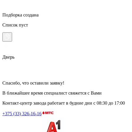
Подборка создана
Список пуст
Дверь
Спасибо, что оставили заявку!
В ближайшее время специалист свяжется с Вами
Контакт-центр завода работает в будние дни
с 08:30 до 17:00
+375 (33) 326-16-16