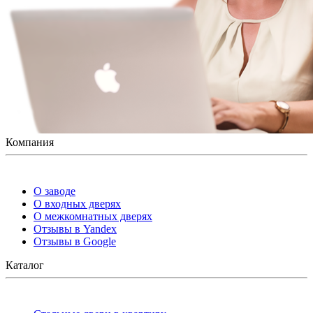
Компания
О заводе
О входных дверях
О межкомнатных дверях
Отзывы в Yandex
Отзывы в Google
Каталог