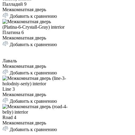
Палладий 9
Межкомнатная дверь
Добавить к сравнению
Платина 6
Межкомнатная дверь
Добавить к сравнению
Лаваль
Межкомнатная дверь
Добавить к сравнению
Line 3
Межкомнатная дверь
Добавить к сравнению
Road 4
Межкомнатная дверь
Добавить к сравнению