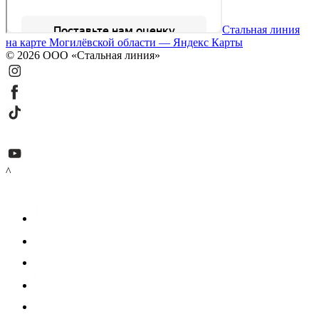
Стальная линия
на карте Могилёвской области — Яндекс Карты
© 2026 ООО «Стальная линия»
^