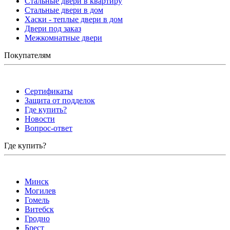
Стальные двери в квартиру
Стальные двери в дом
Хаски - теплые двери в дом
Двери под заказ
Межкомнатные двери
Покупателям
Сертификаты
Защита от подделок
Где купить?
Новости
Вопрос-ответ
Где купить?
Минск
Могилев
Гомель
Витебск
Гродно
Брест