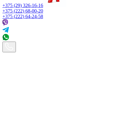
+375 (29) 326-16-16
+375 (222) 68-00-20
+375 (222) 64-24-58